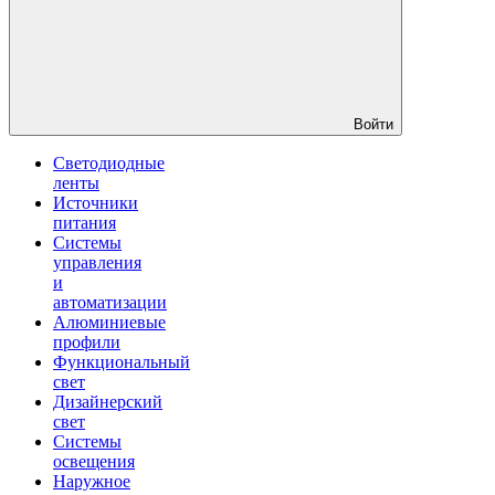
Войти
Светодиодные
ленты
Источники
питания
Системы
управления
и
автоматизации
Алюминиевые
профили
Функциональный
свет
Дизайнерский
свет
Системы
освещения
Наружное