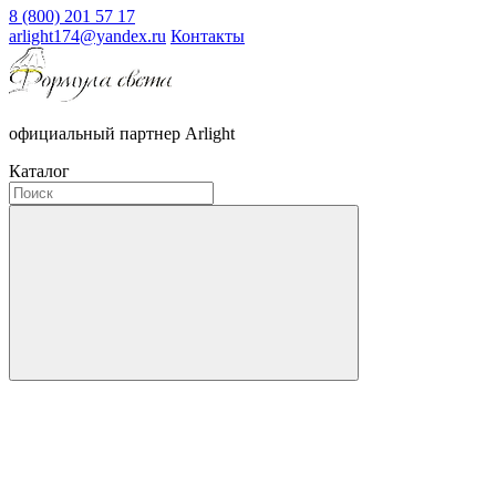
8 (800) 201 57 17
arlight174@yandex.ru
Контакты
официальный партнер Arlight
Каталог