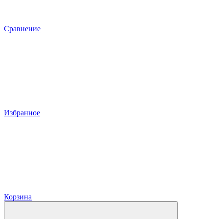
Сравнение
Избранное
Корзина