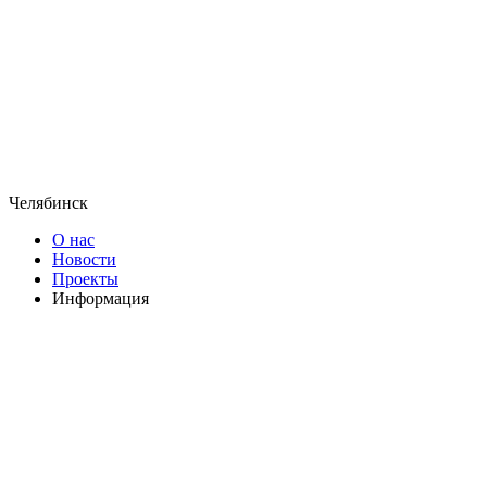
Челябинск
О нас
Новости
Проекты
Информация