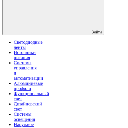
Войти
Светодиодные
ленты
Источники
питания
Системы
управления
и
автоматизации
Алюминиевые
профили
Функциональный
свет
Дизайнерский
свет
Системы
освещения
Наружное