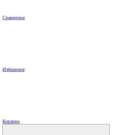
Сравнение
Избранное
Корзина