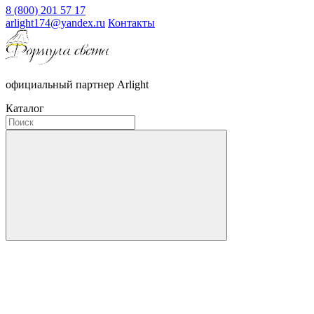
8 (800) 201 57 17
arlight174@yandex.ru
Контакты
официальный партнер Arlight
Каталог