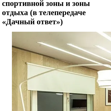
спортивной зоны и зоны
отдыха (в телепередаче
«Дачный ответ»)