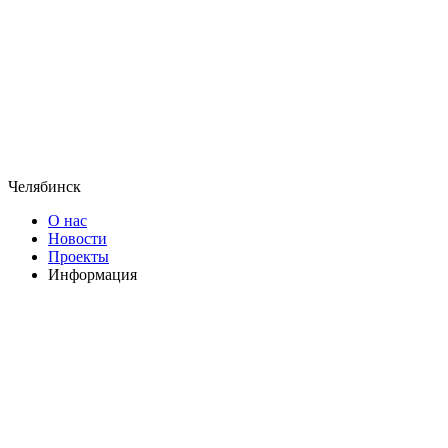
Челябинск
О нас
Новости
Проекты
Информация