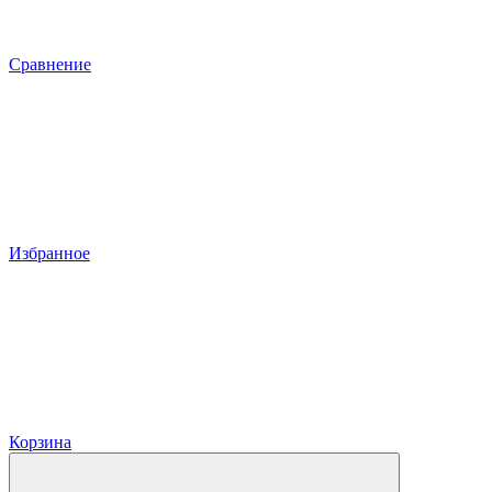
Сравнение
Избранное
Корзина