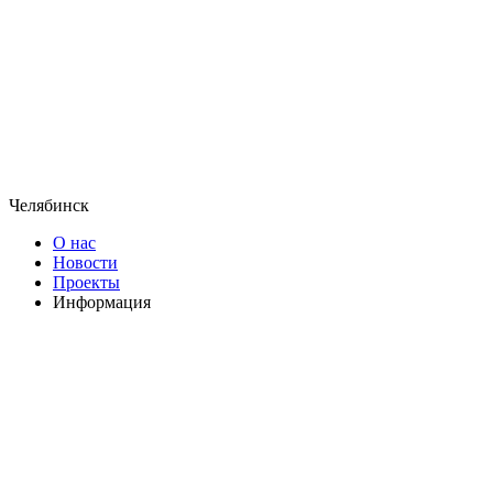
Челябинск
О нас
Новости
Проекты
Информация