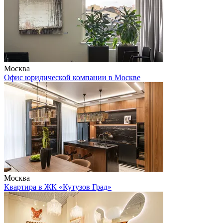
Москва
Офис юридической компании в Москве
Москва
Квартира в ЖК «Кутузов Град»