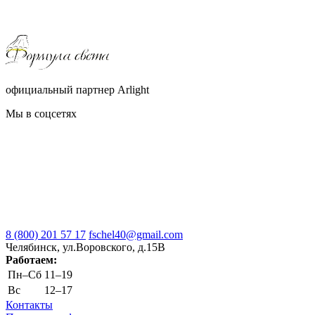
официальный партнер Arlight
Мы в соцсетях
8 (800) 201 57 17
fschel40@gmail.com
Челябинск, ул.Воровского, д.15В
Работаем:
Пн–Cб
11–19
Вс
12–17
Контакты