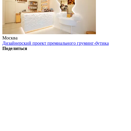
Москва
Дизайнерский проект премиального груминг-бутика
Поделиться