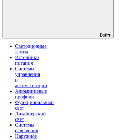
Войти
Светодиодные
ленты
Источники
питания
Системы
управления
и
автоматизации
Алюминиевые
профили
Функциональный
свет
Дизайнерский
свет
Системы
освещения
Наружное