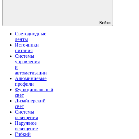
Войти
Светодиодные
ленты
Источники
питания
Системы
управления
и
автоматизации
Алюминиевые
профили
Функциональный
свет
Дизайнерский
свет
Системы
освещения
Наружное
освещение
Гибкий