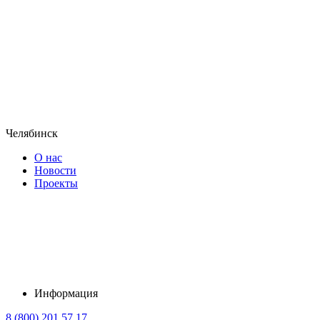
Челябинск
О нас
Новости
Проекты
Информация
8 (800) 201 57 17