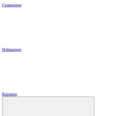
Сравнение
Избранное
Корзина