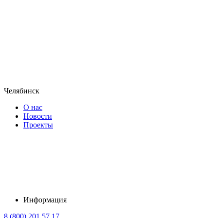
Челябинск
О нас
Новости
Проекты
Информация
8 (800) 201 57 17