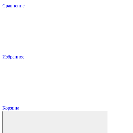
Сравнение
Избранное
Корзина