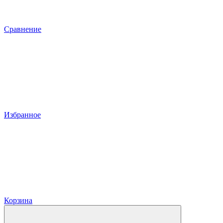
Сравнение
Избранное
Корзина