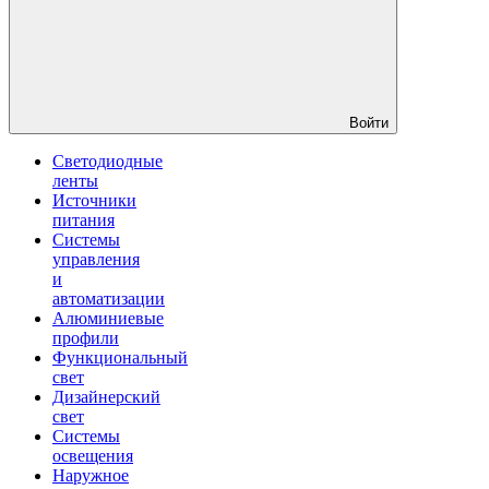
Войти
Светодиодные
ленты
Источники
питания
Системы
управления
и
автоматизации
Алюминиевые
профили
Функциональный
свет
Дизайнерский
свет
Системы
освещения
Наружное