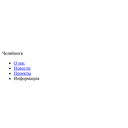
Челябинск
О нас
Новости
Проекты
Информация