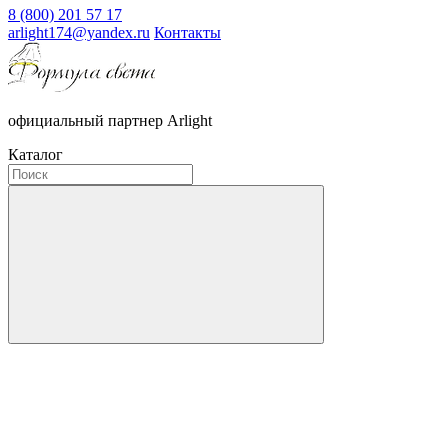
8 (800) 201 57 17
arlight174@yandex.ru
Контакты
официальный партнер Arlight
Каталог