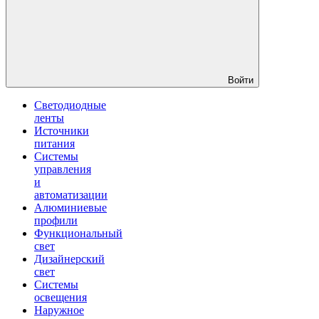
Войти
Светодиодные
ленты
Источники
питания
Системы
управления
и
автоматизации
Алюминиевые
профили
Функциональный
свет
Дизайнерский
свет
Системы
освещения
Наружное