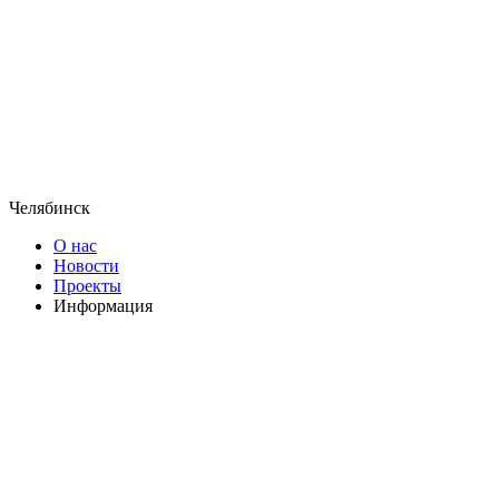
Челябинск
О нас
Новости
Проекты
Информация