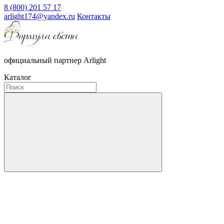
8 (800) 201 57 17
arlight174@yandex.ru
Контакты
официальный партнер Arlight
Каталог