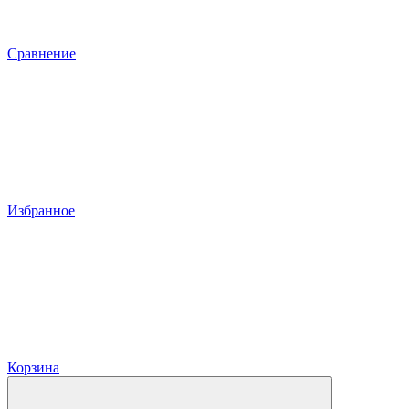
Сравнение
Избранное
Корзина