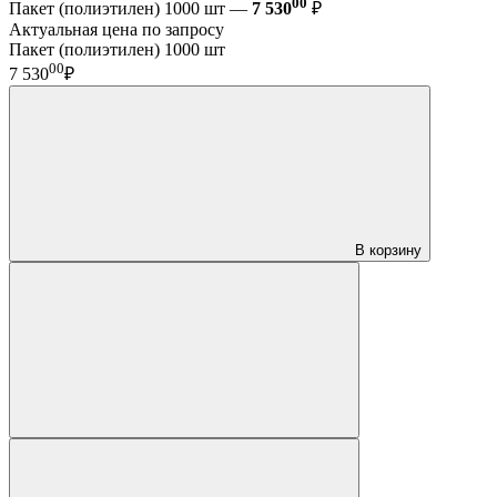
00
Пакет (полиэтилен) 1000 шт —
7 530
₽
Актуальная цена по запросу
Пакет (полиэтилен) 1000 шт
00
7 530
₽
В корзину