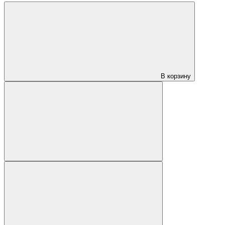
В корзину