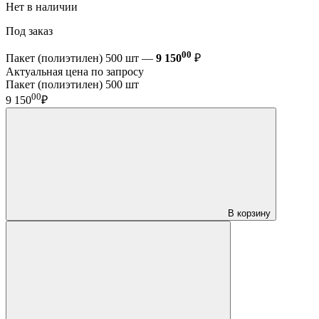
Нет в наличии
Под заказ
00
Пакет (полиэтилен) 500 шт —
9 150
₽
Актуальная цена по запросу
Пакет (полиэтилен) 500 шт
00
9 150
₽
В корзину