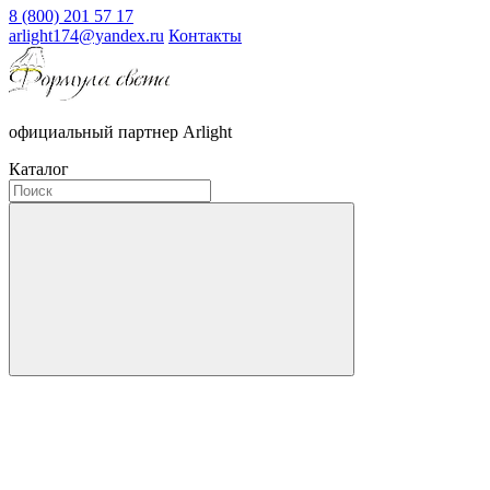
8 (800) 201 57 17
arlight174@yandex.ru
Контакты
официальный партнер Arlight
Каталог