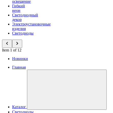
освещение
Гибкий
неон
Светодиодный
декор
Электроустановочные
изделия
Светодиоды
Item 1 of 12
Новинки
Главная
Каталог
Светодиоды