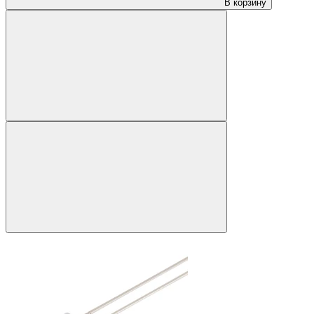
В корзину