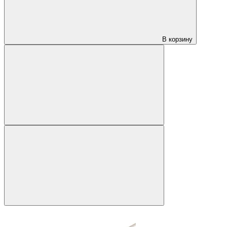
В корзину