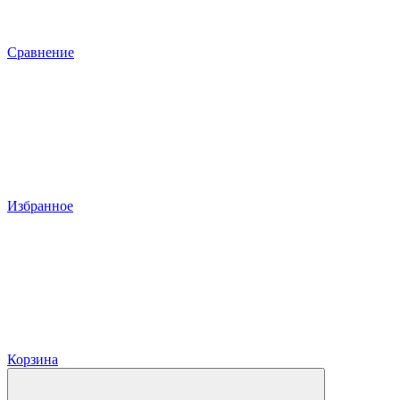
Сравнение
Избранное
Корзина