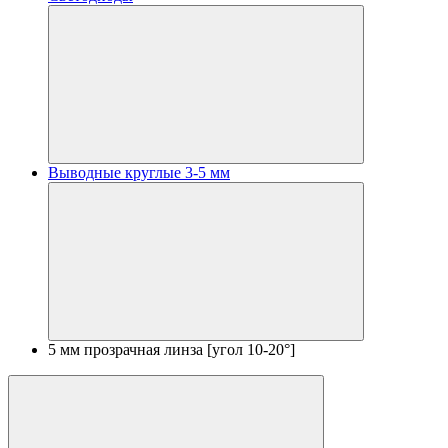
Выводные круглые 3-5 мм
5 мм прозрачная линза [угол 10-20°]