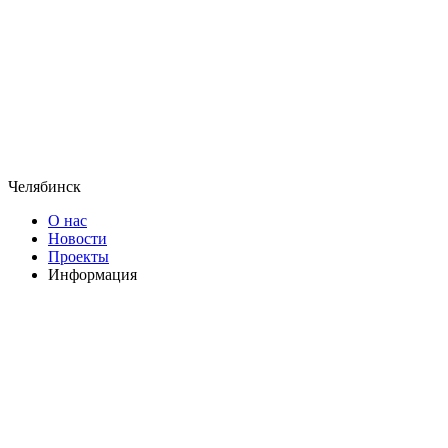
Челябинск
О нас
Новости
Проекты
Информация