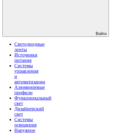
Войти
Светодиодные
ленты
Источники
питания
Системы
управления
и
автоматизации
Алюминиевые
профили
Функциональный
свет
Дизайнерский
свет
Системы
освещения
Наружное