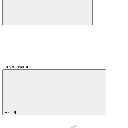
По умолчанию
Фильтр