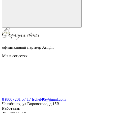
официальный партнер Arlight
Мы в соцсетях
8 (800) 201 57 17
fschel40@gmail.com
Челябинск, ул.Воровского, д.15В
Работаем: