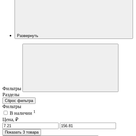
Развернуть
Фильтры
Разделы
Сброс фильтра
Фильтры
1
В наличии
Цена, ₽
Показать 3 товара