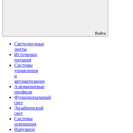
Войти
Светодиодные
ленты
Источники
питания
Системы
управления
и
автоматизации
Алюминиевые
профили
Функциональный
свет
Дизайнерский
свет
Системы
освещения
Наружное