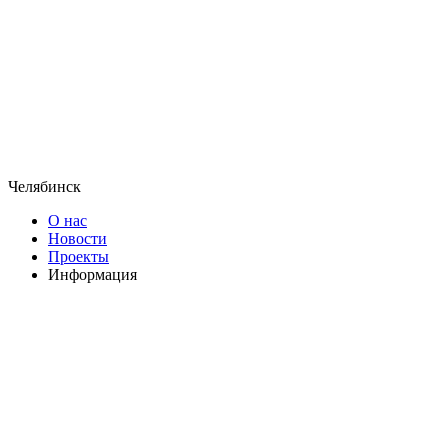
Челябинск
О нас
Новости
Проекты
Информация