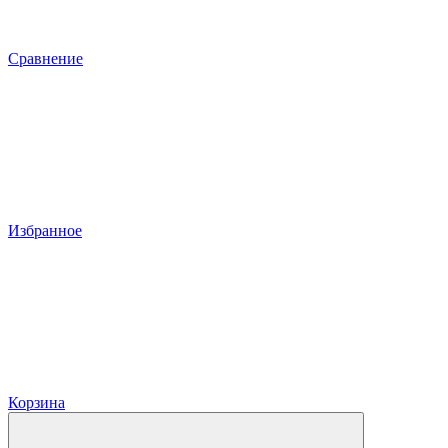
Сравнение
Избранное
Корзина