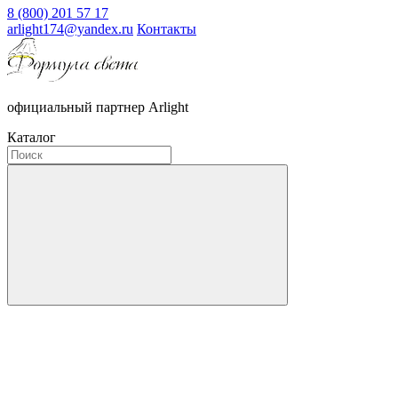
8 (800) 201 57 17
arlight174@yandex.ru
Контакты
официальный партнер Arlight
Каталог