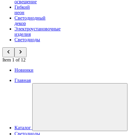
освещение
Гибкий
неон
Светодиодный
декор
Электроустановочные
изделия
Светодиоды
Item 1 of 12
Новинки
Главная
Каталог
Светодиоды