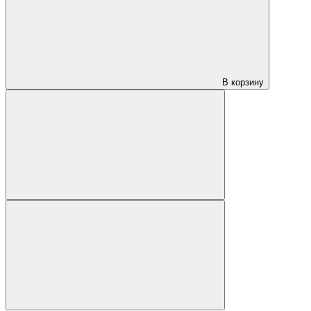
В корзину