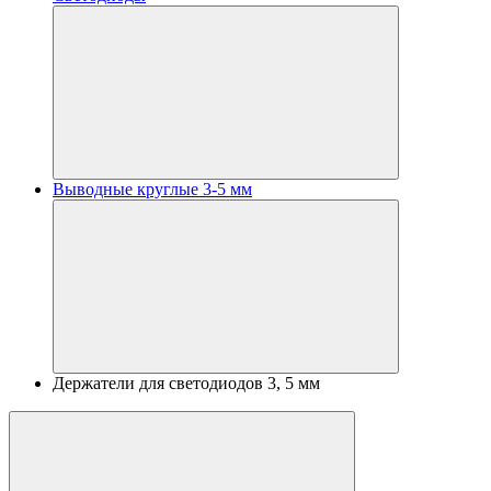
Выводные круглые 3-5 мм
Держатели для светодиодов 3, 5 мм