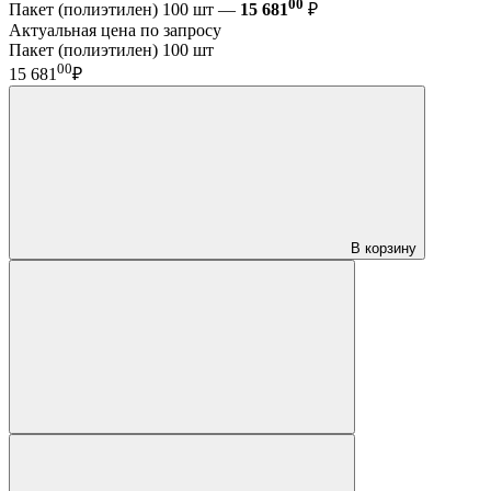
00
Пакет (полиэтилен) 100 шт —
15 681
₽
Актуальная цена по запросу
Пакет (полиэтилен) 100 шт
00
15 681
₽
В корзину