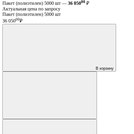
00
Пакет (полиэтилен) 5000 шт —
36 050
₽
Актуальная цена по запросу
Пакет (полиэтилен) 5000 шт
00
36 050
₽
В корзину