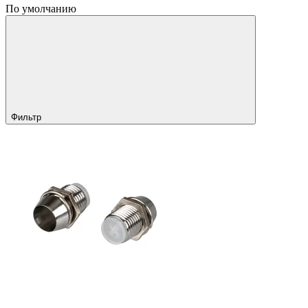
По умолчанию
Фильтр