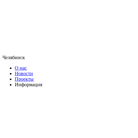
Челябинск
О нас
Новости
Проекты
Информация