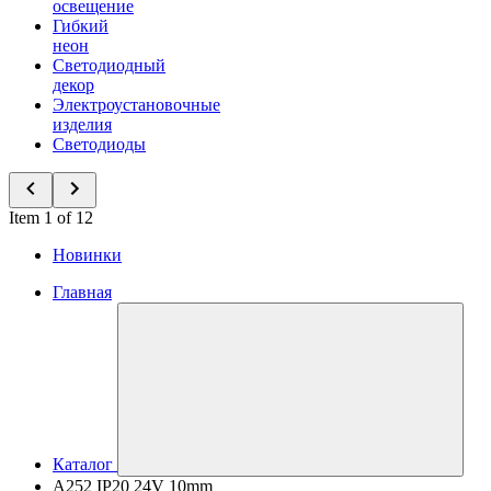
освещение
Гибкий
неон
Светодиодный
декор
Электроустановочные
изделия
Светодиоды
Item 1 of 12
Новинки
Главная
Каталог
A252 IP20 24V 10mm