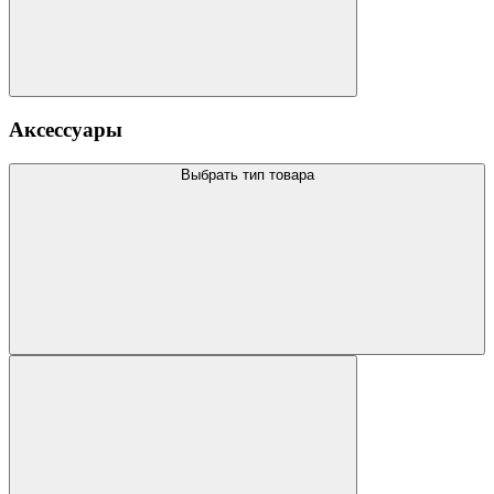
Аксессуары
Выбрать тип товара