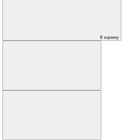
В корзину