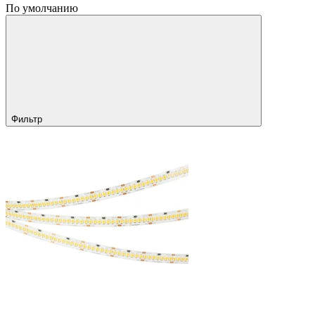
По умолчанию
Фильтр