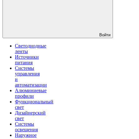
Войти
Светодиодные
ленты
Источники
питания
Системы
управления
и
автоматизации
Алюминиевые
профили
Функциональный
свет
Дизайнерский
свет
Системы
освещения
Наружное