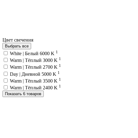
Цвет свечения
Выбрать все
1
White | Белый 6000 K
1
Warm | Тёплый 3000 K
1
Warm | Тёплый 2700 K
1
Day | Дневной 5000 K
1
Warm | Тёплый 3500 K
1
Warm | Тёплый 2400 K
Показать 6 товаров