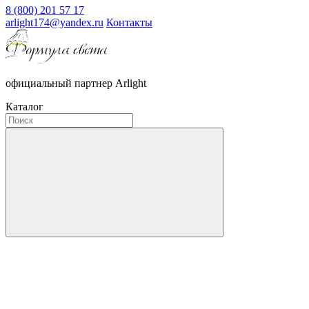
8 (800) 201 57 17
arlight174@yandex.ru
Контакты
официальный партнер Arlight
Каталог