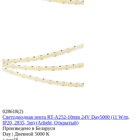
028618(2)
Светодиодная лента RT-A252-10mm 24V Day5000 (11 W/m,
IP20, 2835, 5m) (Arlight, Открытый)
Произведено в Беларуси
Day | Дневной 5000 K
16