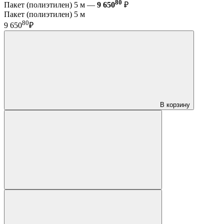
80
Пакет (полиэтилен) 5 м —
9 650
₽
Пакет (полиэтилен) 5 м
80
9 650
₽
В корзину