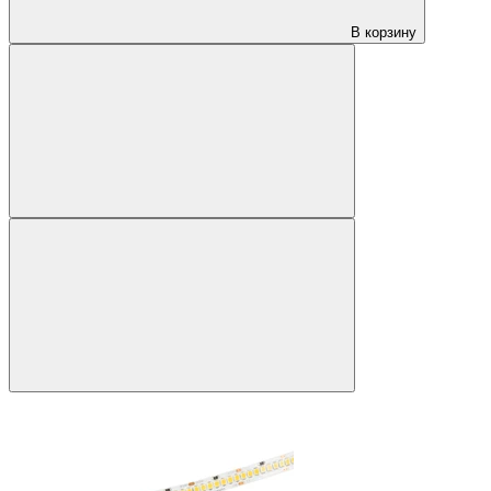
В корзину