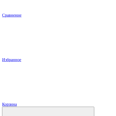
Сравнение
Избранное
Корзина