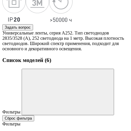
Задать вопрос
Универсальные ленты, серия А252. Тип светодиодов
2835/3528 (А), 252 светодиода на 1 метр. Высокая плотность
светодиодов. Широкий спектр применения, подходит для
основного и декоративного освещения.
Список моделей (6)
Фильтры
Сброс фильтра
Фильтры