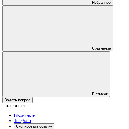
Избранное
Сравнение
В список
Задать вопрос
Поделиться
ВКонтакте
Telegram
Скопировать ссылку