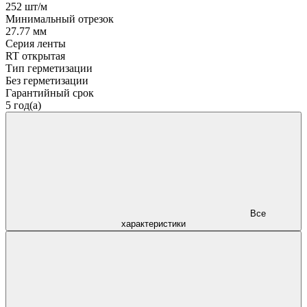
252 шт/м
Минимальный отрезок
27.77 мм
Серия ленты
RT открытая
Тип герметизации
Без герметизации
Гарантийный срок
5 год(а)
Все
характеристики