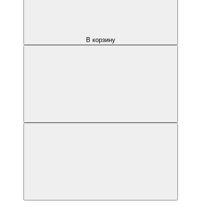
В корзину