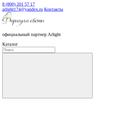
8 (800) 201 57 17
arlight174@yandex.ru
Контакты
официальный партнер Arlight
Каталог