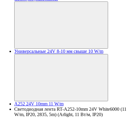
Универсальные 24V 8-10 мм свыше 10 W/m
A252 24V 10mm 11 W/m
Светодиодная лента RT-A252-10mm 24V White6000 (11
W/m, IP20, 2835, 5m) (Arlight, 11 Вт/м, IP20)