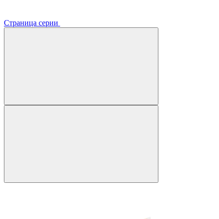
Страница серии