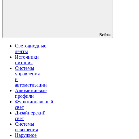
Войти
Светодиодные
ленты
Источники
питания
Системы
управления
и
автоматизации
Алюминиевые
профили
Функциональный
свет
Дизайнерский
свет
Системы
освещения
Наружное