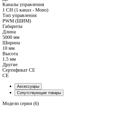
Каналы управления
1 CH (1 канал - Mono)
Тип управления
PWM (ШИМ)
Габариты
Длина
5000 мм
Ширина
10 мм
Высота
1.5 мм
Другие
Сертификат CE
CE
Аксессуары
Сопутствующие товары
Модели серии (6)