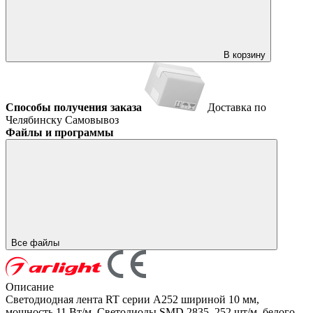
В корзину
Способы получения заказа
Доставка по
Челябинску
Самовывоз
Файлы и программы
Все файлы
Описание
Светодиодная лента RT серии A252 шириной 10 мм,
мощность 11 Вт/м. Светодиоды SMD 2835, 252 шт/м, белого