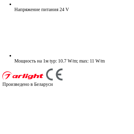
Напряжение питания
24 V
Мощность на 1м
typ: 10.7 W/m; max: 11 W/m
Произведено в Беларуси