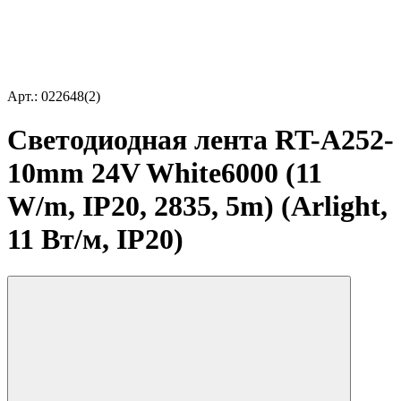
Арт.: 022648(2)
Светодиодная лента RT-A252-
10mm 24V White6000 (11
W/m, IP20, 2835, 5m) (Arlight,
11 Вт/м, IP20)