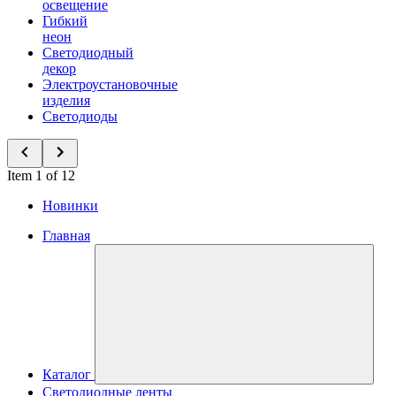
освещение
Гибкий
неон
Светодиодный
декор
Электроустановочные
изделия
Светодиоды
Item 1 of 12
Новинки
Главная
Каталог
Светодиодные ленты