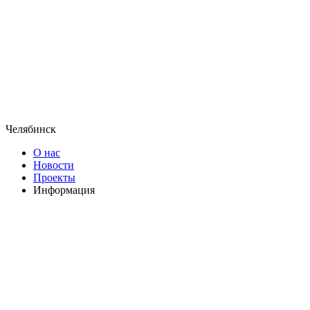
Челябинск
О нас
Новости
Проекты
Информация