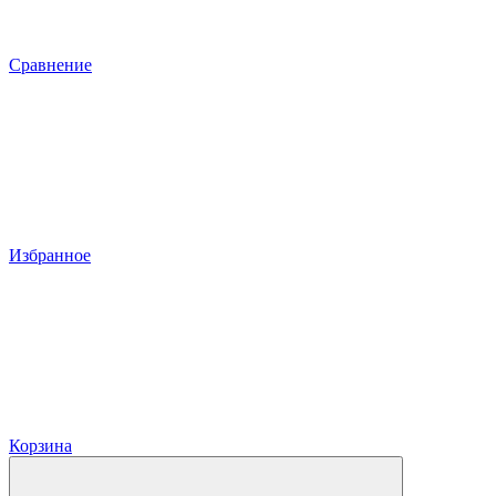
Сравнение
Избранное
Корзина