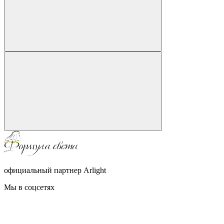
официальный партнер Arlight
Мы в соцсетях