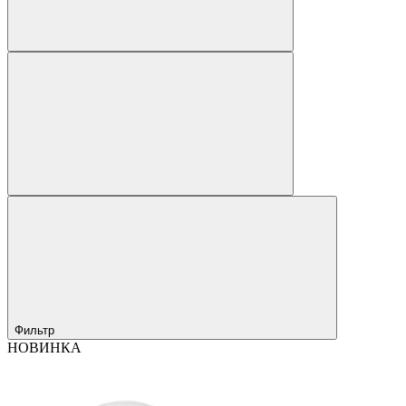
Фильтр
НОВИНКА