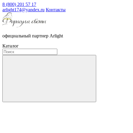
8 (800) 201 57 17
arlight174@yandex.ru
Контакты
официальный партнер Arlight
Каталог