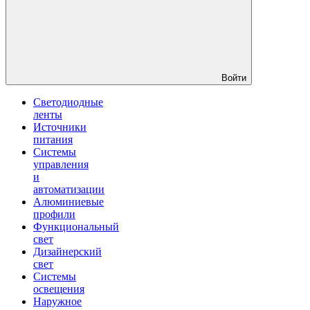
Войти
Светодиодные
ленты
Источники
питания
Системы
управления
и
автоматизации
Алюминиевые
профили
Функциональный
свет
Дизайнерский
свет
Системы
освещения
Наружное