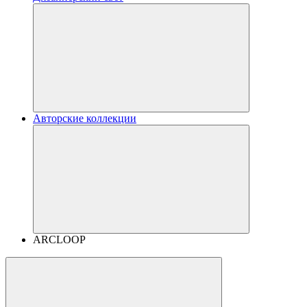
Авторские коллекции
ARCLOOP