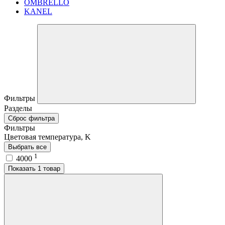
OMBRELLO
KANEL
Фильтры
Разделы
Сброс фильтра
Фильтры
Цветовая температура, K
Выбрать все
1
4000
Показать 1 товар