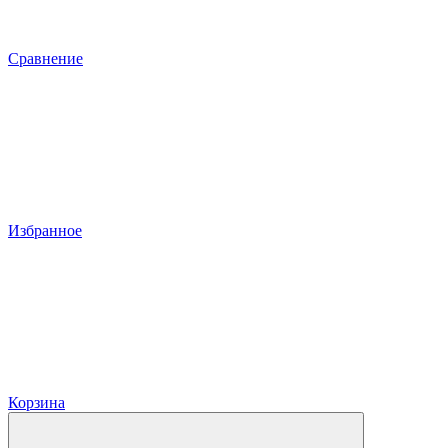
Сравнение
Избранное
Корзина