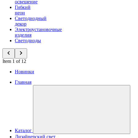
освещение
Гибкий
неон
Светодиодный
декор
Электроустановочные
изделия
Светодиоды
Item 1 of 12
Новинки
Главная
Каталог
Дизайнерский свет