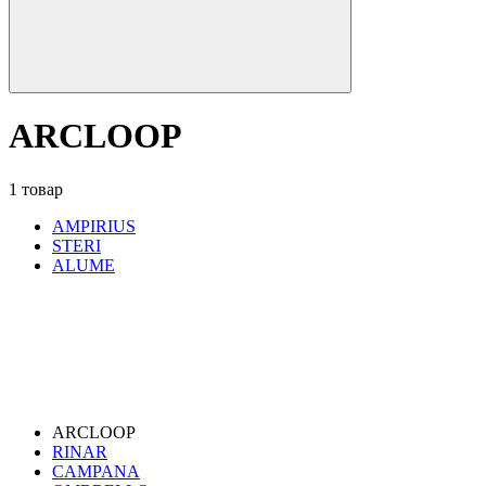
ARCLOOP
1 товар
AMPIRIUS
STERI
ALUME
ARCLOOP
RINAR
CAMPANA