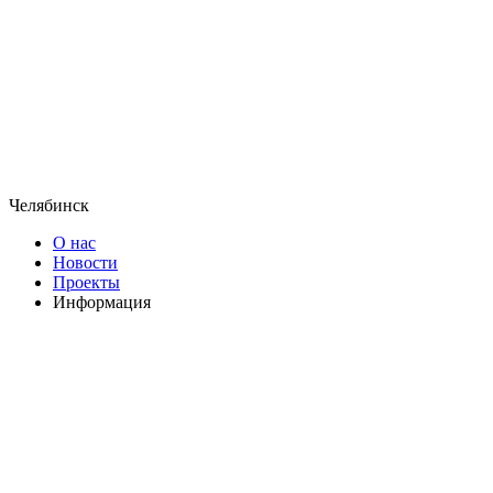
Челябинск
О нас
Новости
Проекты
Информация