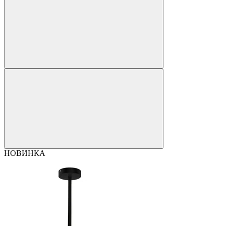
НОВИНКА