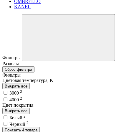
OMBRELLO
KANEL
Фильтры
Разделы
Сброс фильтра
Фильтры
Цветовая температура, K
Выбрать все
2
3000
2
4000
Цвет покрытия
Выбрать все
2
Белый
2
Чёрный
Показать 4 товара