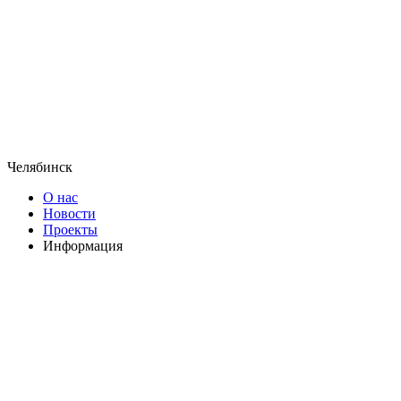
Челябинск
О нас
Новости
Проекты
Информация