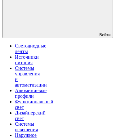
Войти
Светодиодные
ленты
Источники
питания
Системы
управления
и
автоматизации
Алюминиевые
профили
Функциональный
свет
Дизайнерский
свет
Системы
освещения
Наружное