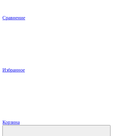
Сравнение
Избранное
Корзина