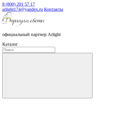
8 (800) 201 57 17
arlight174@yandex.ru
Контакты
официальный партнер Arlight
Каталог