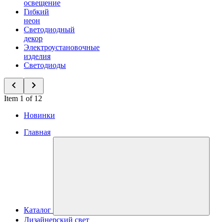
освещение
Гибкий
неон
Светодиодный
декор
Электроустановочные
изделия
Светодиоды
Item 1 of 12
Новинки
Главная
Каталог
Дизайнерский свет