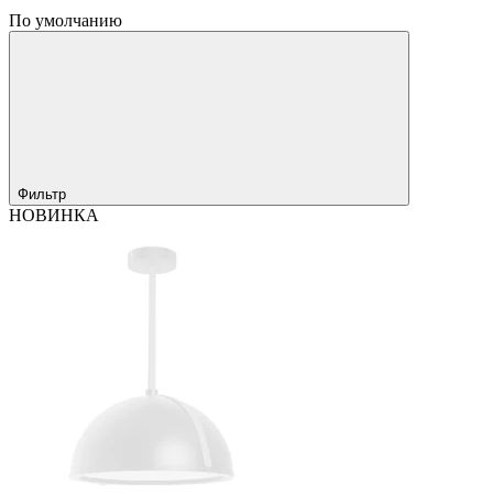
По умолчанию
Фильтр
НОВИНКА