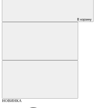
В корзину
НОВИНКА