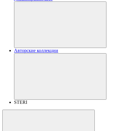
Авторские коллекции
STERI