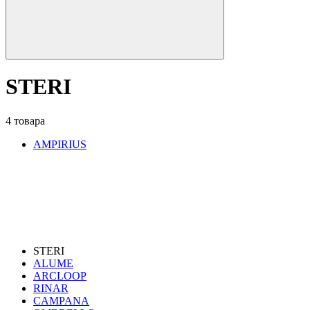
STERI
4 товара
AMPIRIUS
STERI
ALUME
ARCLOOP
RINAR
CAMPANA