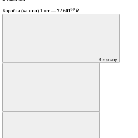
60
Коробка (картон) 1 шт —
72 601
₽
В корзину