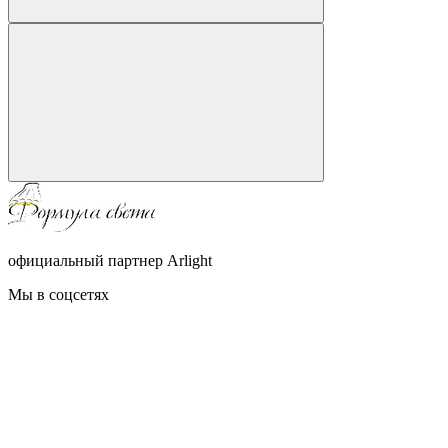
официальный партнер Arlight
Мы в соцсетях