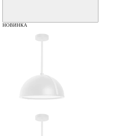
НОВИНКА