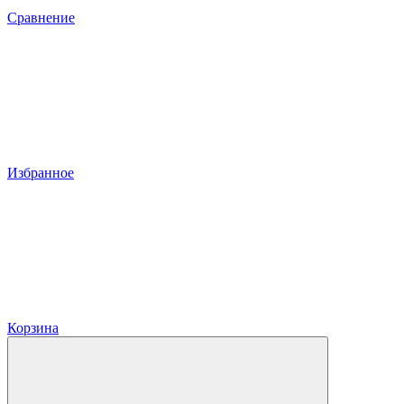
Сравнение
Избранное
Корзина