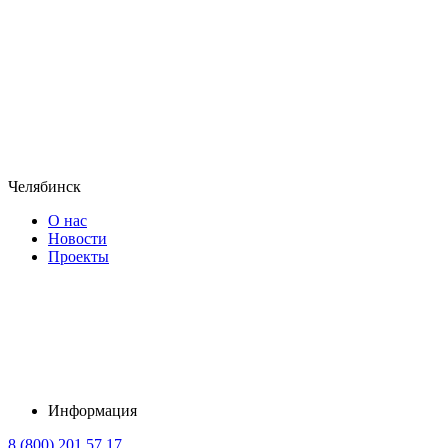
Челябинск
О нас
Новости
Проекты
Информация
8 (800) 201 57 17