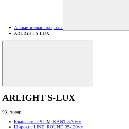
Алюминиевые профили
ARLIGHT S-LUX
ARLIGHT S-LUX
931 товар
Компактные SLIM, KANT 8-30мм
Широкие LINE, ROUND 35-120мм