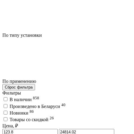
По типу установки
По применению
Сброс фильтра
Фильтры
858
В наличии
40
Произведено в Беларуси
86
Новинки
26
Товары со скидкой
Цена, ₽