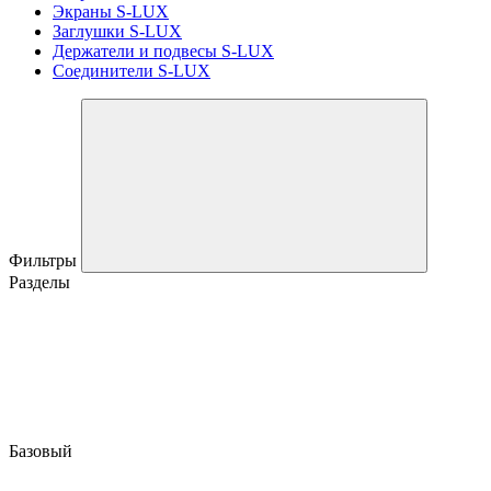
Экраны S-LUX
Заглушки S-LUX
Держатели и подвесы S-LUX
Соединители S-LUX
Фильтры
Разделы
Базовый