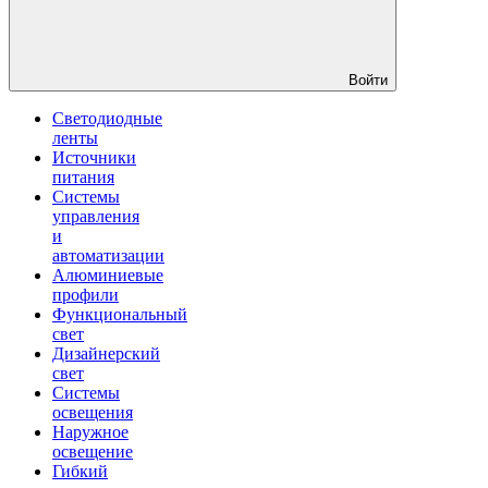
Войти
Светодиодные
ленты
Источники
питания
Системы
управления
и
автоматизации
Алюминиевые
профили
Функциональный
свет
Дизайнерский
свет
Системы
освещения
Наружное
освещение
Гибкий