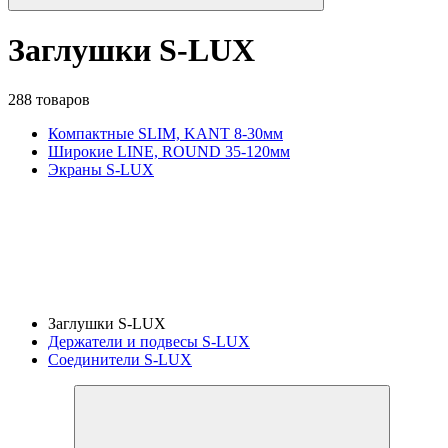
Заглушки S-LUX
288 товаров
Компактные SLIM, KANT 8-30мм
Широкие LINE, ROUND 35-120мм
Экраны S-LUX
Заглушки S-LUX
Держатели и подвесы S-LUX
Соединители S-LUX