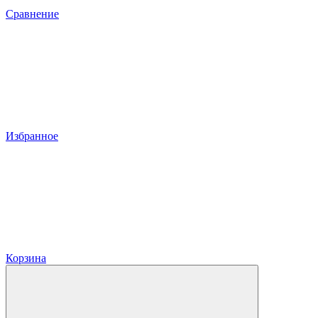
Сравнение
Избранное
Корзина