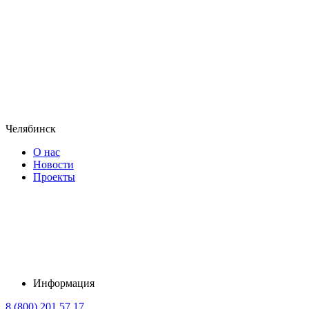
Челябинск
О нас
Новости
Проекты
Информация
8 (800) 201 57 17