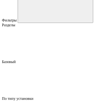
Фильтры
Разделы
Базовый
По типу установки