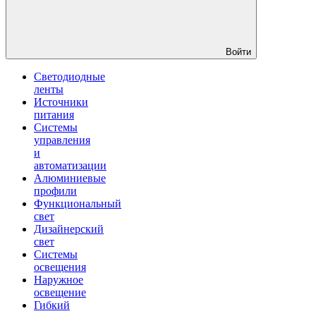
Войти
Светодиодные
ленты
Источники
питания
Системы
управления
и
автоматизации
Алюминиевые
профили
Функциональный
свет
Дизайнерский
свет
Системы
освещения
Наружное
освещение
Гибкий