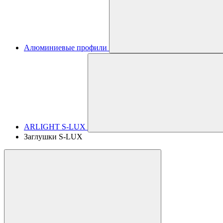
Алюминиевые профили
ARLIGHT S-LUX
Заглушки S-LUX