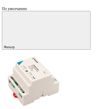
По умолчанию
Фильтр