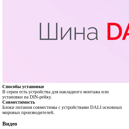
Способы установки
В серии есть устройства для накладного монтажа или
установки на DIN-рейку.
Совместимость
Блоки питания совместимы с устройствами DALI основных
мировых производителей.
Видео