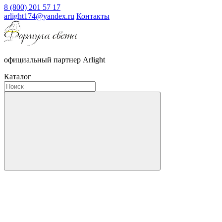
8 (800) 201 57 17
arlight174@yandex.ru
Контакты
официальный партнер Arlight
Каталог