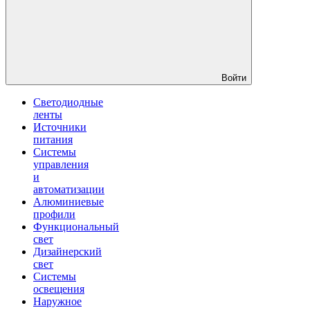
Войти
Светодиодные
ленты
Источники
питания
Системы
управления
и
автоматизации
Алюминиевые
профили
Функциональный
свет
Дизайнерский
свет
Системы
освещения
Наружное