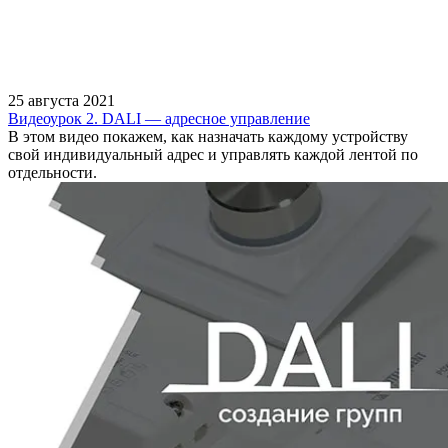
25 августа 2021
Видеоурок 2. DALI — адресное управление
В этом видео покажем, как назначать каждому устройству
свой индивидуальный адрес и управлять каждой лентой по
отдельности.