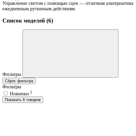
Управление светом с помощью сцен — отличная альтернатива
ежедневным рутинным действиям.
Список моделей (6)
Фильтры
Сброс фильтра
Фильтры
2
Новинки
Показать 6 товаров