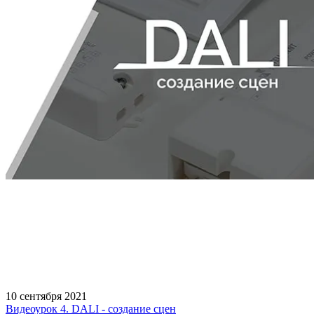
10 сентября 2021
Видеоурок 4. DALI - создание сцен