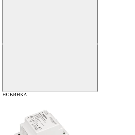
НОВИНКА