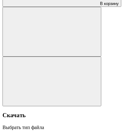
В корзину
Скачать
Выбрать тип файла