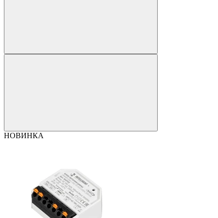
НОВИНКА