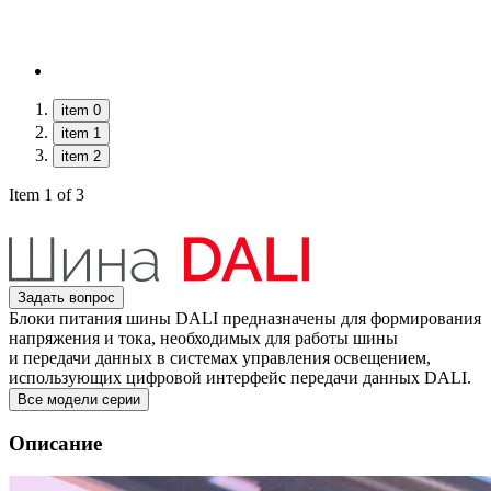
item 0
item 1
item 2
Item 1 of 3
Задать вопрос
Блоки питания шины DALI предназначены для формирования
напряжения и тока, необходимых для работы шины
и передачи данных в системах управления освещением,
использующих цифровой интерфейс передачи данных DALI.
Все модели серии
Описание