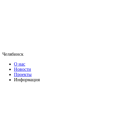
Челябинск
О нас
Новости
Проекты
Информация