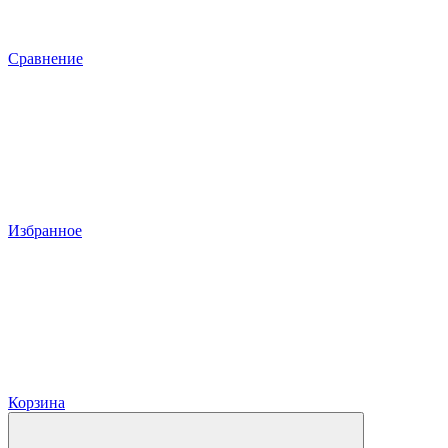
Сравнение
Избранное
Корзина