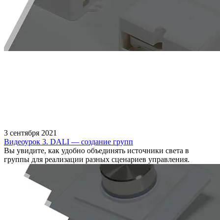
3 сентября 2021
Видеоурок 3. DALI — создание групп
Вы увидите, как удобно объединять источники света в
группы для реализации разных сценариев управления.