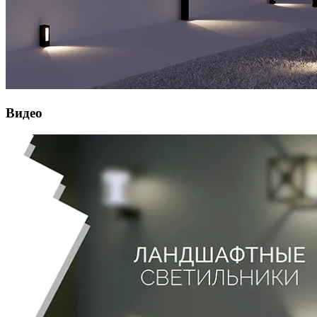
Видео