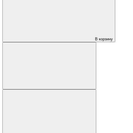
В корзину