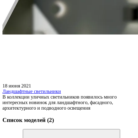
18 июня 2021
Ландшафтные светильники
В коллекции уличных светильников появилось много
интересных новинок для ландшафтного, фасадного,
архитектурного и подводного освещения
Список моделей (2)