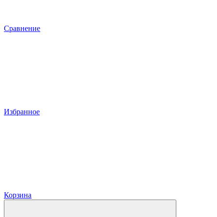
Сравнение
Избранное
Корзина