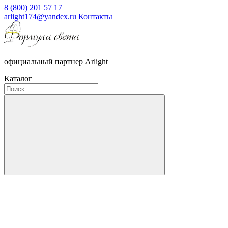
8 (800) 201 57 17
arlight174@yandex.ru
Контакты
официальный партнер Arlight
Каталог