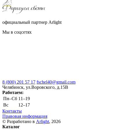
официальный партнер Arlight
Мы в соцсетях
8 (800) 201 57 17
fschel40@gmail.com
Челябинск, ул.Воровского, д.15В
Работаем:
Пн–Cб
11–19
Вс
12–17
Контакты
Правовая информация
© Разработано в
Arlight
, 2026
Каталог