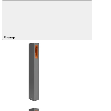
Фильтр