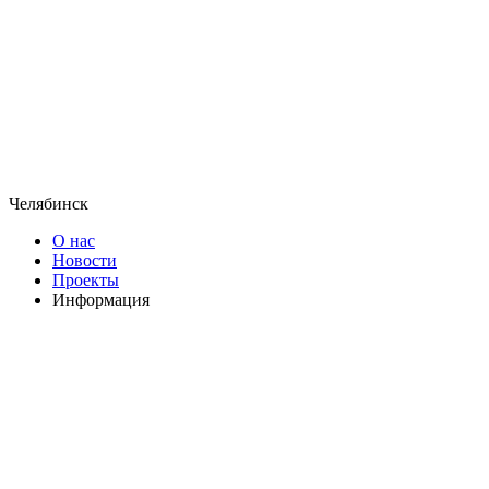
Челябинск
О нас
Новости
Проекты
Информация