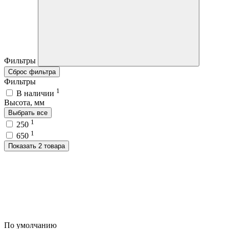
Фильтры
Сброс фильтра
Фильтры
1
В наличии
Высота, мм
Выбрать все
1
250
1
650
Показать 2 товара
По умолчанию