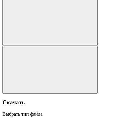
Скачать
Выбрать тип файла