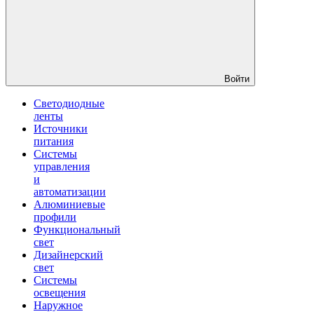
Войти
Светодиодные
ленты
Источники
питания
Системы
управления
и
автоматизации
Алюминиевые
профили
Функциональный
свет
Дизайнерский
свет
Системы
освещения
Наружное