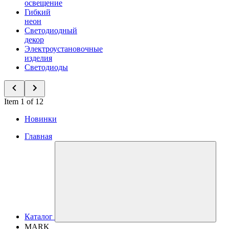
освещение
Гибкий
неон
Светодиодный
декор
Электроустановочные
изделия
Светодиоды
Item 1 of 12
Новинки
Главная
Каталог
MARK