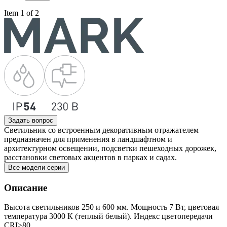
Item 1 of 2
Задать вопрос
Светильник со встроенным декоративным отражателем
предназначен для применения в ландшафтном и
архитектурном освещении, подсветки пешеходных дорожек,
расстановки световых акцентов в парках и садах.
Все модели серии
Описание
Высота светильников 250 и 600 мм. Мощность 7 Вт, цветовая
температура 3000 К (теплый белый). Индекс цветопередачи
CRI>80.