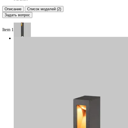
Описание
Список моделей (2)
Задать вопрос
Item 1 of 2