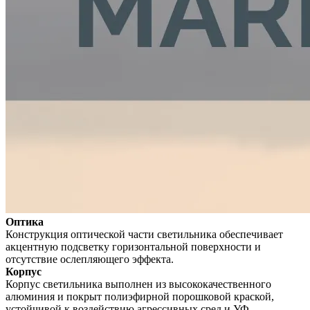
Оптика
Конструкция оптической части светильника обеспечивает
акцентную подсветку горизонтальной поверхности и
отсутствие ослепляющего эффекта.
Корпус
Корпус светильника выполнен из высококачественного
алюминия и покрыт полиэфирной порошковой краской,
устойчивой к воздействию агрессивных сред и УФ-