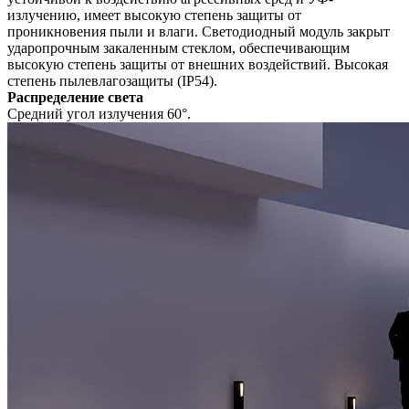
излучению, имеет высокую степень защиты от
проникновения пыли и влаги. Светодиодный модуль закрыт
ударопрочным закаленным стеклом, обеспечивающим
высокую степень защиты от внешних воздействий. Высокая
степень пылевлагозащиты (IP54).
Распределение света
Средний угол излучения 60°.