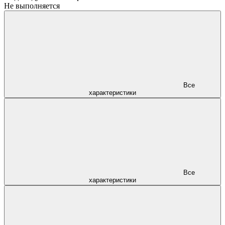
Не выполняется
Все
характеристики
Все
характеристики