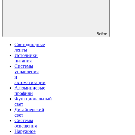
Войти
Светодиодные
ленты
Источники
питания
Системы
управления
и
автоматизации
Алюминиевые
профили
Функциональный
свет
Дизайнерский
свет
Системы
освещения
Наружное