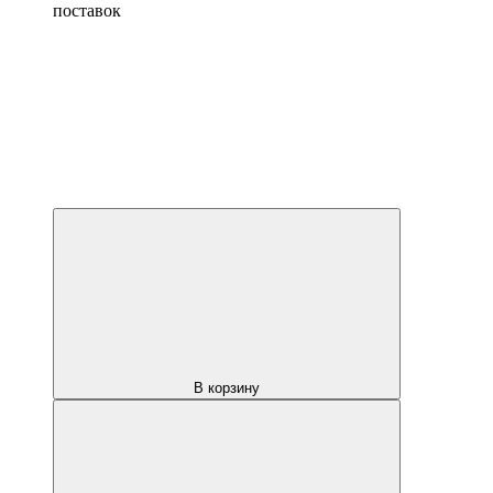
поставок
В корзину