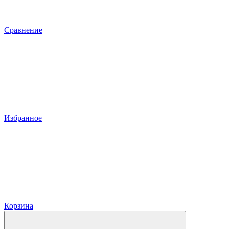
Сравнение
Избранное
Корзина