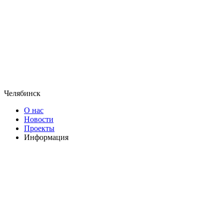
Челябинск
О нас
Новости
Проекты
Информация