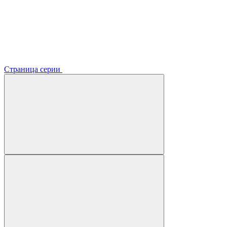
Страница серии