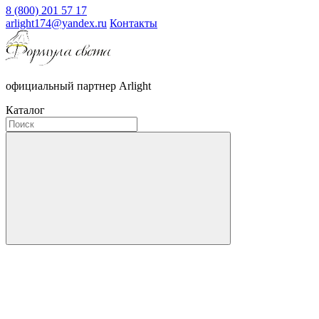
8 (800) 201 57 17
arlight174@yandex.ru
Контакты
официальный партнер Arlight
Каталог