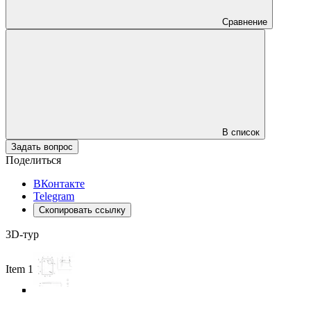
Сравнение
В список
Задать вопрос
Поделиться
ВКонтакте
Telegram
Скопировать ссылку
3D-тур
Item 1 of 5