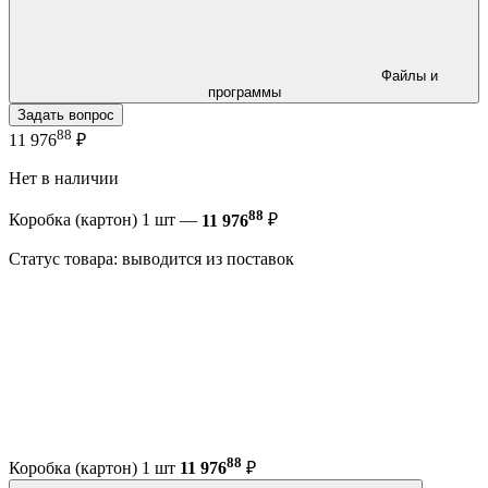
Файлы и
программы
Задать вопрос
88
11 976
₽
Нет в наличии
88
Коробка (картон) 1 шт —
11 976
₽
Статус товара: выводится из поставок
88
Коробка (картон) 1 шт
11 976
₽