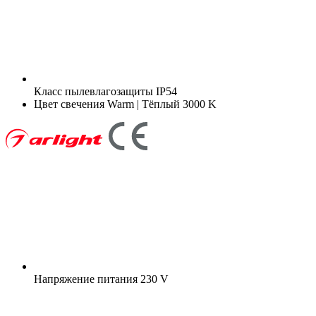
Класс пылевлагозащиты
IP54
Цвет свечения
Warm | Тёплый 3000 K
Напряжение питания
230 V