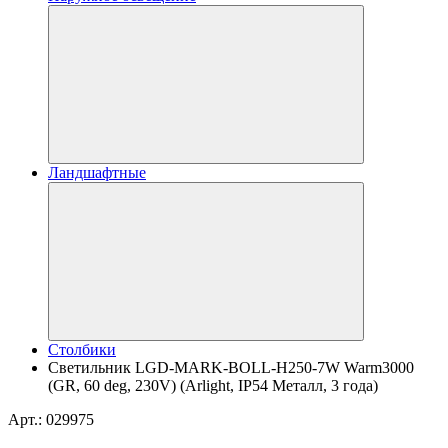
Ландшафтные
Столбики
Светильник LGD-MARK-BOLL-H250-7W Warm3000
(GR, 60 deg, 230V) (Arlight, IP54 Металл, 3 года)
Арт.: 029975