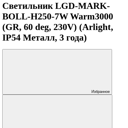
Светильник LGD-MARK-
BOLL-H250-7W Warm3000
(GR, 60 deg, 230V) (Arlight,
IP54 Металл, 3 года)
Избранное