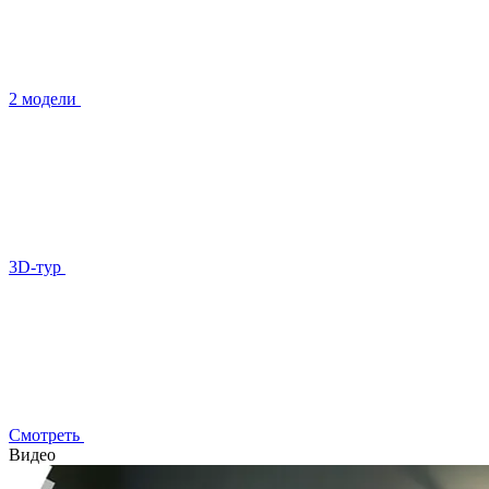
2 модели
3D-тур
Смотреть
Видео