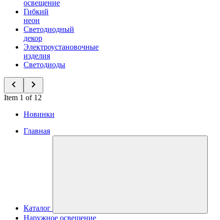
освещение
Гибкий
неон
Светодиодный
декор
Электроустановочные
изделия
Светодиоды
Item 1 of 12
Новинки
Главная
Каталог
Наружное освещение