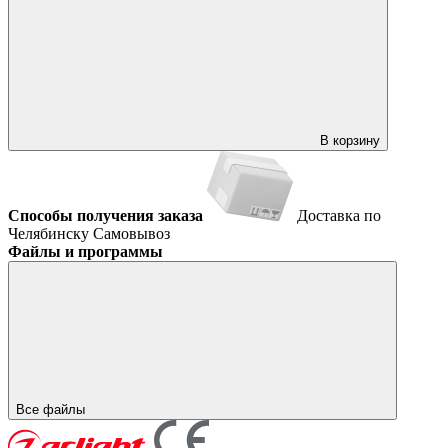
В корзину
Способы получения заказа
Доставка по
Челябинску
Самовывоз
Файлы и программы
Все файлы