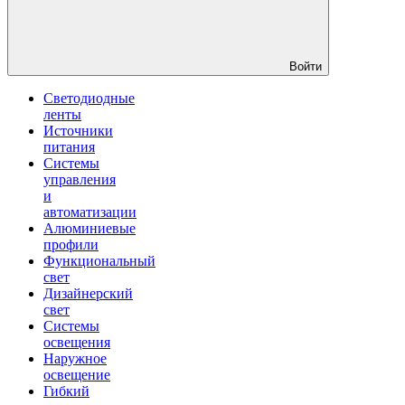
Войти
Светодиодные
ленты
Источники
питания
Системы
управления
и
автоматизации
Алюминиевые
профили
Функциональный
свет
Дизайнерский
свет
Системы
освещения
Наружное
освещение
Гибкий