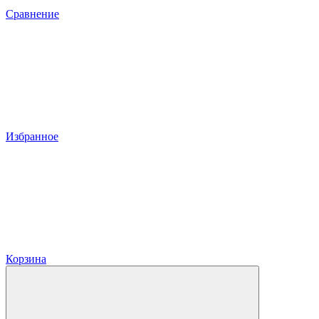
Сравнение
Избранное
Корзина