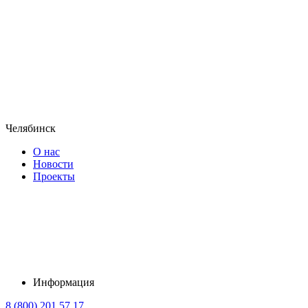
Челябинск
О нас
Новости
Проекты
Информация
8 (800) 201 57 17