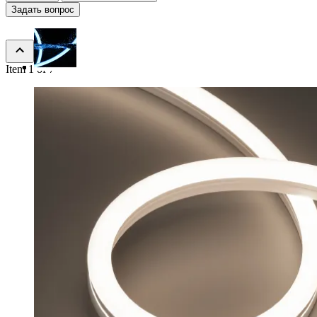
Задать вопрос
Item 1 of 7