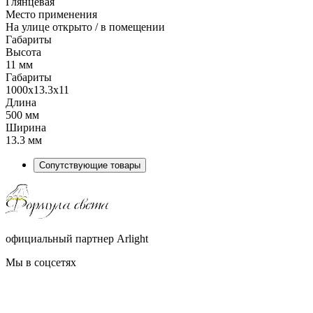
Глянцевая
Место применения
На улице открыто / в помещении
Габариты
Высота
11 мм
Габариты
1000x13.3x11
Длина
500 мм
Ширина
13.3 мм
Сопутствующие товары
официальный партнер Arlight
Мы в соцсетях