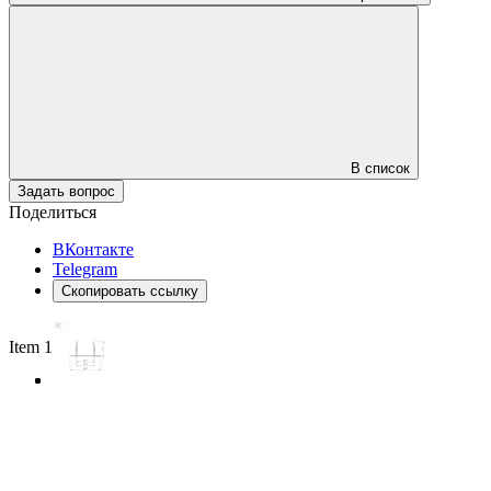
В список
Задать вопрос
Поделиться
ВКонтакте
Telegram
Скопировать ссылку
Item 1 of 3