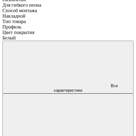
Для гибкого неона
Способ монтажа
Накладной
Тип товара
Профиль
Цвет покрытия
Белый
Все
характеристики