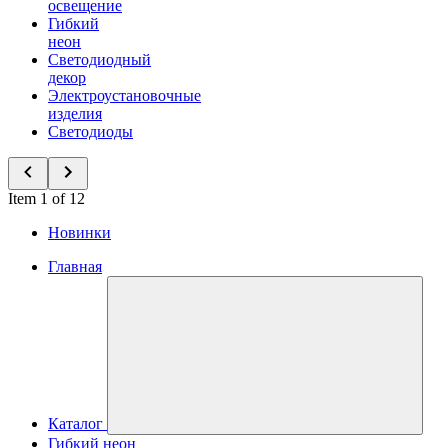
освещение
Гибкий
неон
Светодиодный
декор
Электроустановочные
изделия
Светодиоды
Item 1 of 12
Новинки
Главная
Каталог
Гибкий неон