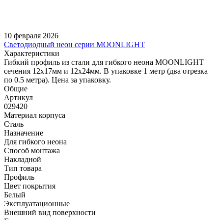
10 февраля 2026
Светодиодный неон серии MOONLIGHT
Характеристики
Гибкий профиль из стали для гибкого неона MOONLIGHT
сечения 12х17мм и 12х24мм. В упаковке 1 метр (два отрезка
по 0.5 метра). Цена за упаковку.
Общие
Артикул
029420
Материал корпуса
Сталь
Назначение
Для гибкого неона
Способ монтажа
Накладной
Тип товара
Профиль
Цвет покрытия
Белый
Эксплуатационные
Внешний вид поверхности