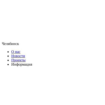
Челябинск
О нас
Новости
Проекты
Информация