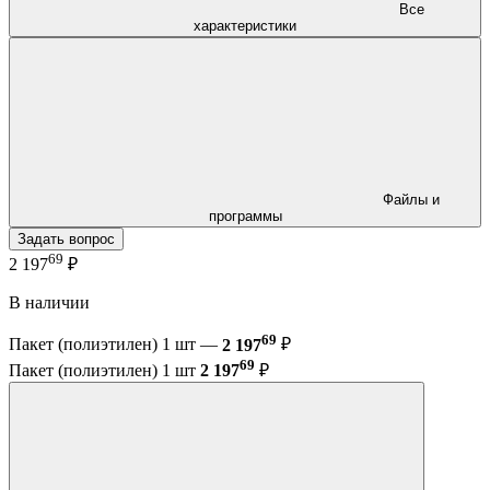
Все
характеристики
Файлы и
программы
Задать вопрос
69
2 197
₽
В наличии
69
Пакет (полиэтилен) 1 шт —
2 197
₽
69
Пакет (полиэтилен) 1 шт
2 197
₽