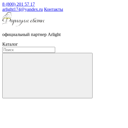
8 (800) 201 57 17
arlight174@yandex.ru
Контакты
официальный партнер Arlight
Каталог