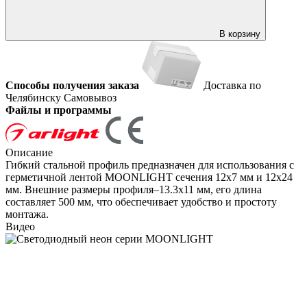
В корзину
Способы получения заказа
Доставка по
Челябинску
Самовывоз
Файлы и программы
Описание
Гибкий стальной профиль предназначен для использования с
герметичной лентой MOONLIGHT сечения 12х7 мм и 12x24
мм. Внешние размеры профиля–13.3x11 мм, его длина
составляет 500 мм, что обеспечивает удобство и простоту
монтажа.
Видео