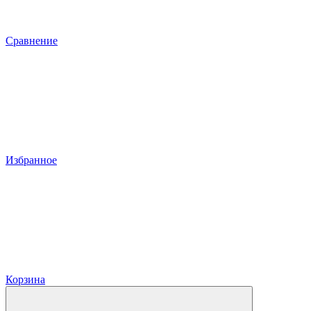
Сравнение
Избранное
Корзина