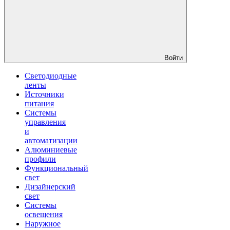
Войти
Светодиодные
ленты
Источники
питания
Системы
управления
и
автоматизации
Алюминиевые
профили
Функциональный
свет
Дизайнерский
свет
Системы
освещения
Наружное