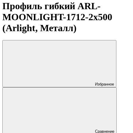
Профиль гибкий ARL-
MOONLIGHT-1712-2x500
(Arlight, Металл)
Избранное
Сравнение