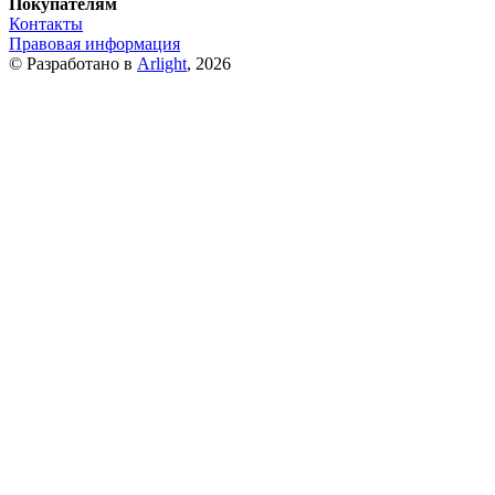
Покупателям
Контакты
Правовая информация
© Разработано в
Arlight
, 2026