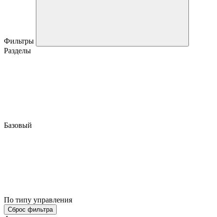
Фильтры
Разделы
Базовый
По типу управления
Сброс фильтра