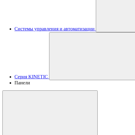
Системы управления и автоматизации
Серия KINETIC
Панели