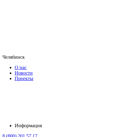
Челябинск
О нас
Новости
Проекты
Информация
8 (800) 201 57 17