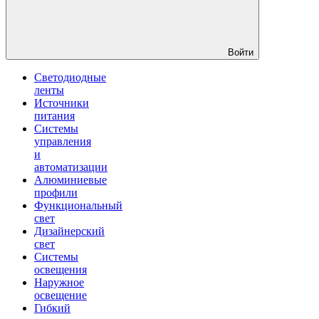
Войти
Светодиодные
ленты
Источники
питания
Системы
управления
и
автоматизации
Алюминиевые
профили
Функциональный
свет
Дизайнерский
свет
Системы
освещения
Наружное
освещение
Гибкий