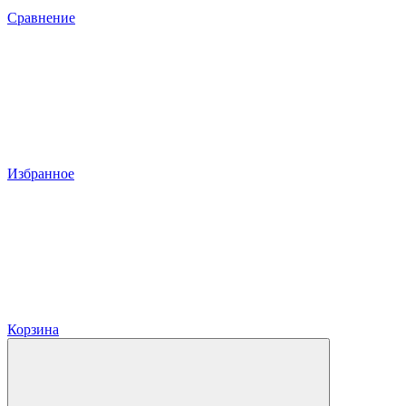
Сравнение
Избранное
Корзина