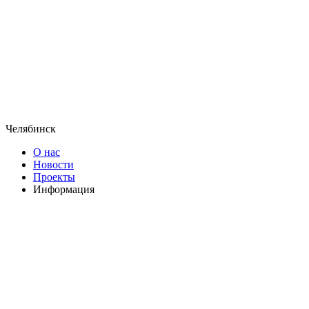
Челябинск
О нас
Новости
Проекты
Информация