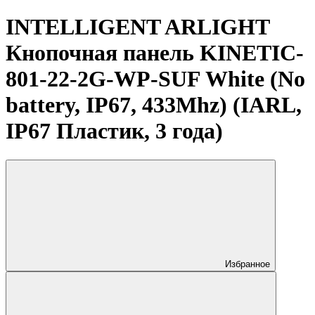
INTELLIGENT ARLIGHT
Кнопочная панель KINETIC-
801-22-2G-WP-SUF White (No
battery, IP67, 433Mhz) (IARL,
IP67 Пластик, 3 года)
Избранное