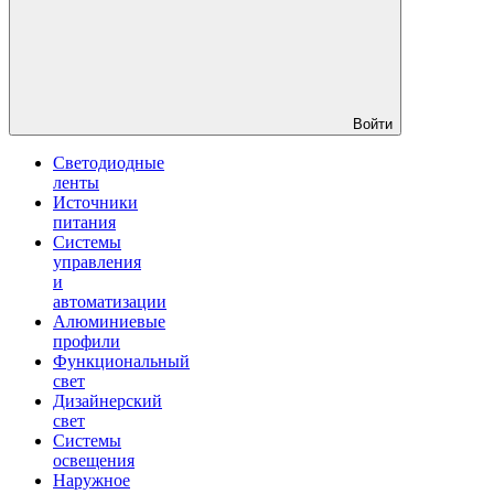
Войти
Светодиодные
ленты
Источники
питания
Системы
управления
и
автоматизации
Алюминиевые
профили
Функциональный
свет
Дизайнерский
свет
Системы
освещения
Наружное