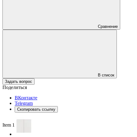
Сравнение
В список
Задать вопрос
Поделиться
ВКонтакте
Telegram
Скопировать ссылку
Item 1 of 2