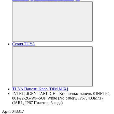
Серия TUYA
TUYA Панели Knob [DIM,MIX]
INTELLIGENT ARLIGHT Кнопочная панель KINETIC-
801-22-2G-WP-SUF White (No battery, IP67, 433Mhz)
(IARL, IP67 Пластик, 3 года)
Арт.: 043317