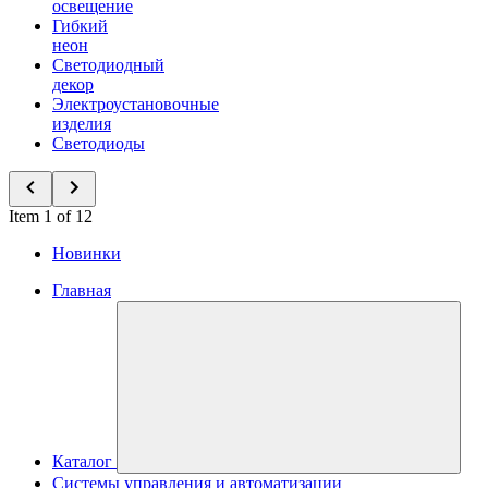
освещение
Гибкий
неон
Светодиодный
декор
Электроустановочные
изделия
Светодиоды
Item 1 of 12
Новинки
Главная
Каталог
Системы управления и автоматизации