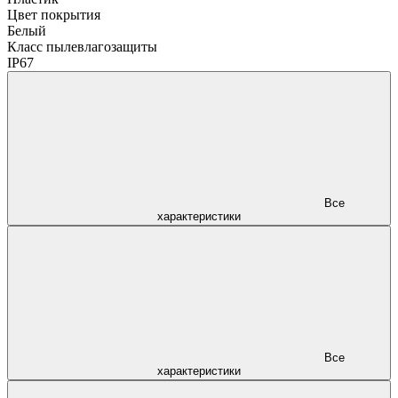
Цвет покрытия
Белый
Класс пылевлагозащиты
IP67
Все
характеристики
Все
характеристики