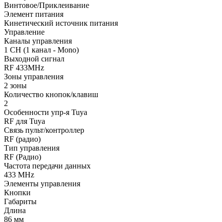
Страница серии