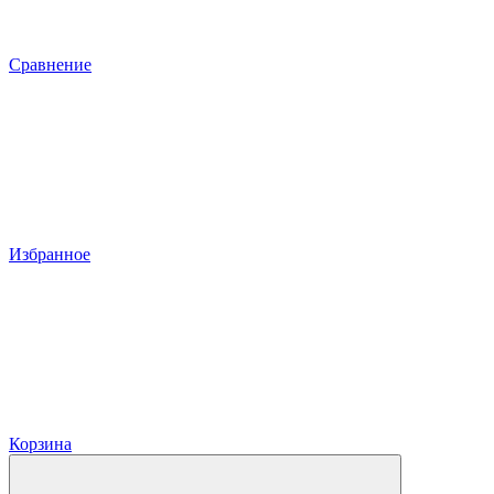
Сравнение
Избранное
Корзина