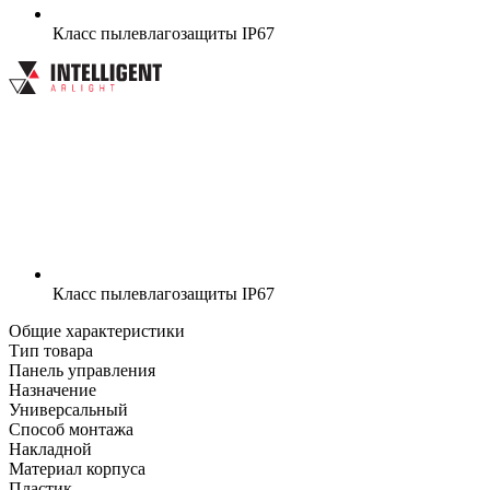
Класс пылевлагозащиты
IP67
Класс пылевлагозащиты
IP67
Общие характеристики
Тип товара
Панель управления
Назначение
Универсальный
Способ монтажа
Накладной
Материал корпуса
Пластик