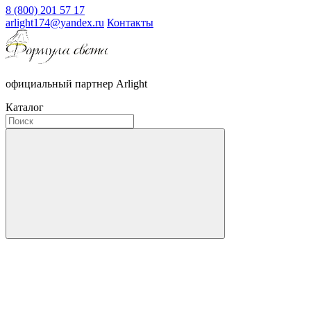
8 (800) 201 57 17
arlight174@yandex.ru
Контакты
официальный партнер Arlight
Каталог