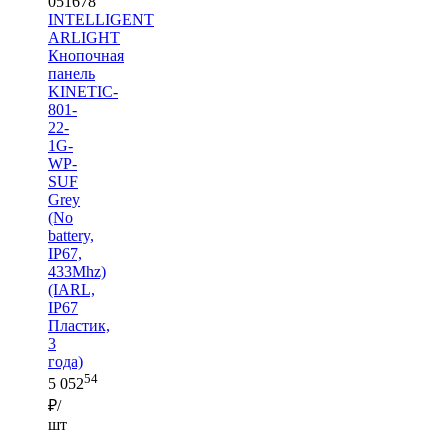
В корзину