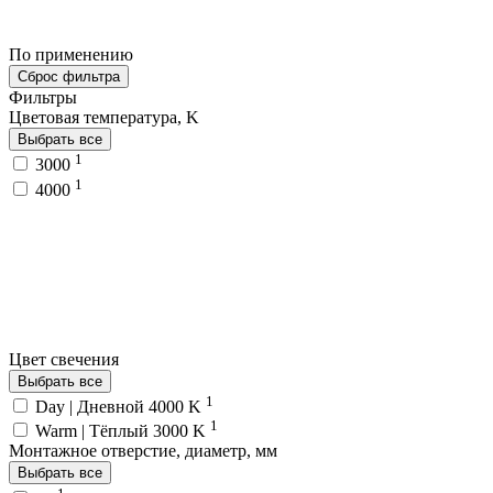
По применению
Сброс фильтра
Фильтры
Цветовая температура, K
Выбрать все
1
3000
1
4000
Цвет свечения
Выбрать все
1
Day | Дневной 4000 K
1
Warm | Тёплый 3000 K
Монтажное отверстие, диаметр, мм
Выбрать все
1