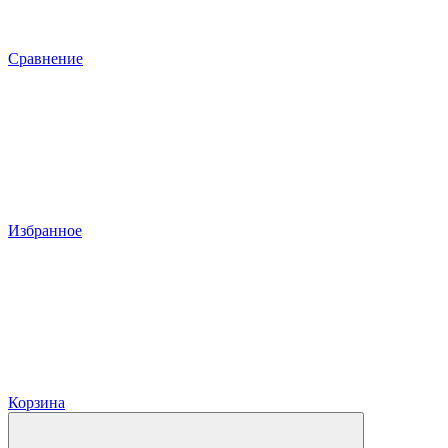
Сравнение
Избранное
Корзина