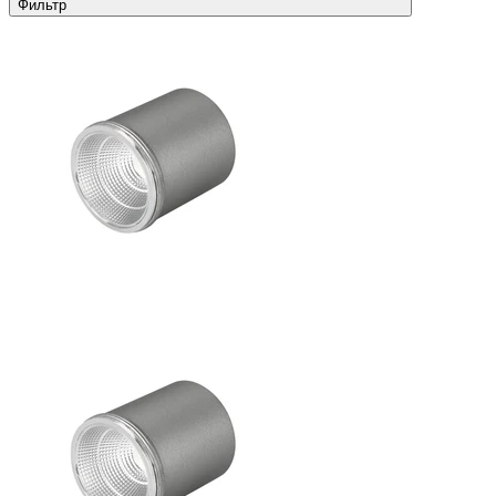
Фильтр