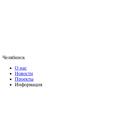
Челябинск
О нас
Новости
Проекты
Информация