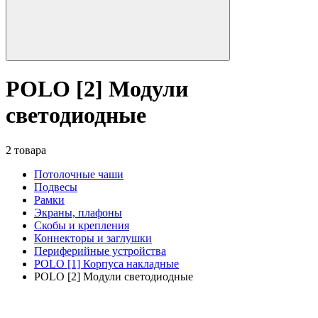
POLO [2] Модули
светодиодные
2 товара
Потолочные чаши
Подвесы
Рамки
Экраны, плафоны
Скобы и крепления
Коннекторы и заглушки
Периферийные устройства
POLO [1] Корпуса накладные
POLO [2] Модули светодиодные