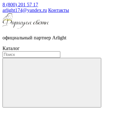
8 (800) 201 57 17
arlight174@yandex.ru
Контакты
официальный партнер Arlight
Каталог