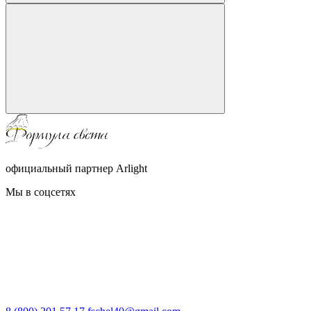
официальный партнер Arlight
Мы в соцсетях