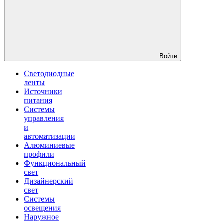
Войти
Светодиодные
ленты
Источники
питания
Системы
управления
и
автоматизации
Алюминиевые
профили
Функциональный
свет
Дизайнерский
свет
Системы
освещения
Наружное