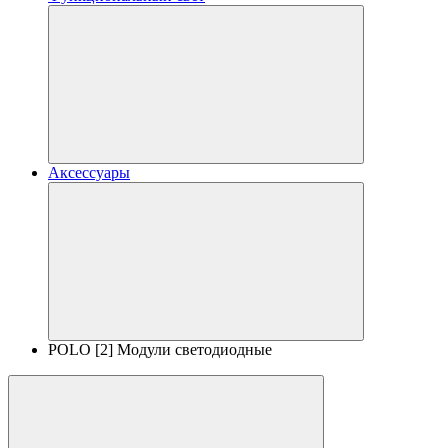
Аксессуары
POLO [2] Модули светодиодные