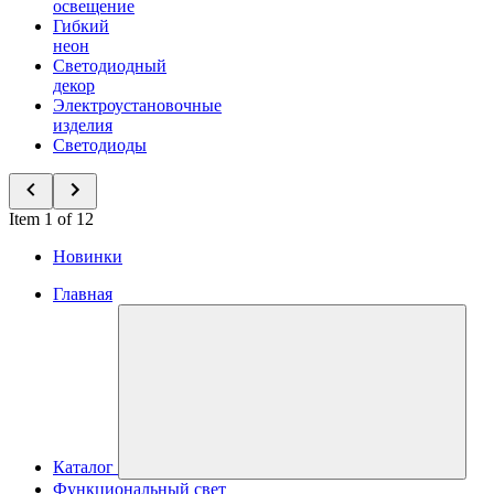
освещение
Гибкий
неон
Светодиодный
декор
Электроустановочные
изделия
Светодиоды
Item 1 of 12
Новинки
Главная
Каталог
Функциональный свет