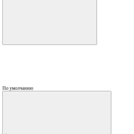
По умолчанию