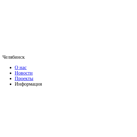
Челябинск
О нас
Новости
Проекты
Информация