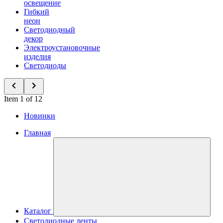
освещение
Гибкий
неон
Светодиодный
декор
Электроустановочные
изделия
Светодиоды
Item 1 of 12
Новинки
Главная
Каталог
Светодиодные ленты