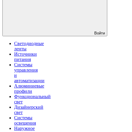
Войти
Светодиодные
ленты
Источники
питания
Системы
управления
и
автоматизации
Алюминиевые
профили
Функциональный
свет
Дизайнерский
свет
Системы
освещения
Наружное