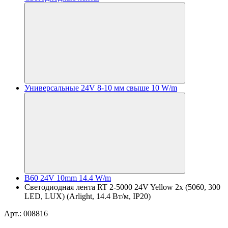
Универсальные 24V 8-10 мм свыше 10 W/m
B60 24V 10mm 14.4 W/m
Светодиодная лента RT 2-5000 24V Yellow 2x (5060, 300
LED, LUX) (Arlight, 14.4 Вт/м, IP20)
Арт.: 008816