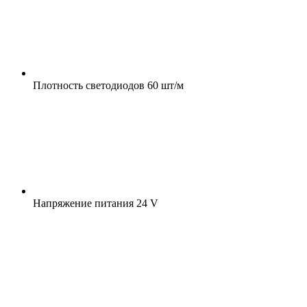
Плотность светодиодов
60 шт/м
Напряжение питания
24 V