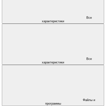
Все
характеристики
Все
характеристики
Файлы и
программы