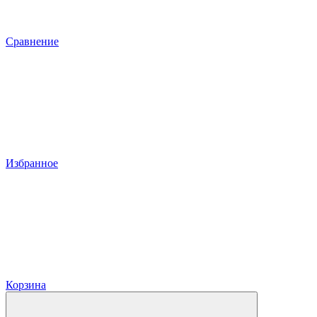
Сравнение
Избранное
Корзина