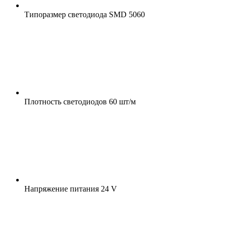
Типоразмер светодиода
SMD 5060
Плотность светодиодов
60 шт/м
Напряжение питания
24 V