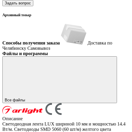
Задать вопрос
Архивный товар
Способы получения заказа
Доставка по
Челябинску
Самовывоз
Файлы и программы
Все файлы
Описание
Светодиодная лента LUX шириной 10 мм и мощностью 14.4
Вт/м. Светодиоды SMD 5060 (60 шт/м) желтого цвета