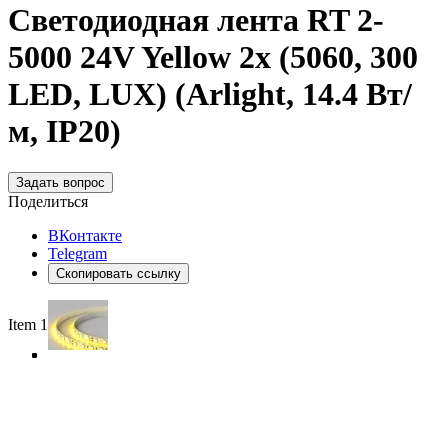
Светодиодная лента RT 2-
5000 24V Yellow 2x (5060, 300
LED, LUX) (Arlight, 14.4 Вт/
м, IP20)
Задать вопрос
Поделиться
ВКонтакте
Telegram
Скопировать ссылку
Item 1 of 4