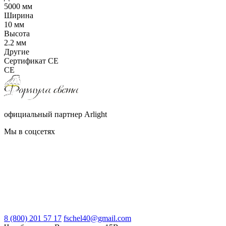
5000 мм
Ширина
10 мм
Высота
2.2 мм
Другие
Сертификат CE
CE
официальный партнер Arlight
Мы в соцсетях
8 (800) 201 57 17
fschel40@gmail.com