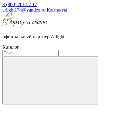
8 (800) 201 57 17
arlight174@yandex.ru
Контакты
официальный партнер Arlight
Каталог