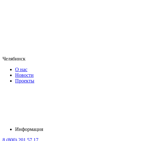
Челябинск
О нас
Новости
Проекты
Информация
8 (800) 201 57 17