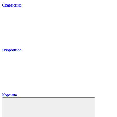
Сравнение
Избранное
Корзина