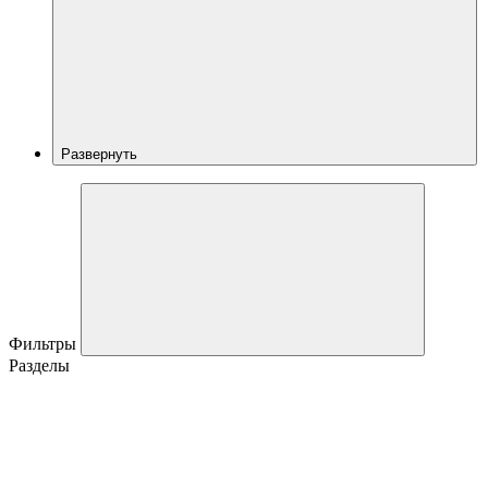
Развернуть
Фильтры
Разделы