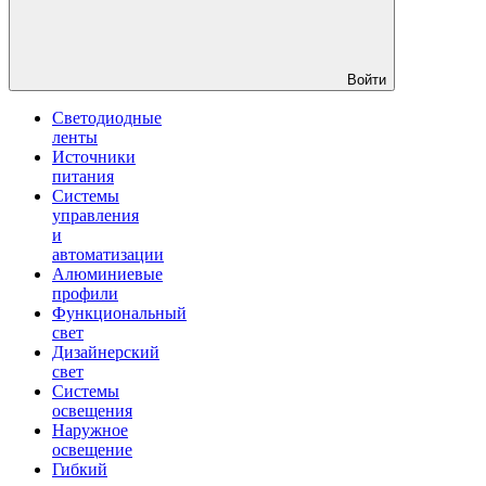
Войти
Светодиодные
ленты
Источники
питания
Системы
управления
и
автоматизации
Алюминиевые
профили
Функциональный
свет
Дизайнерский
свет
Системы
освещения
Наружное
освещение
Гибкий