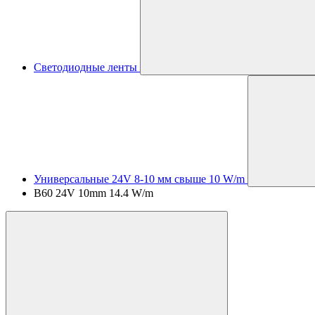
Светодиодные ленты
Универсальные 24V 8-10 мм свыше 10 W/m
B60 24V 10mm 14.4 W/m