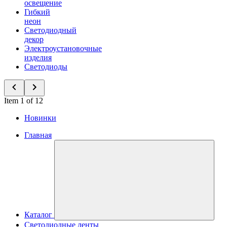
освещение
Гибкий
неон
Светодиодный
декор
Электроустановочные
изделия
Светодиоды
Item 1 of 12
Новинки
Главная
Каталог
Светодиодные ленты