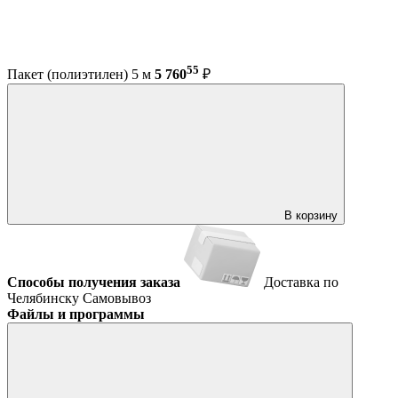
55
Пакет (полиэтилен) 5 м
5 760
₽
В корзину
Способы получения заказа
Доставка по
Челябинску
Самовывоз
Файлы и программы