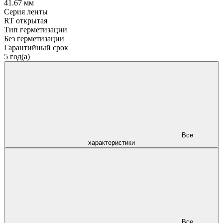
41.67 мм
Серия ленты
RT открытая
Тип герметизации
Без герметизации
Гарантийный срок
5 год(а)
Все
характеристики
Все