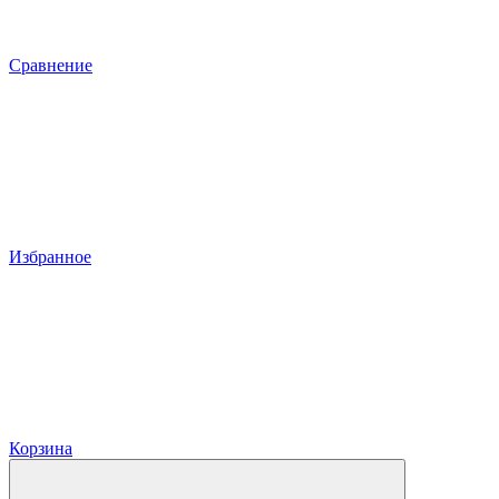
Сравнение
Избранное
Корзина