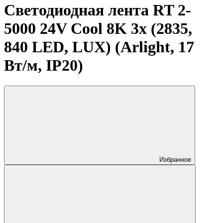
Светодиодная лента RT 2-
5000 24V Cool 8K 3x (2835,
840 LED, LUX) (Arlight, 17
Вт/м, IP20)
Избранное