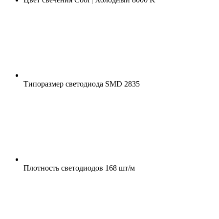
Типоразмер светодиода
SMD 2835
Плотность светодиодов
168 шт/м