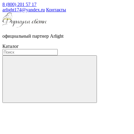
8 (800) 201 57 17
arlight174@yandex.ru
Контакты
официальный партнер Arlight
Каталог