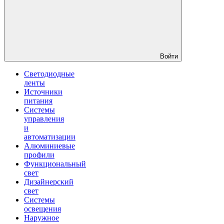
Войти
Светодиодные
ленты
Источники
питания
Системы
управления
и
автоматизации
Алюминиевые
профили
Функциональный
свет
Дизайнерский
свет
Системы
освещения
Наружное