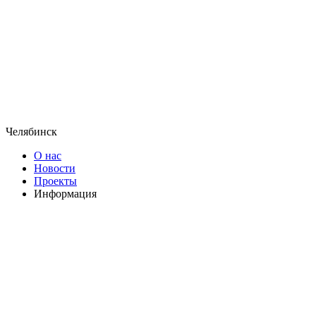
Челябинск
О нас
Новости
Проекты
Информация