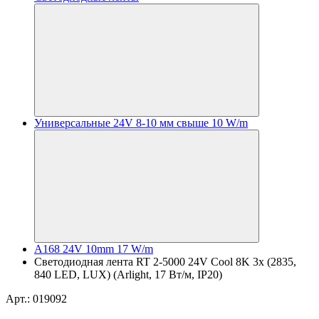
Универсальные 24V 8-10 мм свыше 10 W/m
A168 24V 10mm 17 W/m
Светодиодная лента RT 2-5000 24V Cool 8K 3x (2835,
840 LED, LUX) (Arlight, 17 Вт/м, IP20)
Арт.: 019092