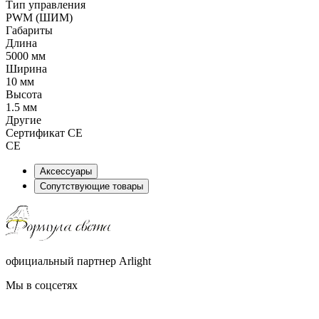
Тип управления
PWM (ШИМ)
Габариты
Длина
5000 мм
Ширина
10 мм
Высота
1.5 мм
Другие
Сертификат CE
CE
Аксессуары
Сопутствующие товары
официальный партнер Arlight
Мы в соцсетях