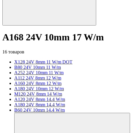
A168 24V 10mm 17 W/m
16 товаров
X128 24V 8mm 11 W/m DOT
B80 24V 10mm 11 W/m
A252 24V 10mm 11 W/m
A112 24V 8mm 12 W/m
A160 24V 8mm 12 W/m
A180 24V 10mm 12 W/m
M120 24V 8mm 14 W/m
A120 24V 8mm 14.4 W/m
A180 24V 8mm 14.4 W/m
B60 24V 10mm 14.4 W/m