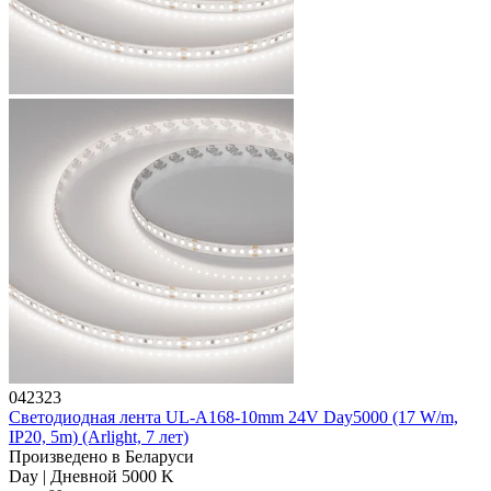
042323
Светодиодная лента UL-A168-10mm 24V Day5000 (17 W/m,
IP20, 5m) (Arlight, 7 лет)
Произведено в Беларуси
Day | Дневной 5000 K