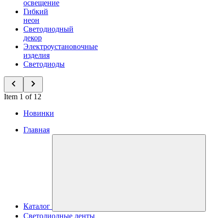
освещение
Гибкий
неон
Светодиодный
декор
Электроустановочные
изделия
Светодиоды
Item 1 of 12
Новинки
Главная
Каталог
Светодиодные ленты