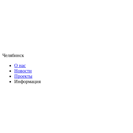
Челябинск
О нас
Новости
Проекты
Информация