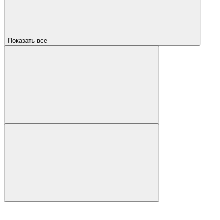
Показать все