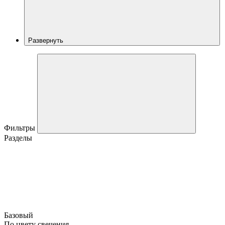
Развернуть
Фильтры
Разделы
Базовый
По цвету свечения