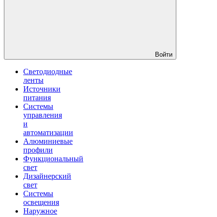
Войти
Светодиодные
ленты
Источники
питания
Системы
управления
и
автоматизации
Алюминиевые
профили
Функциональный
свет
Дизайнерский
свет
Системы
освещения
Наружное