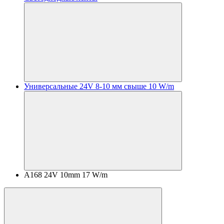
Универсальные 24V 8-10 мм свыше 10 W/m
A168 24V 10mm 17 W/m