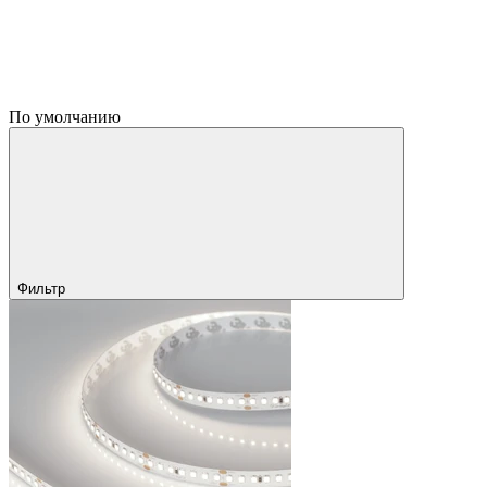
По умолчанию
Фильтр