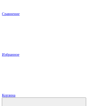
Сравнение
Избранное
Корзина