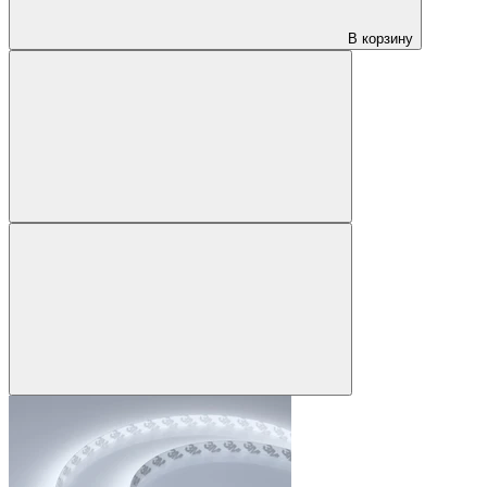
В корзину