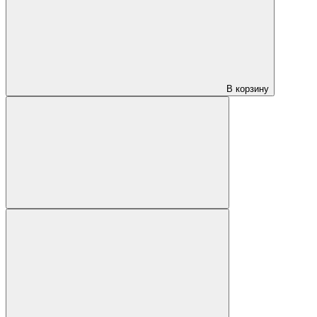
В корзину