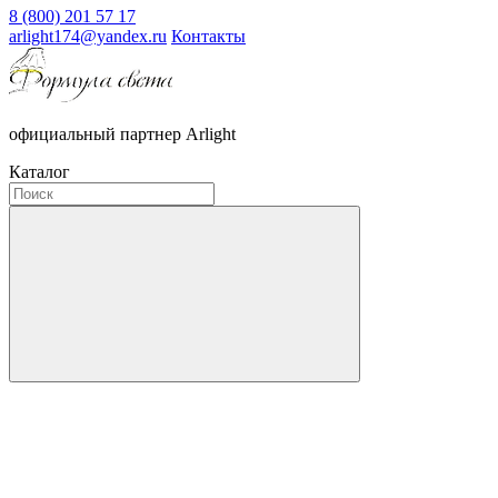
8 (800) 201 57 17
arlight174@yandex.ru
Контакты
официальный партнер Arlight
Каталог