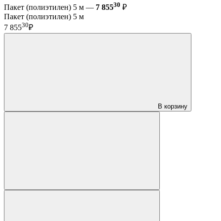
30
Пакет (полиэтилен) 5 м —
7 855
₽
Пакет (полиэтилен) 5 м
30
7 855
₽
В корзину