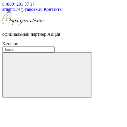
8 (800) 201 57 17
arlight174@yandex.ru
Контакты
официальный партнер Arlight
Каталог