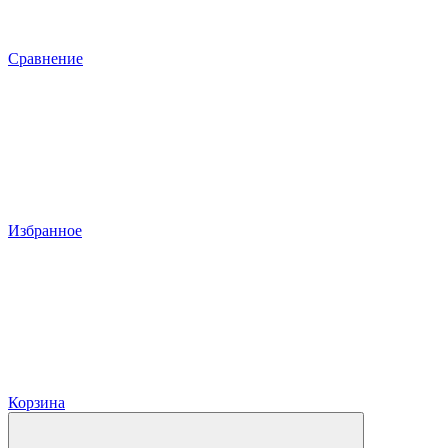
Сравнение
Избранное
Корзина