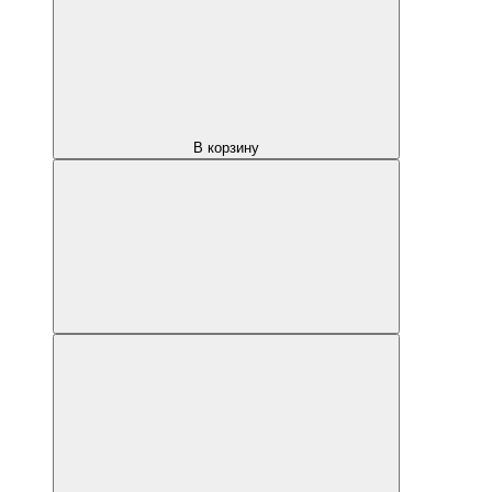
В корзину