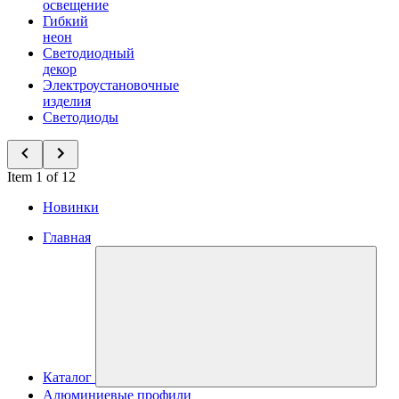
освещение
Гибкий
неон
Светодиодный
декор
Электроустановочные
изделия
Светодиоды
Item 1 of 12
Новинки
Главная
Каталог
Алюминиевые профили