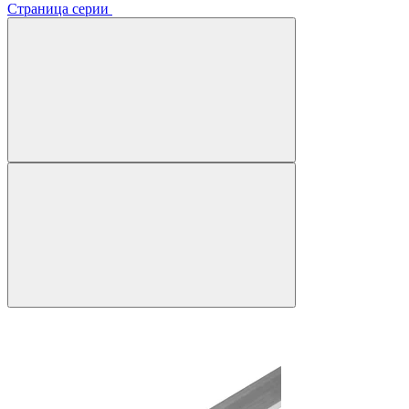
Страница серии