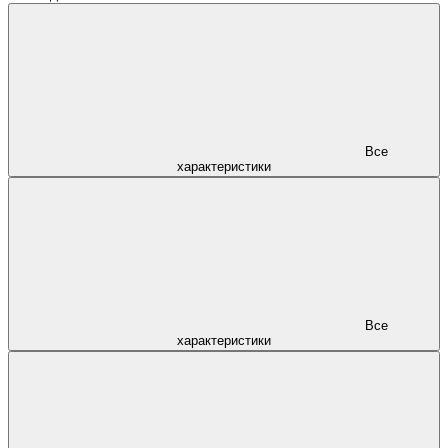
Все
характеристики
Все
характеристики