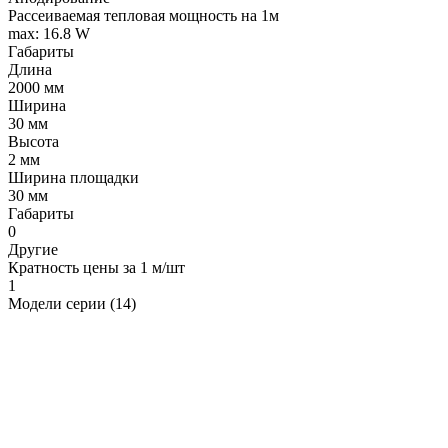
Рассеиваемая тепловая мощность на 1м
max: 16.8 W
Габариты
Длина
2000 мм
Ширина
30 мм
Высота
2 мм
Ширина площадки
30 мм
Габариты
0
Другие
Кратность цены за 1 м/шт
1
Модели серии (14)