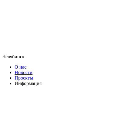
Челябинск
О нас
Новости
Проекты
Информация