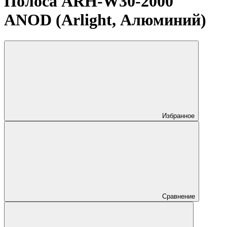
Полоса ARH-W30-2000
ANOD (Arlight, Алюминий)
Избранное
Сравнение