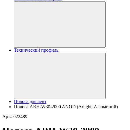
Технический профиль
Полоса для лент
Полоса ARH-W30-2000 ANOD (Arlight, Алюминий)
Арт.: 022489