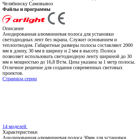
Челябинску
Самовывоз
Файлы и программы
Описание
Анодированная алюминиевая полоса для установки
светодиодных лент без экрана. Служит основанием и
теплоотводом. Габаритные размеры полосы составляют 2000
мм в длину, 30 мм в ширину и 2 мм в высоту. Полоса
позволяет использовать светодиодную ленту шириной до 30
мм и мощностью до 16,8 Вт/м. Цена указана за 1 метр полосы.
Отличное решение для создания современных световых
проектов.
Страница серии
14 моделей
Характеристики
Анодированная алюминиевая полоса 30мм для установки