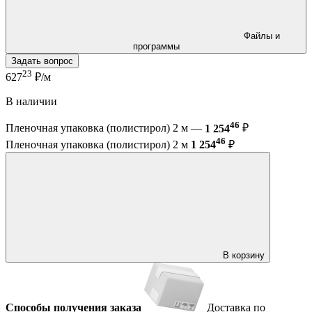
Файлы и
программы
Задать вопрос
23
627
₽/м
В наличии
46
Пленочная упаковка (полистирол) 2 м —
1 254
₽
46
Пленочная упаковка (полистирол) 2 м
1 254
₽
В корзину
Способы получения заказа
Доставка по