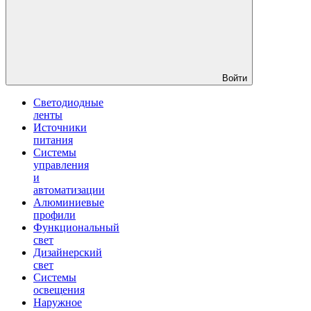
Войти
Светодиодные
ленты
Источники
питания
Системы
управления
и
автоматизации
Алюминиевые
профили
Функциональный
свет
Дизайнерский
свет
Системы
освещения
Наружное