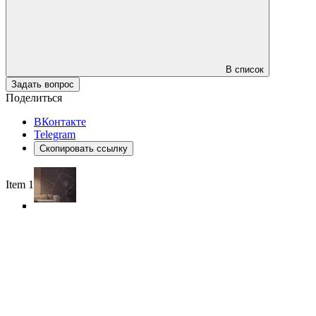
В список
Задать вопрос
Поделиться
ВКонтакте
Telegram
Скопировать ссылку
Item 1 of 5