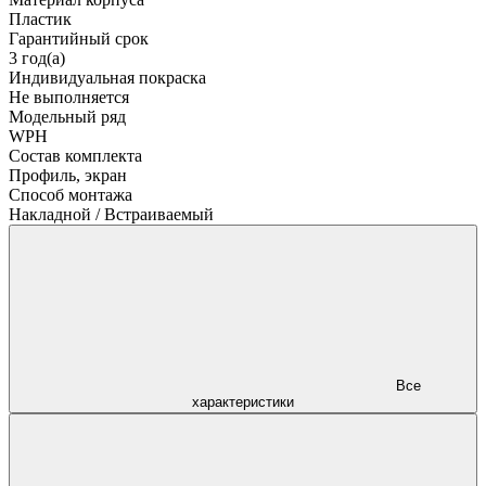
Пластик
Гарантийный срок
3 год(а)
Индивидуальная покраска
Не выполняется
Модельный ряд
WPH
Состав комплекта
Профиль, экран
Способ монтажа
Накладной / Встраиваемый
Все
характеристики