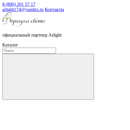
8 (800) 201 57 17
arlight174@yandex.ru
Контакты
официальный партнер Arlight
Каталог