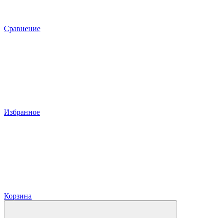
Сравнение
Избранное
Корзина