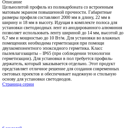
Описание
Цельнолитой профиль из поликарбоната со встроенным
матовым экраном повышенной прочности. Габаритные
размеры профиля составляют 2000 мм в длину, 22 мм в
ширину и 18 мм в высоту. Идущая в комплекте полоса для
установки светодиодных лент из анодированного алюминия
позволяет использовать ленту шириной до 14 мм, высотой до
6,7 мм и мощностью до 10 Вт/м. Для установки во влажных
помещениях необходима герметизация при помощи
двухкомпонентного эпоксидного герметика. Класс
пылевлагозащиты – IP65 (при соблюдении технологии
герметизации). Для установки в пол требуется профиль-
держатель, который заказывается отдельно. Этот продукт
представляет отличное решение для создания современных
световых проектов и обеспечивает надежную и стильную
основу для установки светодиодов.
Страница серии