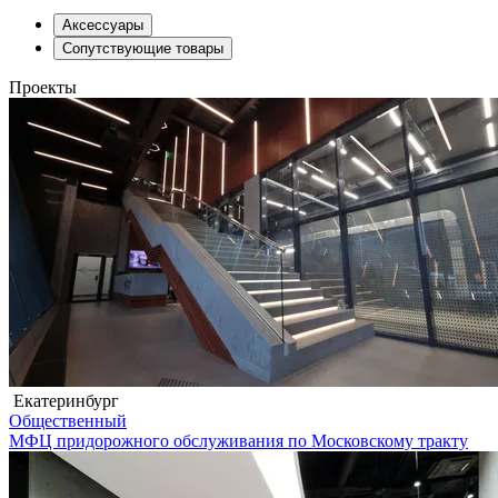
Аксессуары
Сопутствующие товары
Проекты
Екатеринбург
Общественный
МФЦ придорожного обслуживания по Московскому тракту