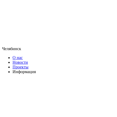
Челябинск
О нас
Новости
Проекты
Информация