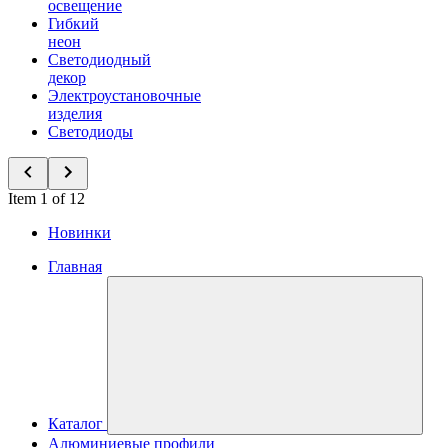
освещение
Гибкий
неон
Светодиодный
декор
Электроустановочные
изделия
Светодиоды
Item 1 of 12
Новинки
Главная
Каталог
Алюминиевые профили