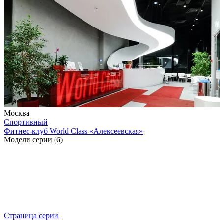
Москва
Спортивный
Фитнес-клуб World Class «Алексеевская»
Модели серии (6)
Страница серии