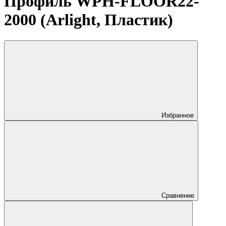
Профиль WPH-FLOOR22-
2000 (Arlight, Пластик)
Избранное
Сравнение