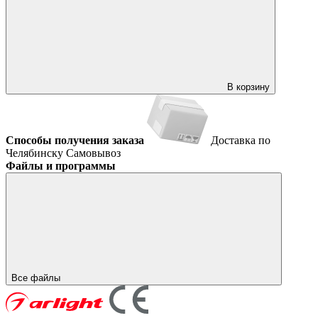
В корзину
Способы получения заказа
Доставка по
Челябинску
Самовывоз
Файлы и программы
Все файлы