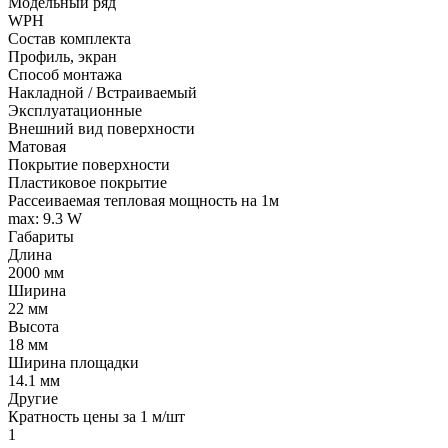
Модельный ряд
WPH
Состав комплекта
Профиль, экран
Способ монтажа
Накладной / Встраиваемый
Эксплуатационные
Внешний вид поверхности
Матовая
Покрытие поверхности
Пластиковое покрытие
Рассеиваемая тепловая мощность на 1м
max: 9.3 W
Габариты
Длина
2000 мм
Ширина
22 мм
Высота
18 мм
Ширина площадки
14.1 мм
Другие
Кратность цены за 1 м/шт
1