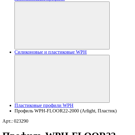
Силиконовые и пластиковые WPH
Пластиковые профили WPH
Профиль WPH-FLOOR22-2000 (Arlight, Пластик)
Арт.: 023290