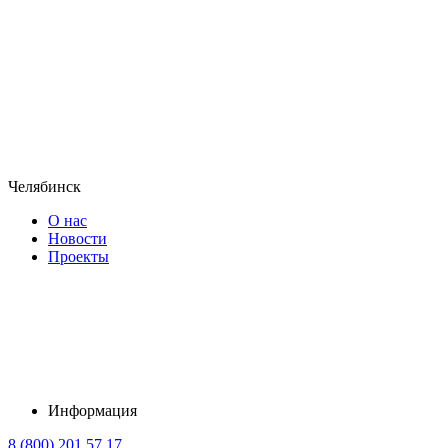
Челябинск
О нас
Новости
Проекты
Информация
8 (800) 201 57 17