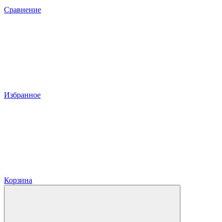
Сравнение
Избранное
Корзина