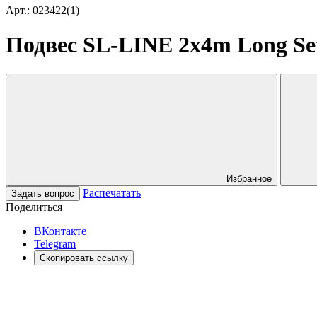
Арт.: 023422(1)
Подвес SL-LINE 2x4m Long Set
Избранное
Распечатать
Задать вопрос
Поделиться
ВКонтакте
Telegram
Скопировать ссылку