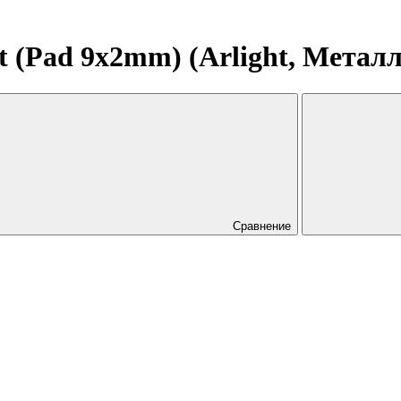
 (Pad 9x2mm) (Arlight, Металл
Сравнение