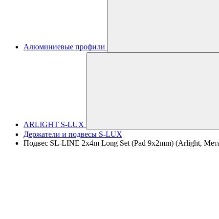
Алюминиевые профили
ARLIGHT S-LUX
Держатели и подвесы S-LUX
Подвес SL-LINE 2x4m Long Set (Pad 9x2mm) (Arlight, Мет