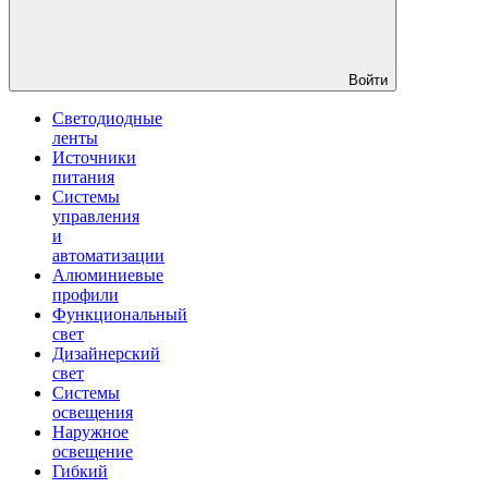
Войти
Светодиодные
ленты
Источники
питания
Системы
управления
и
автоматизации
Алюминиевые
профили
Функциональный
свет
Дизайнерский
свет
Системы
освещения
Наружное
освещение
Гибкий