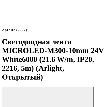
Арт.: 023586(2)
Светодиодная лента
MICROLED-M300-10mm 24V
White6000 (21.6 W/m, IP20,
2216, 5m) (Arlight,
Открытый)