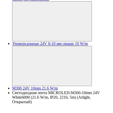
Универсальные 24V 8-10 мм свыше 10 W/m
M300 24V 10mm 21.6 W/m
Светодиодная лента MICROLED-M300-10mm 24V
White6000 (21.6 W/m, IP20, 2216, 5m) (Arlight,
Открытый)