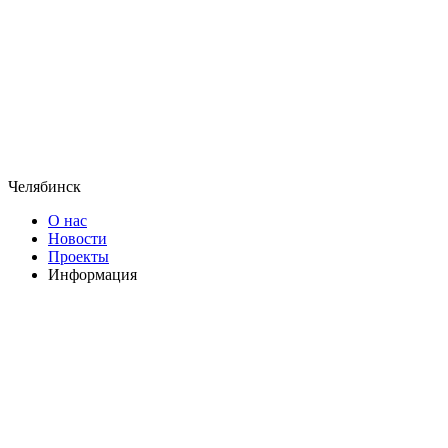
Челябинск
О нас
Новости
Проекты
Информация