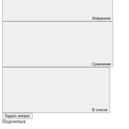
Избранное
Сравнение
В список
Задать вопрос
Поделиться