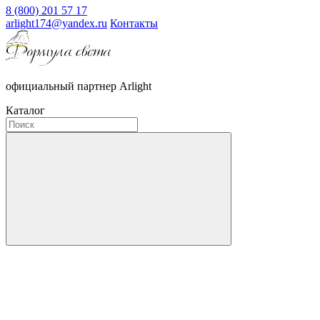
8 (800) 201 57 17
arlight174@yandex.ru
Контакты
официальный партнер Arlight
Каталог