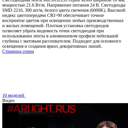
мощностью 21.6 Вт/м. Напряжение питания 24 В. Светодиоды
SMD 2216, 300 шт/м, белого цвета свечения (6000K). Высокий
индекс цветопередачи CRI>90 обеспечивает точное
восприятие цветов при освещении любых производственных
и жилых помещений. Плотная установка светодиодов
позволяет убрать видимость точек светодиодов при
использовании ленты в алюминиевом профиле небольшой
глубины с матовым рассеивателем. Подходит для основного
освещения и создания ярких декоративных линий.
Страница серии
10 моделей
Видео