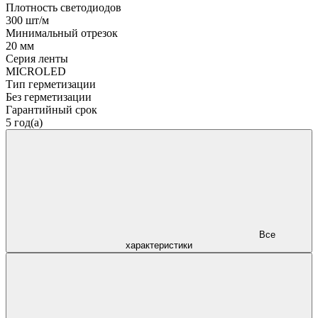
Плотность светодиодов
300 шт/м
Минимальный отрезок
20 мм
Серия ленты
MICROLED
Тип герметизации
Без герметизации
Гарантийный срок
5 год(а)
Все
характеристики