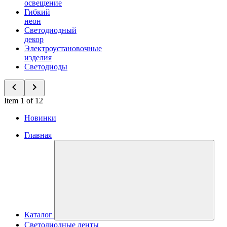
освещение
Гибкий
неон
Светодиодный
декор
Электроустановочные
изделия
Светодиоды
Item 1 of 12
Новинки
Главная
Каталог
Светодиодные ленты