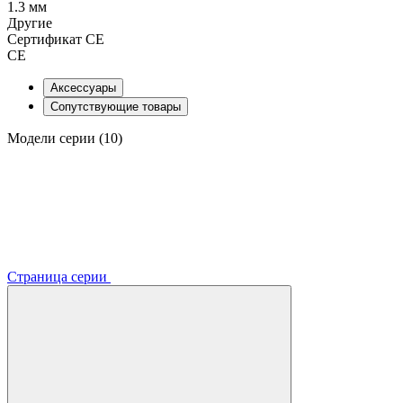
1.3 мм
Другие
Сертификат CE
CE
Аксессуары
Сопутствующие товары
Модели серии (10)
Страница серии