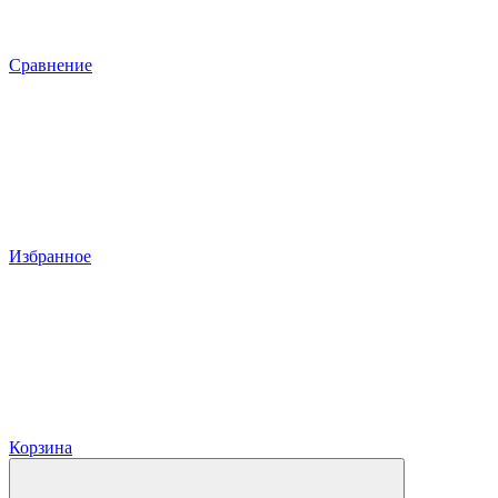
Сравнение
Избранное
Корзина