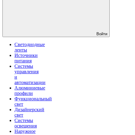
Войти
Светодиодные
ленты
Источники
питания
Системы
управления
и
автоматизации
Алюминиевые
профили
Функциональный
свет
Дизайнерский
свет
Системы
освещения
Наружное