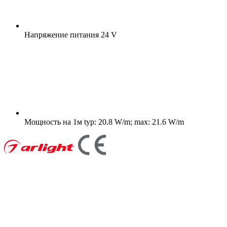
Напряжение питания
24 V
Мощность на 1м
typ: 20.8 W/m; max: 21.6 W/m