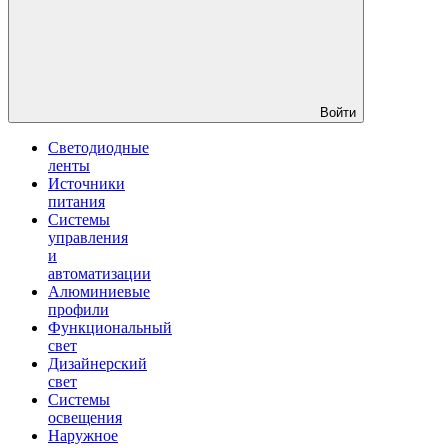
Войти
Светодиодные
ленты
Источники
питания
Системы
управления
и
автоматизации
Алюминиевые
профили
Функциональный
свет
Дизайнерский
свет
Системы
освещения
Наружное