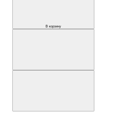
В корзину