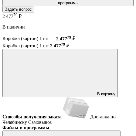
программы
Задать вопрос
79
2 477
₽
В наличии
79
Коробка (картон) 1 шт —
2 477
₽
79
Коробка (картон) 1 шт
2 477
₽
В корзину
Способы получения заказа
Доставка по
Челябинску
Самовывоз
Файлы и программы