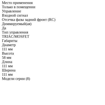
Место применения
Только в помещении
Управление
Входной сигнал
Отсечка фазы задний фронт (RC)
Диммируемый(ая)
Да
Тип управления
TRIAC/MOSFET
Габариты
Диаметр
111 мм
Высота
58 мм
Длина
111 мм
Ширина
111 мм
Модели серии (8)