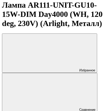
Лампа AR111-UNIT-GU10-
15W-DIM Day4000 (WH, 120
deg, 230V) (Arlight, Металл)
Избранное
Сравнение