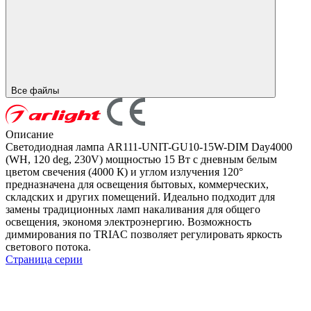
Все файлы
Описание
Светодиодная лампа AR111-UNIT-GU10-15W-DIM Day4000
(WH, 120 deg, 230V) мощностью 15 Вт с дневным белым
цветом свечения (4000 К) и углом излучения 120°
предназначена для освещения бытовых, коммерческих,
складских и других помещений. Идеально подходит для
замены традиционных ламп накаливания для общего
освещения, экономя электроэнергию. Возможность
диммирования по TRIAC позволяет регулировать яркость
светового потока.
Страница серии