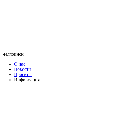
Челябинск
О нас
Новости
Проекты
Информация