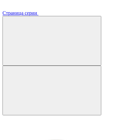
Страница серии