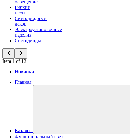
освещение
Гибкий
неон
Светодиодный
декор
Электроустановочные
изделия
Светодиоды
Item 1 of 12
Новинки
Главная
Каталог
Функциональный свет