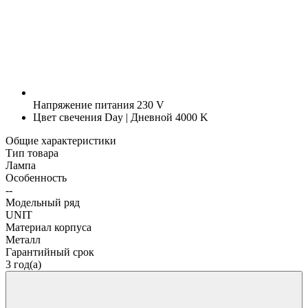
Напряжение питания
230 V
Цвет свечения
Day | Дневной 4000 K
Общие характеристики
Тип товара
Лампа
Особенность
--
Модельный ряд
UNIT
Материал корпуса
Металл
Гарантийный срок
3 год(а)