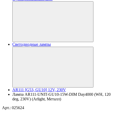
Светодиодные лампы
AR111 [G53, GU10] 12V, 230V
Лампа AR111-UNIT-GU10-15W-DIM Day4000 (WH, 120
deg, 230V) (Arlight, Металл)
Арт.: 025624