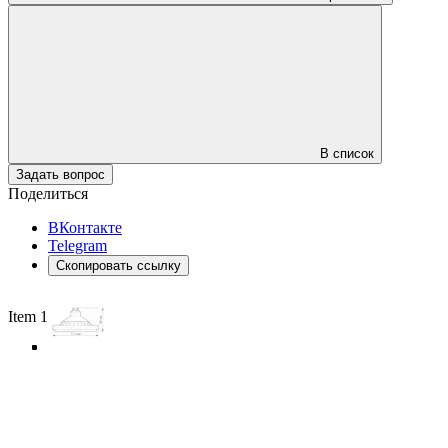
В список
Задать вопрос
Поделиться
ВКонтакте
Telegram
Скопировать ссылку
Item 1 of 5