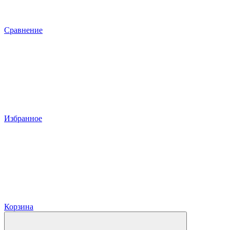
Сравнение
Избранное
Корзина