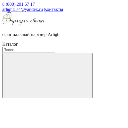
8 (800) 201 57 17
arlight174@yandex.ru
Контакты
официальный партнер Arlight
Каталог