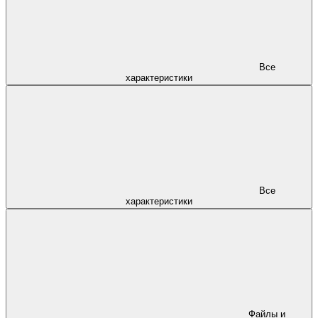
Все
характеристики
Все
характеристики
Файлы и