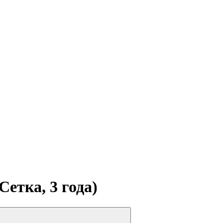
Сетка, 3 года)