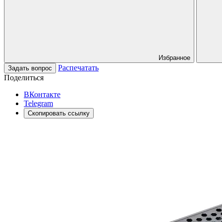
Избранное
Распечатать
Задать вопрос
Поделиться
ВКонтакте
Telegram
Скопировать ссылку