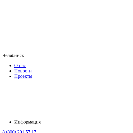
Челябинск
О нас
Новости
Проекты
Информация
8 (800) 201 57 17