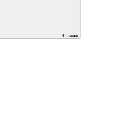
В список