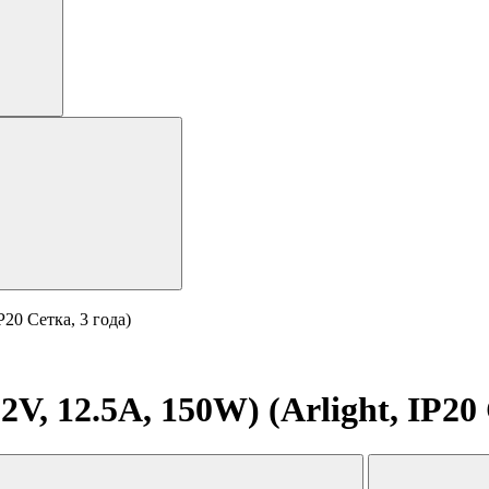
P20 Сетка, 3 года)
, 12.5A, 150W) (Arlight, IP20 