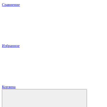
Сравнение
Избранное
Корзина