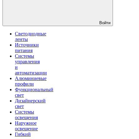
Войти
Светодиодные
ленты
Источники
питания
Системы
управления
и
автоматизации
Алюминиевые
профили
Функциональный
свет
Дизайнерский
свет
Системы
освещения
Наружное
освещение
Гибкий