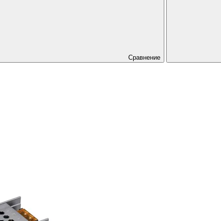
Сравнение