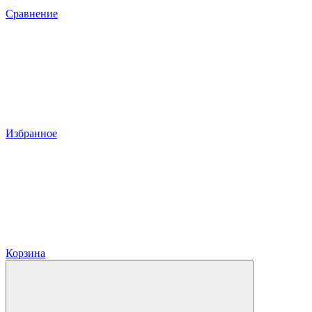
Сравнение
Избранное
Корзина