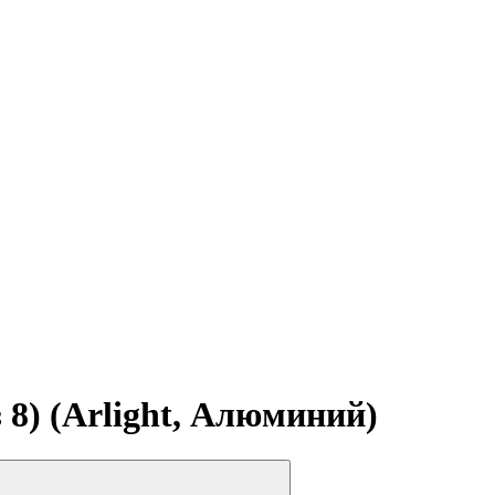
8) (Arlight, Алюминий)