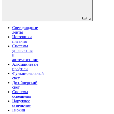
Войти
Светодиодные
ленты
Источники
питания
Системы
управления
и
автоматизации
Алюминиевые
профили
Функциональный
свет
Дизайнерский
свет
Системы
освещения
Наружное
освещение
Гибкий