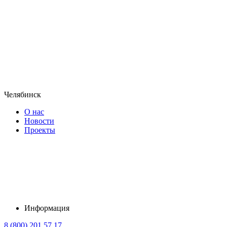
Челябинск
О нас
Новости
Проекты
Информация
8 (800) 201 57 17