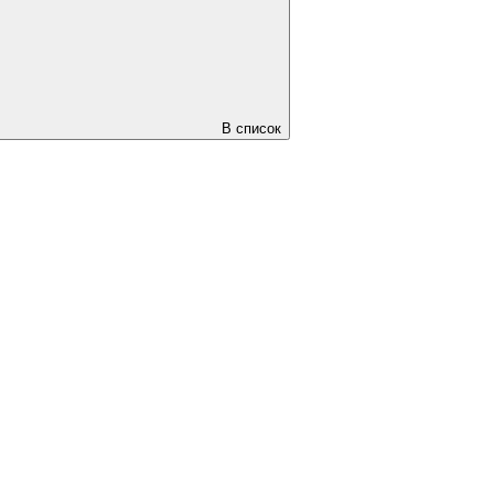
В список