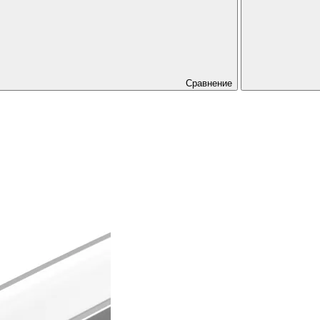
Сравнение