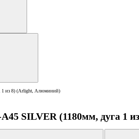
 из 8) (Arlight, Алюминий)
45 SILVER (1180мм, дуга 1 из 