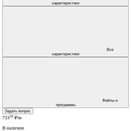
характеристики
Все
характеристики
Файлы и
программы
Задать вопрос
16
733
₽/м
В наличии