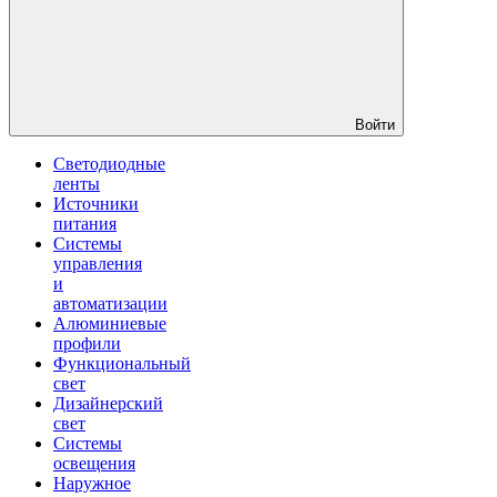
Войти
Светодиодные
ленты
Источники
питания
Системы
управления
и
автоматизации
Алюминиевые
профили
Функциональный
свет
Дизайнерский
свет
Системы
освещения
Наружное