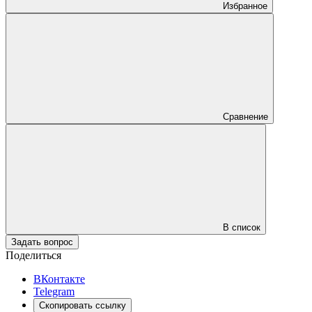
Избранное
Сравнение
В список
Задать вопрос
Поделиться
ВКонтакте
Telegram
Скопировать ссылку