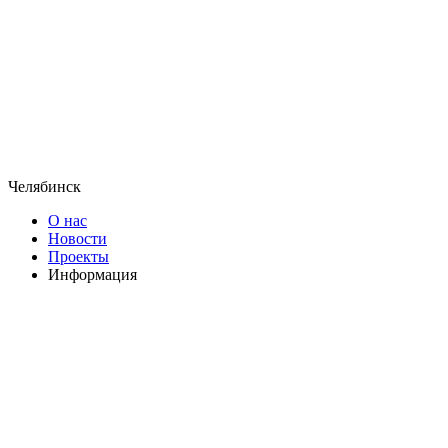
Челябинск
О нас
Новости
Проекты
Информация