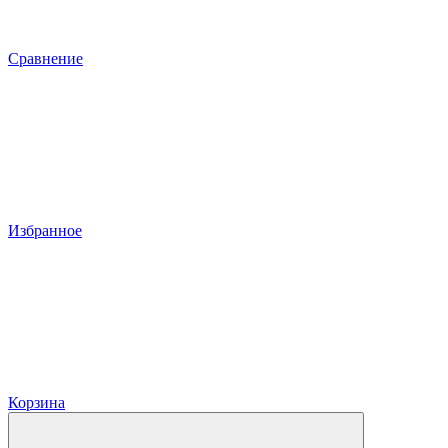
Сравнение
Избранное
Корзина