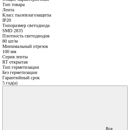
Тип товара
Лента
Класс пылевлагозащиты
IP20
Типоразмер светодиода
SMD 2835
Плотность светодиодов
80 шт/м
Минимальный отрезок
100 мм
Серия ленты
RT открытая
Тип герметизации
Без герметизации
Гарантийный срок
5 год(а)
Все