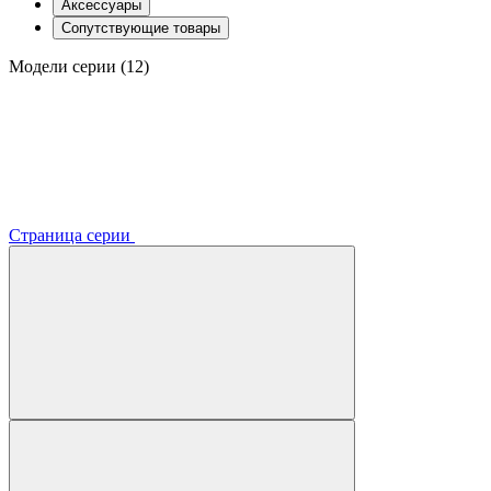
Аксессуары
Сопутствующие товары
Модели серии (12)
Страница серии