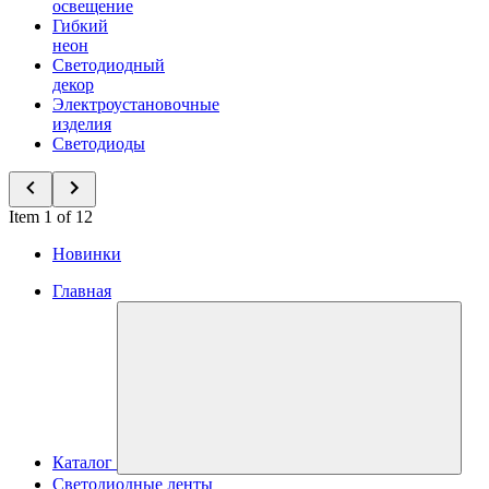
освещение
Гибкий
неон
Светодиодный
декор
Электроустановочные
изделия
Светодиоды
Item 1 of 12
Новинки
Главная
Каталог
Светодиодные ленты