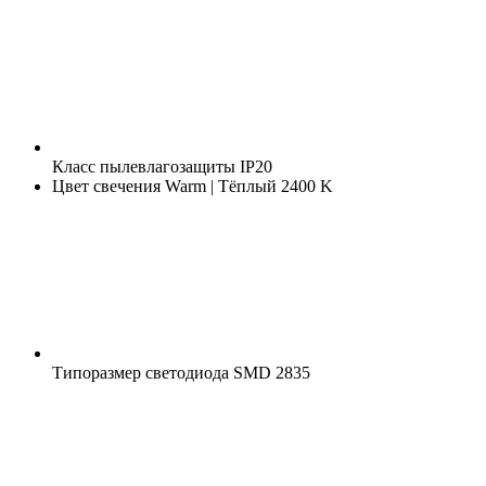
Класс пылевлагозащиты
IP20
Цвет свечения
Warm | Тёплый 2400 K
Типоразмер светодиода
SMD 2835