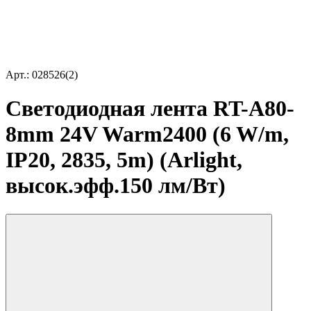
Арт.: 028526(2)
Светодиодная лента RT-A80-
8mm 24V Warm2400 (6 W/m,
IP20, 2835, 5m) (Arlight,
высок.эфф.150 лм/Вт)