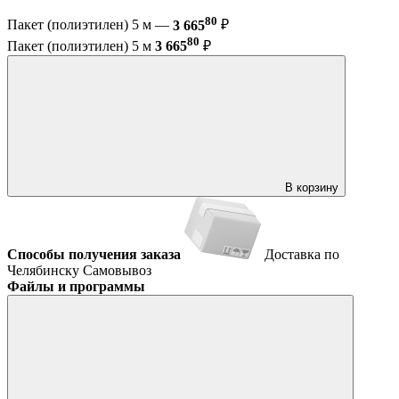
80
Пакет (полиэтилен) 5 м —
3 665
₽
80
Пакет (полиэтилен) 5 м
3 665
₽
В корзину
Способы получения заказа
Доставка по
Челябинску
Самовывоз
Файлы и программы