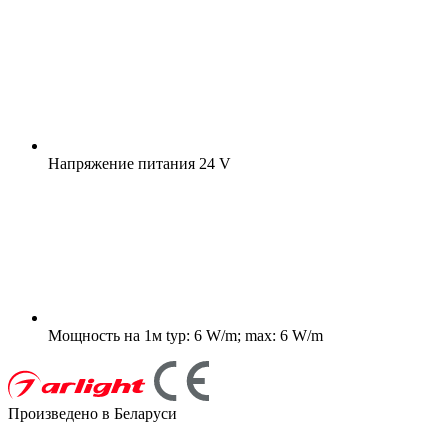
Напряжение питания
24 V
Мощность на 1м
typ: 6 W/m; max: 6 W/m
Произведено в Беларуси