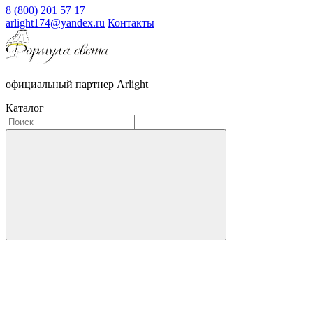
8 (800) 201 57 17
arlight174@yandex.ru
Контакты
официальный партнер Arlight
Каталог