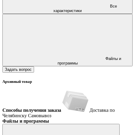
Все
характеристики
Файлы и
программы
Задать вопрос
Архивный товар
Способы получения заказа
Доставка по
Челябинску
Самовывоз
Файлы и программы