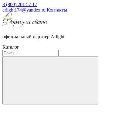
8 (800) 201 57 17
arlight174@yandex.ru
Контакты
официальный партнер Arlight
Каталог