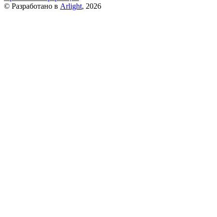
© Разработано в
Arlight
, 2026