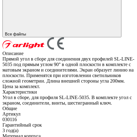
Все файлы
Описание
Прямой угол в сборе для соединения двух профилей SL-LINE-
5035 под прямым углом 90° в одной плоскости в комплекте с
матовым экраном и соединителями. Экран образует линию на
плоскости. Применятся при изготовлении светильников
сложной геометрии. Длина внешней стороны угла 200мм.
Цена за комплект.
Характеристики
Угол в сборе, для профиля SL-LINE-5035. В комплекте угол с
экраном, соединители, винты, шестигранный ключ.
Общие
Артикул
030116
Гарантийный срок
3 год(а)
Материал корпуса