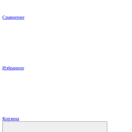
Сравнение
Избранное
Корзина