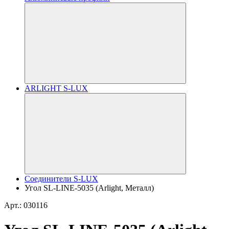
ARLIGHT S-LUX
Соединители S-LUX
Угол SL-LINE-5035 (Arlight, Металл)
Арт.: 030116