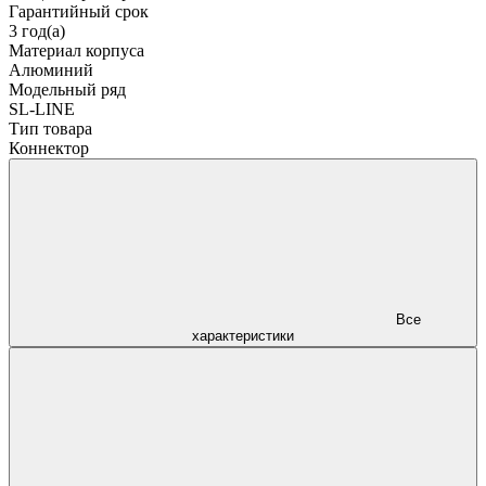
Гарантийный срок
3 год(а)
Материал корпуса
Алюминий
Модельный ряд
SL-LINE
Тип товара
Коннектор
Все
характеристики