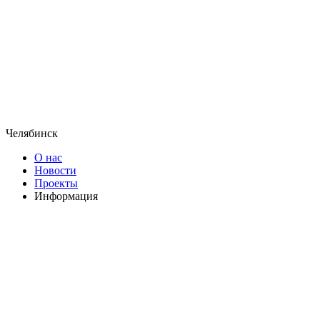
Челябинск
О нас
Новости
Проекты
Информация