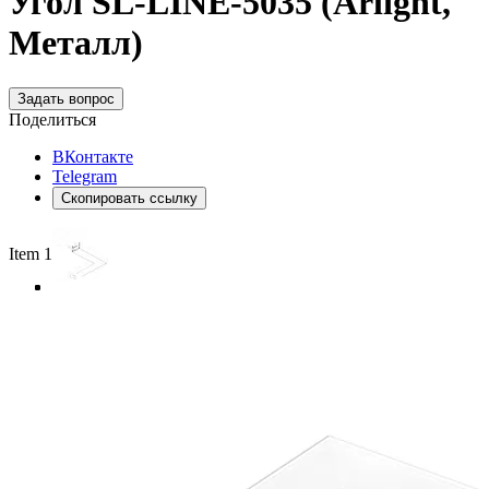
Угол SL-LINE-5035 (Arlight,
Металл)
Задать вопрос
Поделиться
ВКонтакте
Telegram
Скопировать ссылку
Item 1 of 4