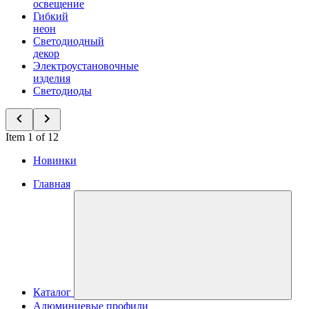
освещение
Гибкий
неон
Светодиодный
декор
Электроустановочные
изделия
Светодиоды
Item 1 of 12
Новинки
Главная
Каталог
Алюминиевые профили