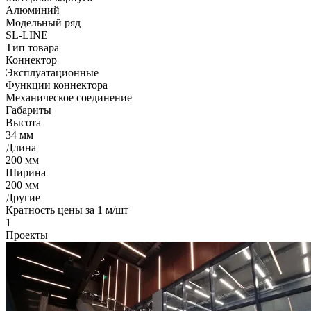
Алюминий
Модельный ряд
SL-LINE
Тип товара
Коннектор
Эксплуатационные
Функции коннектора
Механическое соединение
Габариты
Высота
34 мм
Длина
200 мм
Ширина
200 мм
Другие
Кратность цены за 1 м/шт
1
Проекты