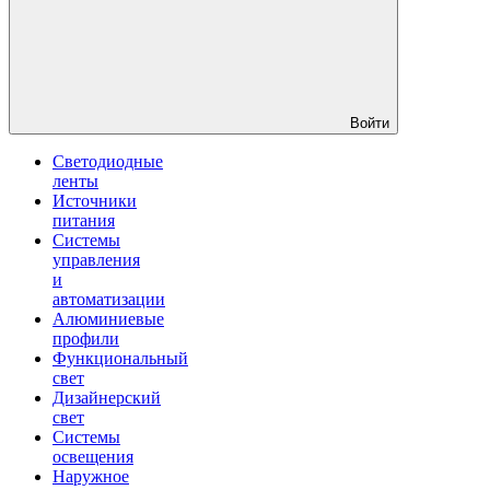
Войти
Светодиодные
ленты
Источники
питания
Системы
управления
и
автоматизации
Алюминиевые
профили
Функциональный
свет
Дизайнерский
свет
Системы
освещения
Наружное