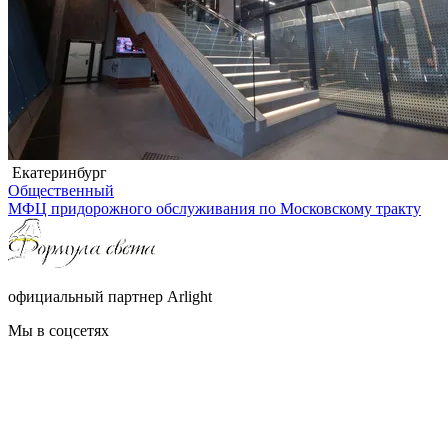
Екатеринбург
Общественный
МФЦ придорожного обслуживания по Московскому тракту
официальный партнер Arlight
Мы в соцсетях