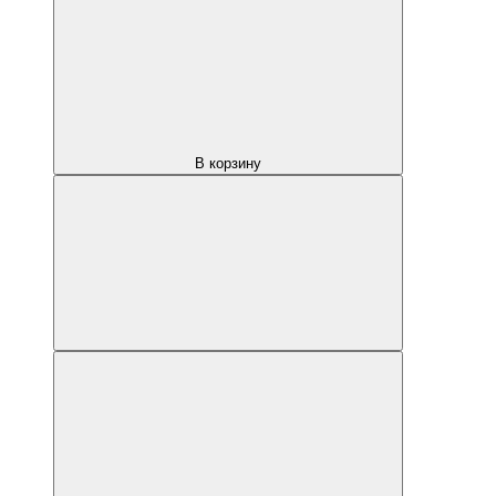
В корзину