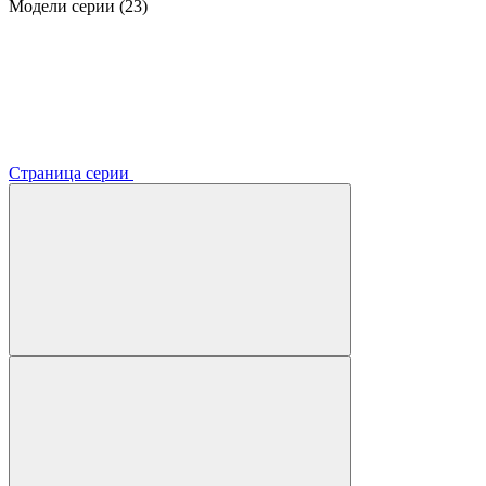
Модели серии (23)
Страница серии