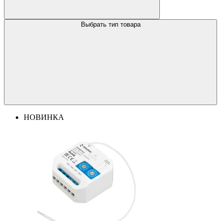
Выбрать тип товара
НОВИНКА