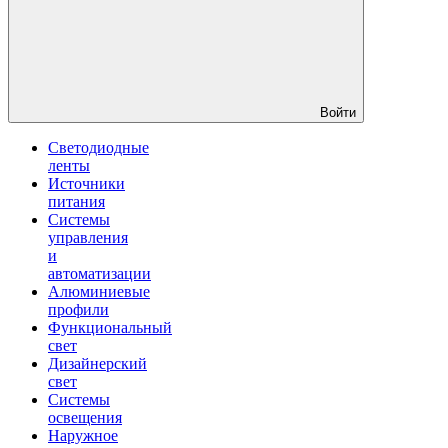
Войти
Светодиодные
ленты
Источники
питания
Системы
управления
и
автоматизации
Алюминиевые
профили
Функциональный
свет
Дизайнерский
свет
Системы
освещения
Наружное