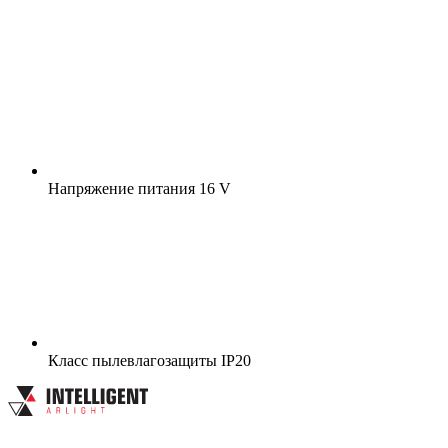
Напряжение питания
16 V
Класс пылевлагозащиты
IP20