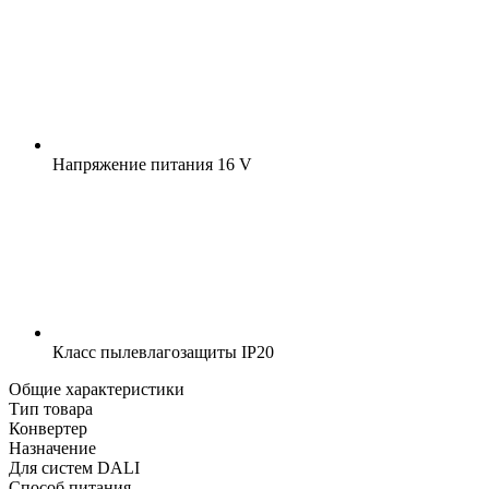
Напряжение питания
16 V
Класс пылевлагозащиты
IP20
Общие характеристики
Тип товара
Конвертер
Назначение
Для систем DALI
Способ питания