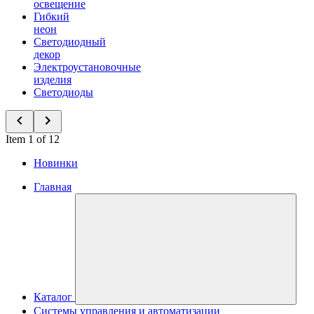
освещение
Гибкий
неон
Светодиодный
декор
Электроустановочные
изделия
Светодиоды
Item 1 of 12
Новинки
Главная
Каталог
Системы управления и автоматизации