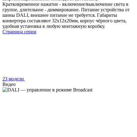
Кратковременное нажатие - включение/выключение света в
группе, длительное - диммирование. Питание устройства от
шины DALI, внешнее питание не требуется. Габариты
конвертера составляют 32x12x20мм, корпус чёрного цвета,
удобная установка в любую монтажную коробку.
Страница серии
23 модели
Видео