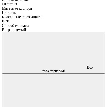
От шины
Материал корпуса
Пластик
Класс пылевлагозащиты
IP20
Способ монтажа
Встраиваемый
Все
характеристики