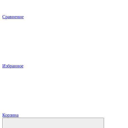
Сравнение
Избранное
Корзина