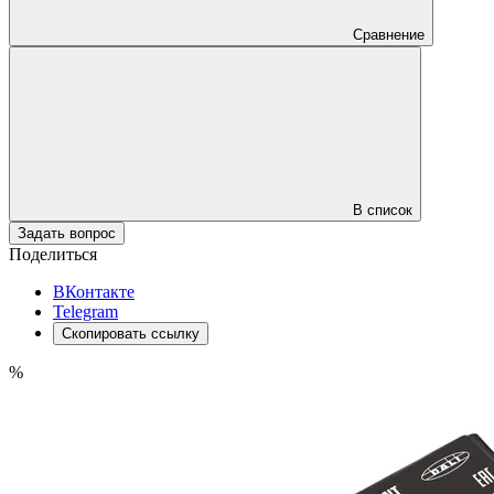
Сравнение
В список
Задать вопрос
Поделиться
ВКонтакте
Telegram
Скопировать ссылку
%