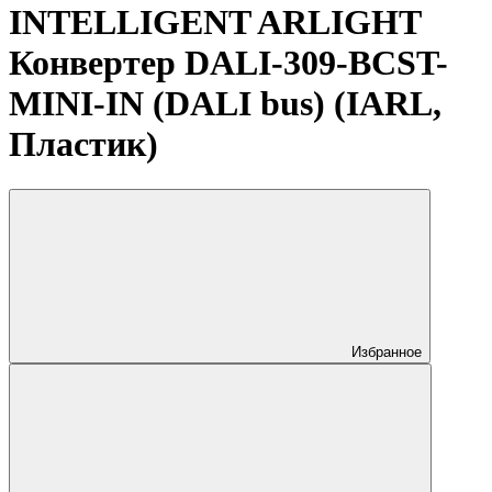
INTELLIGENT ARLIGHT
Конвертер DALI-309-BCST-
MINI-IN (DALI bus) (IARL,
Пластик)
Избранное