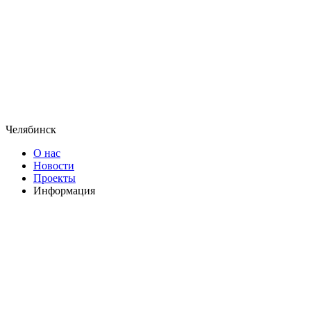
Челябинск
О нас
Новости
Проекты
Информация