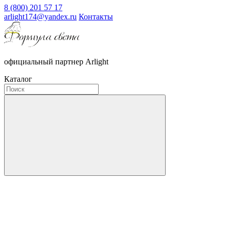
8 (800) 201 57 17
arlight174@yandex.ru
Контакты
официальный партнер Arlight
Каталог