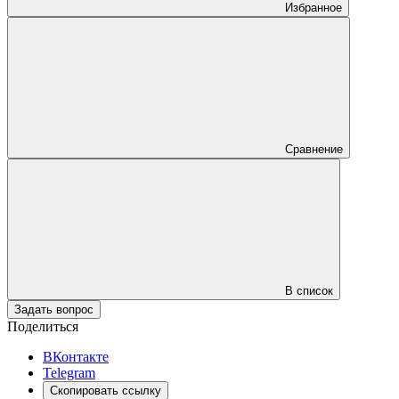
Избранное
Сравнение
В список
Задать вопрос
Поделиться
ВКонтакте
Telegram
Скопировать ссылку