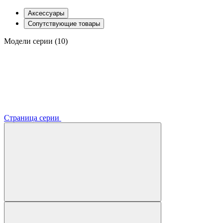
Аксессуары
Сопутствующие товары
Модели серии (10)
Страница серии