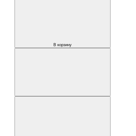
В корзину