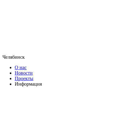
Челябинск
О нас
Новости
Проекты
Информация