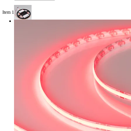
Item 1 of 3