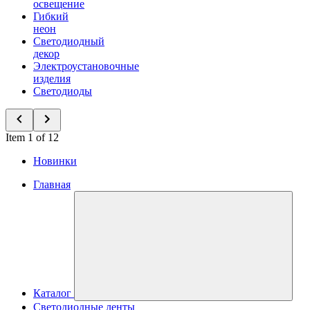
освещение
Гибкий
неон
Светодиодный
декор
Электроустановочные
изделия
Светодиоды
Item 1 of 12
Новинки
Главная
Каталог
Светодиодные ленты