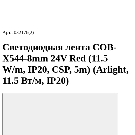
Арт.: 032176(2)
Светодиодная лента COB-
X544-8mm 24V Red (11.5
W/m, IP20, CSP, 5m) (Arlight,
11.5 Вт/м, IP20)