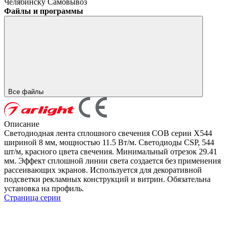
Челябинску
Самовывоз
Файлы и программы
Все файлы
Описание
Светодиодная лента сплошного свечения COB серии X544
шириной 8 мм, мощностью 11.5 Вт/м. Светодиоды CSP, 544
шт/м, красного цвета свечения. Минимальный отрезок 29.41
мм. Эффект сплошной линии света создается без применения
рассеивающих экранов. Используется для декоративной
подсветки рекламных конструкций и витрин. Обязательна
установка на профиль.
Страница серии