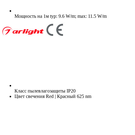
Мощность на 1м
typ: 9.6 W/m; max: 11.5 W/m
Класс пылевлагозащиты
IP20
Цвет свечения
Red | Красный 625 nm