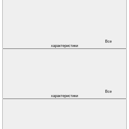
Все
характеристики
Все
характеристики