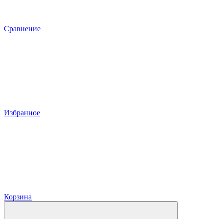
Сравнение
Избранное
Корзина