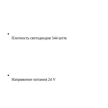
Плотность светодиодов
544 шт/м
Напряжение питания
24 V