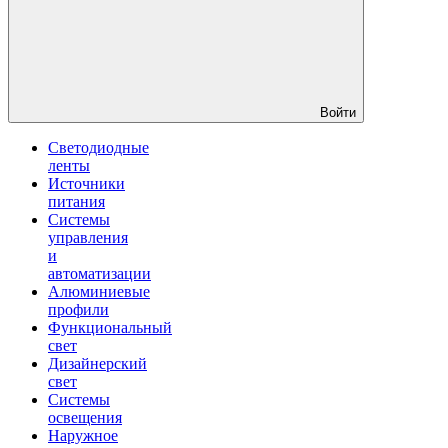
Войти
Светодиодные
ленты
Источники
питания
Системы
управления
и
автоматизации
Алюминиевые
профили
Функциональный
свет
Дизайнерский
свет
Системы
освещения
Наружное