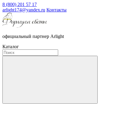
8 (800) 201 57 17
arlight174@yandex.ru
Контакты
официальный партнер Arlight
Каталог