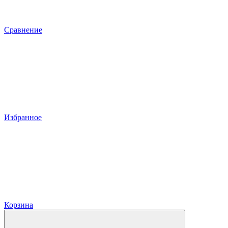
Сравнение
Избранное
Корзина