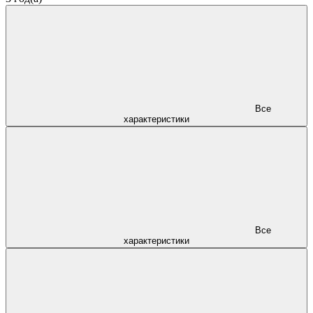
Все
характеристики
Все
характеристики