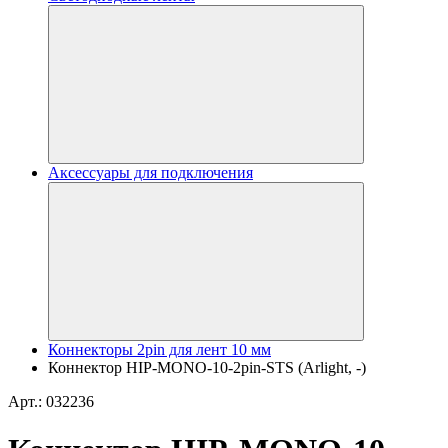
Аксессуары для подключения
Коннекторы 2pin для лент 10 мм
Коннектор HIP-MONO-10-2pin-STS (Arlight, -)
Арт.: 032236