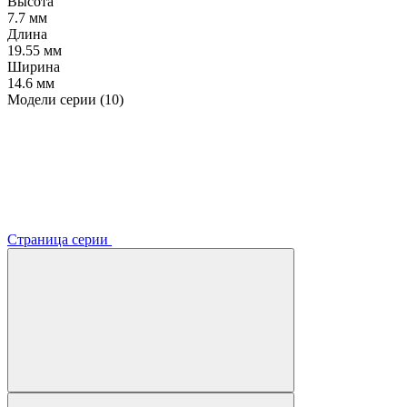
Высота
7.7 мм
Длина
19.55 мм
Ширина
14.6 мм
Модели серии (10)
Страница серии