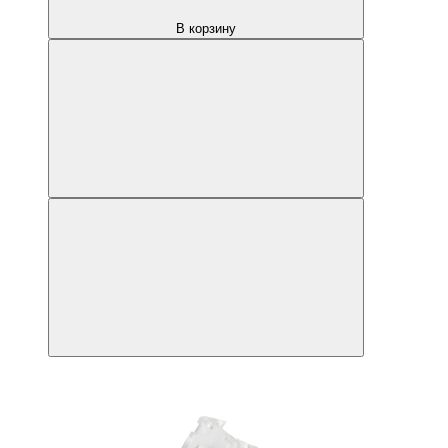
В корзину