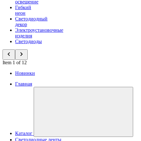
освещение
Гибкий
неон
Светодиодный
декор
Электроустановочные
изделия
Светодиоды
Item 1 of 12
Новинки
Главная
Каталог
Светодиодные ленты