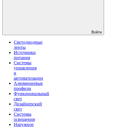
Войти
Светодиодные
ленты
Источники
питания
Системы
управления
и
автоматизации
Алюминиевые
профили
Функциональный
свет
Дизайнерский
свет
Системы
освещения
Наружное