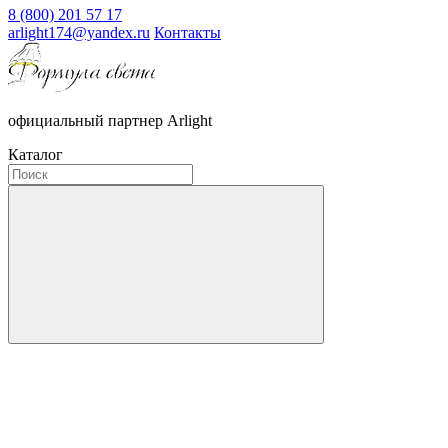
8 (800) 201 57 17
arlight174@yandex.ru
Контакты
официальный партнер Arlight
Каталог