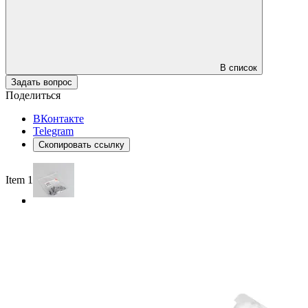
В список
Задать вопрос
Поделиться
ВКонтакте
Telegram
Скопировать ссылку
Item 1 of 3