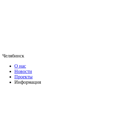
Челябинск
О нас
Новости
Проекты
Информация