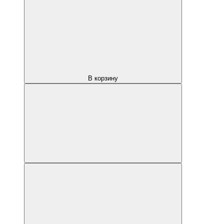
В корзину