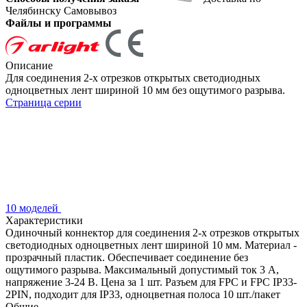
Челябинску
Самовывоз
Файлы и программы
Описание
Для соединения 2-х отрезков открытых светодиодных
одноцветных лент шириной 10 мм без ощутимого разрыва.
Страница серии
10 моделей
Характеристики
Одиночный коннектор для соединения 2-х отрезков открытых
светодиодных одноцветных лент шириной 10 мм. Материал -
прозрачный пластик. Обеспечивает соединение без
ощутимого разрыва. Максимальный допустимый ток 3 А,
напряжение 3-24 В. Цена за 1 шт. Разъем для FPC и FPC IP33-
2PIN, подходит для IP33, одноцветная полоса 10 шт./пакет
Общие