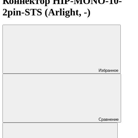
Коннектор HIP-MONO-10-
2pin-STS (Arlight, -)
Избранное
Сравнение