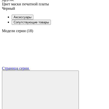
Цвет маски печатной платы
Черный
Аксессуары
Сопутствующие товары
Модели серии (18)
Страница серии