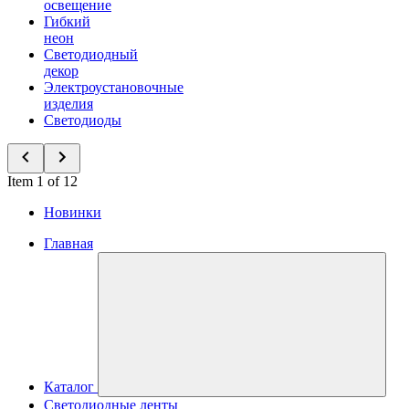
освещение
Гибкий
неон
Светодиодный
декор
Электроустановочные
изделия
Светодиоды
Item 1 of 12
Новинки
Главная
Каталог
Светодиодные ленты