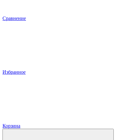
Сравнение
Избранное
Корзина