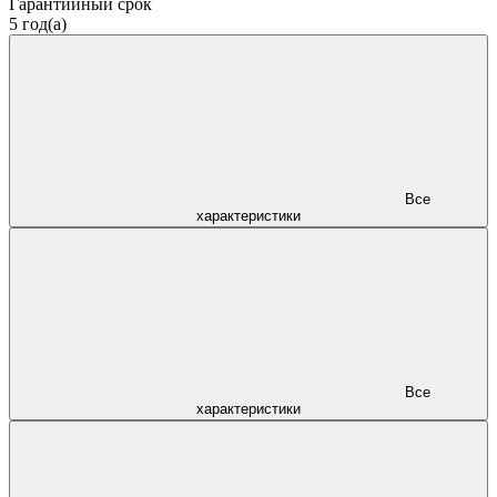
Гарантийный срок
5 год(а)
Все
характеристики
Все
характеристики