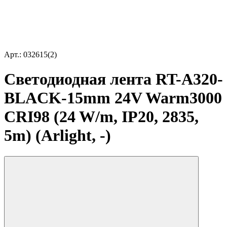
Арт.: 032615(2)
Светодиодная лента RT-A320-
BLACK-15mm 24V Warm3000
CRI98 (24 W/m, IP20, 2835,
5m) (Arlight, -)