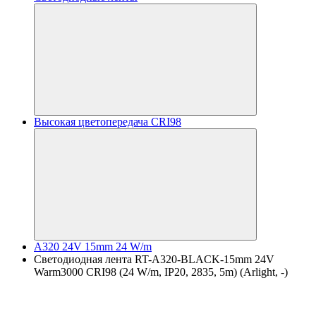
Высокая цветопередача CRI98
A320 24V 15mm 24 W/m
Светодиодная лента RT-A320-BLACK-15mm 24V
Warm3000 CRI98 (24 W/m, IP20, 2835, 5m) (Arlight, -)