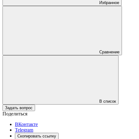
Избранное
Сравнение
В список
Задать вопрос
Поделиться
ВКонтакте
Telegram
Скопировать ссылку