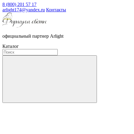
8 (800) 201 57 17
arlight174@yandex.ru
Контакты
официальный партнер Arlight
Каталог