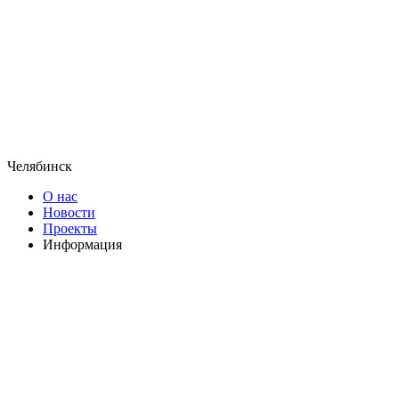
Челябинск
О нас
Новости
Проекты
Информация