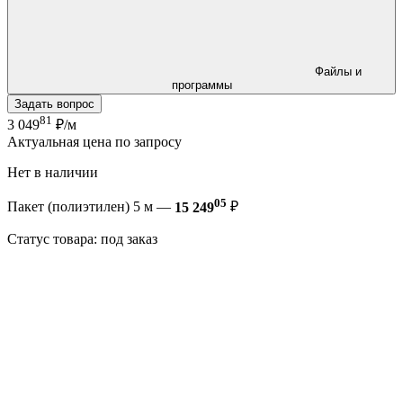
Файлы и
программы
Задать вопрос
81
3 049
₽/м
Актуальная цена по запросу
Нет в наличии
05
Пакет (полиэтилен) 5 м —
15 249
₽
Статус товара: под заказ