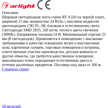
Описание
Широкая светодиодная лента серии RT A320 на черной плате,
шириной 15 мм, мощностью 24 Вт/м, с высоким индексом
цветопередачи CRI 95...98, близким к естественному свету.
Светодиоды SMD 2835, 320 шт/м, теплого цвета свечения
(3000K). Напряжение питания 24 В. Минимальный отрезок 25
мм (8 светодиодов). Применяется в помещениях с высокими
требованиями к качеству освещения: музеи и выставочные
залы, картинные галереи, торговые помещения и витрины,
ответственные участки производства, детские комнаты и
другие объекты, где требуется качественное освещение,
максимально точно передающее естественные цвета и
оттенки различных предметов. Поставка под заказ от 200 м.
Страница серии
18 моделей