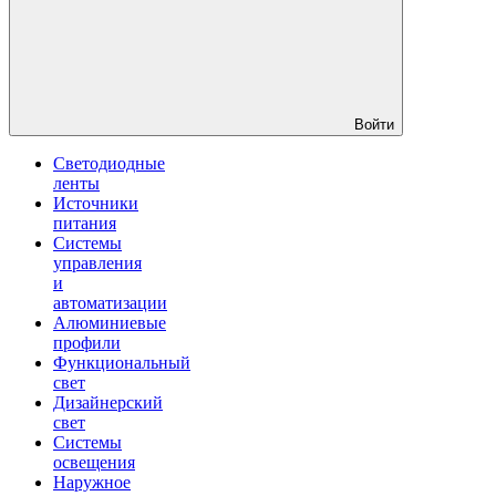
Войти
Светодиодные
ленты
Источники
питания
Системы
управления
и
автоматизации
Алюминиевые
профили
Функциональный
свет
Дизайнерский
свет
Системы
освещения
Наружное