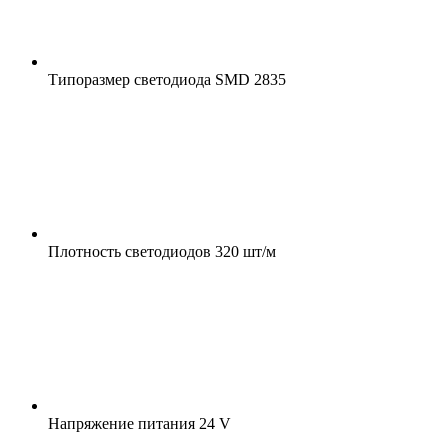
Типоразмер светодиода
SMD 2835
Плотность светодиодов
320 шт/м
Напряжение питания
24 V