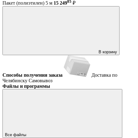
05
Пакет (полиэтилен) 5 м
15 249
₽
В корзину
Способы получения заказа
Доставка по
Челябинску
Самовывоз
Файлы и программы
Все файлы