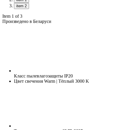
item 2
Item 1 of 3
Произведено в Беларуси
Класс пылевлагозащиты
IP20
Цвет свечения
Warm | Тёплый 3000 K