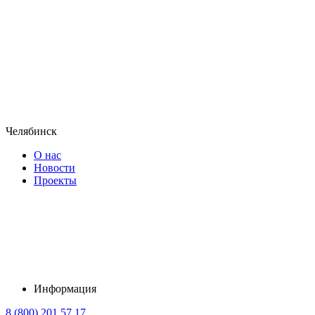
Челябинск
О нас
Новости
Проекты
Информация
8 (800) 201 57 17