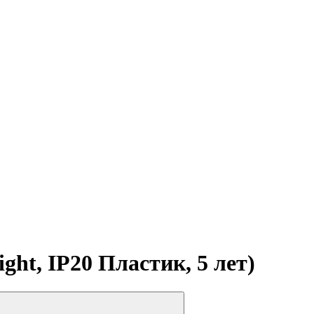
ht, IP20 Пластик, 5 лет)