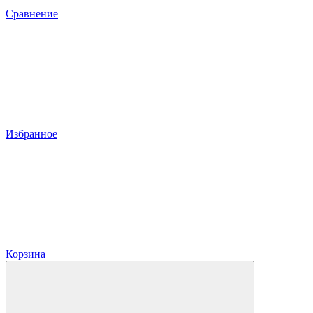
Сравнение
Избранное
Корзина