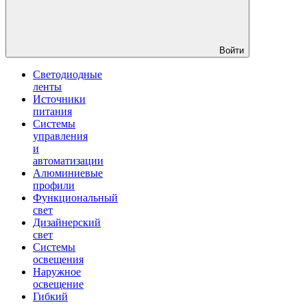
Войти
Светодиодные
ленты
Источники
питания
Системы
управления
и
автоматизации
Алюминиевые
профили
Функциональный
свет
Дизайнерский
свет
Системы
освещения
Наружное
освещение
Гибкий