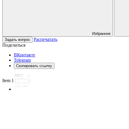
Избранное
Распечатать
Задать вопрос
Поделиться
ВКонтакте
Telegram
Скопировать ссылку
Item 1 of 3