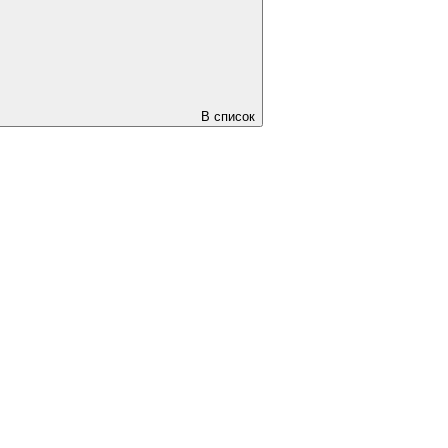
В список