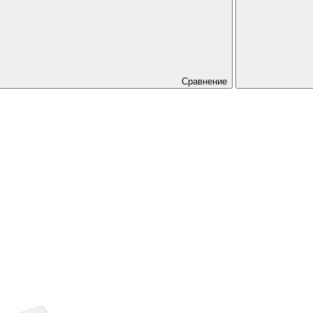
Сравнение