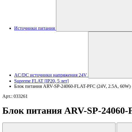
Источники питания
AC/DC источники напряжения 24V
Supreme FLAT [IP20, 5 лет]
Блок питания ARV-SP-24060-FLAT-PFC (24V, 2.5A, 60W) (Ar
Арт.: 033261
Блок питания ARV-SP-24060-FL