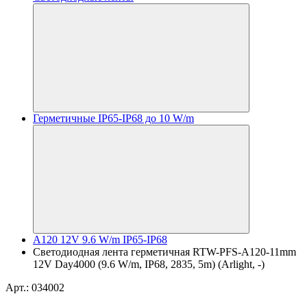
Герметичные IP65-IP68 до 10 W/m
A120 12V 9.6 W/m IP65-IP68
Светодиодная лента герметичная RTW-PFS-A120-11mm
12V Day4000 (9.6 W/m, IP68, 2835, 5m) (Arlight, -)
Арт.: 034002