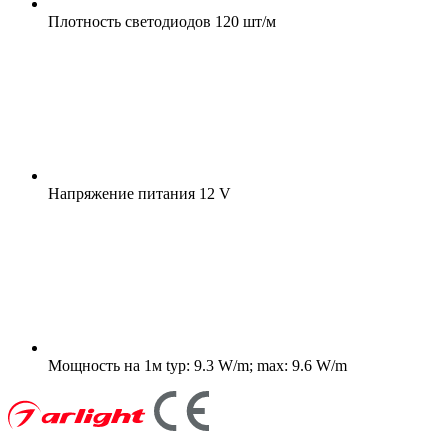
Плотность светодиодов
120 шт/м
Напряжение питания
12 V
Мощность на 1м
typ: 9.3 W/m; max: 9.6 W/m