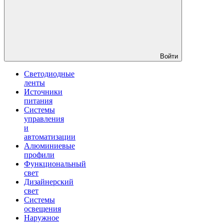
Войти
Светодиодные
ленты
Источники
питания
Системы
управления
и
автоматизации
Алюминиевые
профили
Функциональный
свет
Дизайнерский
свет
Системы
освещения
Наружное