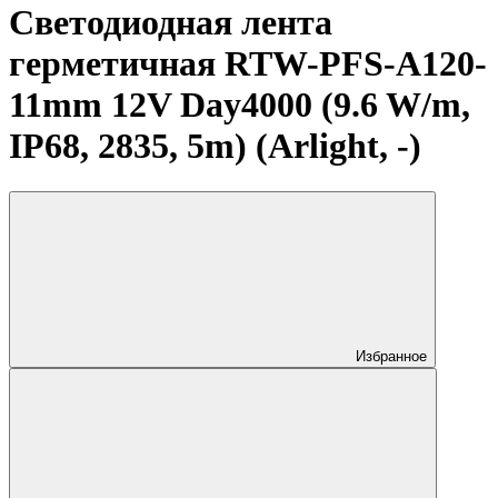
Светодиодная лента
герметичная RTW-PFS-A120-
11mm 12V Day4000 (9.6 W/m,
IP68, 2835, 5m) (Arlight, -)
Избранное