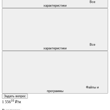
Все
характеристики
Все
характеристики
Файлы и
программы
Задать вопрос
10
1 556
₽/м