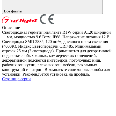
Все файлы
Описание
Светодиодная герметичная лента RTW серии A120 шириной
11 мм, мощностью 9.6 Вт/м, IP68. Напряжение питания 12 В.
Светодиоды SMD 2835, 120 шт/м, дневного цвета свечения
(4000K). Индекс цветопередачи CRI>85. Минимальный
отрезок 25 мм (3 светодиода). Применяется для декоративной
подсветки любых жилых, коммерческих помещений,
декоративной подсветки интерьеров, потолочных ниш,
рабочих зон кухни, влажных зон, мебели, рекламных
конструкций и витрин. В комплекте силиконовые скобы для
установки. Рекомендуется установка на профиль.
Страница серии