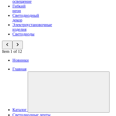
освещение
Гибкий
неон
Светодиодный
декор
Электроустановочные
изделия
Светодиоды
Item 1 of 12
Новинки
Главная
Каталог
Светодиодные ленты