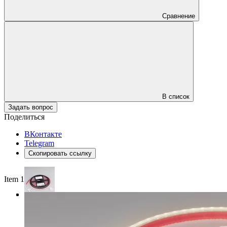
Сравнение
В список
Задать вопрос
Поделиться
ВКонтакте
Telegram
Скопировать ссылку
Item 1 of 3