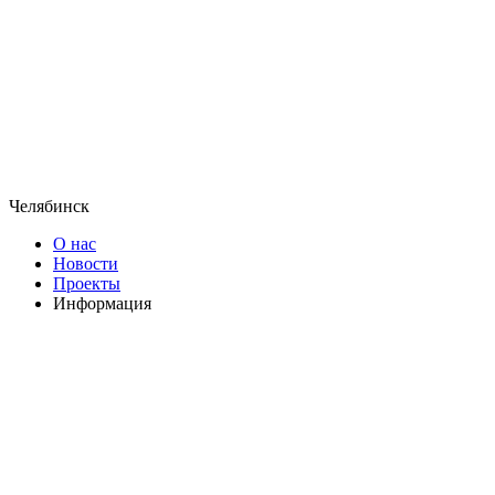
Челябинск
О нас
Новости
Проекты
Информация