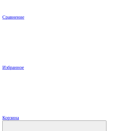
Сравнение
Избранное
Корзина