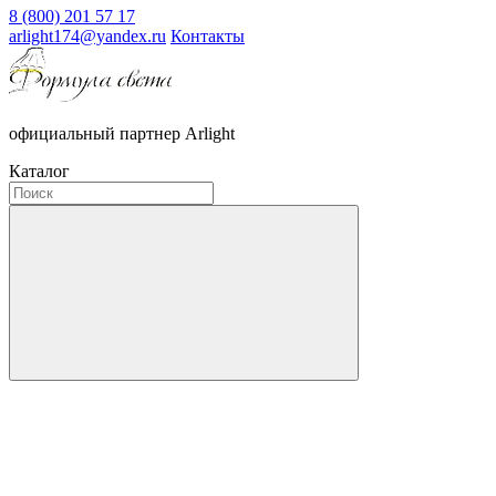
8 (800) 201 57 17
arlight174@yandex.ru
Контакты
официальный партнер Arlight
Каталог