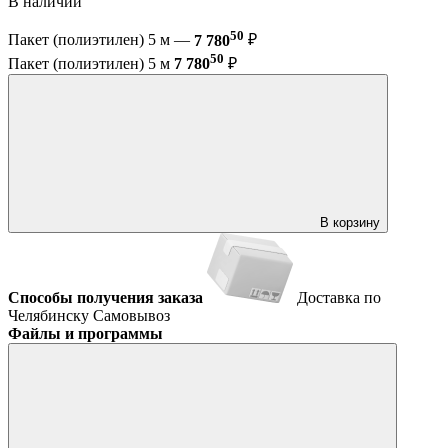
В наличии
50
Пакет (полиэтилен) 5 м —
7 780
₽
50
Пакет (полиэтилен) 5 м
7 780
₽
В корзину
Способы получения заказа
Доставка по
Челябинску
Самовывоз
Файлы и программы