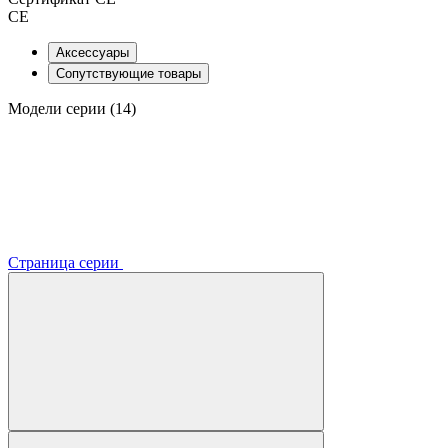
CE
Аксессуары
Сопутствующие товары
Модели серии (14)
Страница серии