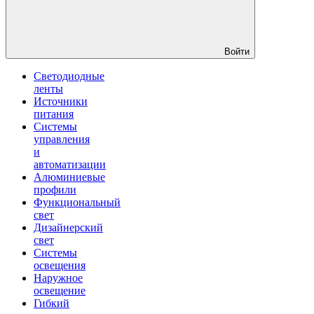
Войти
Светодиодные
ленты
Источники
питания
Системы
управления
и
автоматизации
Алюминиевые
профили
Функциональный
свет
Дизайнерский
свет
Системы
освещения
Наружное
освещение
Гибкий