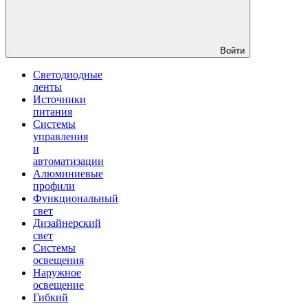
Войти
Светодиодные
ленты
Источники
питания
Системы
управления
и
автоматизации
Алюминиевые
профили
Функциональный
свет
Дизайнерский
свет
Системы
освещения
Наружное
освещение
Гибкий