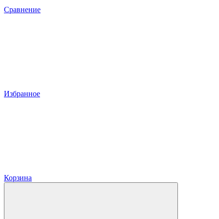
Сравнение
Избранное
Корзина