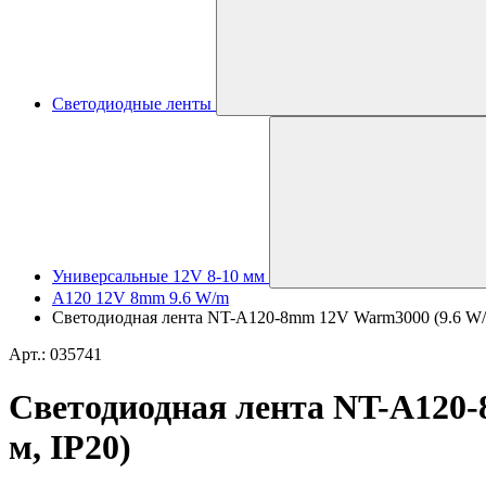
Светодиодные ленты
Универсальные 12V 8-10 мм
A120 12V 8mm 9.6 W/m
Светодиодная лента NT-A120-8mm 12V Warm3000 (9.6 W/m, I
Арт.: 035741
Светодиодная лента NT-A120-8m
м, IP20)