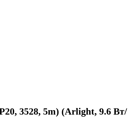
, 3528, 5m) (Arlight, 9.6 Вт/