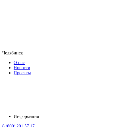
Челябинск
О нас
Новости
Проекты
Информация
8 (800) 201 57 17