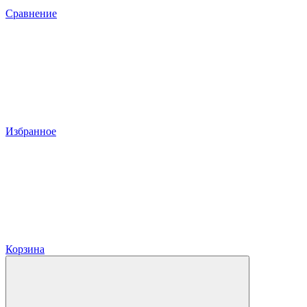
Сравнение
Избранное
Корзина