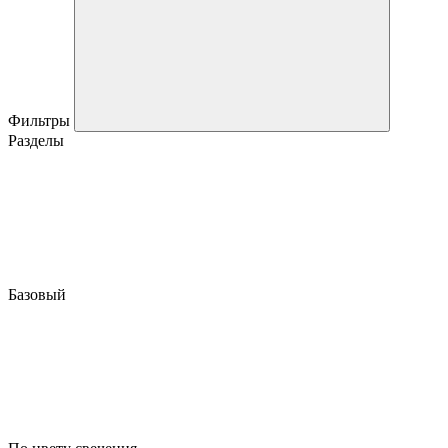
Фильтры
Разделы
Базовый