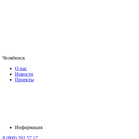
Челябинск
О нас
Новости
Проекты
Информация
8 (800) 201 57 17