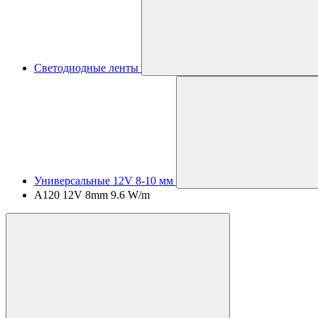
Светодиодные ленты
Универсальные 12V 8-10 мм
A120 12V 8mm 9.6 W/m