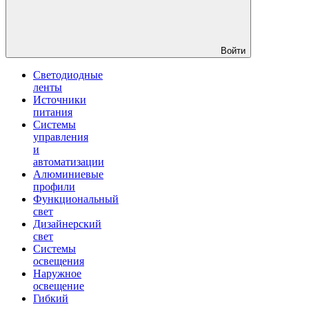
Войти
Светодиодные
ленты
Источники
питания
Системы
управления
и
автоматизации
Алюминиевые
профили
Функциональный
свет
Дизайнерский
свет
Системы
освещения
Наружное
освещение
Гибкий