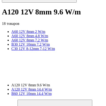
A120 12V 8mm 9.6 W/m
18 товаров
A60 12V 8mm 2 W/m
A60 12V 8mm 4.8 W/m
A60 12V 8mm 7.2 W/m
B30 12V 10mm 7.2 W/m
C30 12V 8-12mm 7-12 W/m
A120 12V 8mm 9.6 W/m
A120 12V 8mm 14.4 W/m
B60 12V 10mm 14.4 W/m