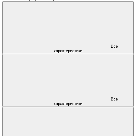
Все
характеристики
Все
характеристики