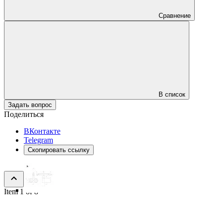
Сравнение
В список
Задать вопрос
Поделиться
ВКонтакте
Telegram
Скопировать ссылку
Item 1 of 8