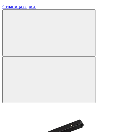
Страница серии