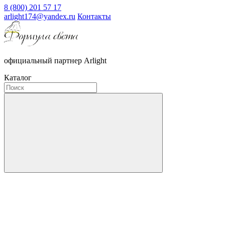
8 (800) 201 57 17
arlight174@yandex.ru
Контакты
официальный партнер Arlight
Каталог