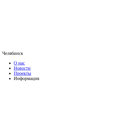
Челябинск
О нас
Новости
Проекты
Информация