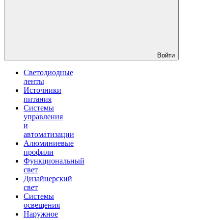
Войти
Светодиодные
ленты
Источники
питания
Системы
управления
и
автоматизации
Алюминиевые
профили
Функциональный
свет
Дизайнерский
свет
Системы
освещения
Наружное