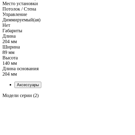
Место установки
Потолок / Cтена
Управление
Диммируемый(ая)
Нет
Габариты
Длина
204 мм
Ширина
89 мм
Высота
140 мм
Длина основания
204 мм
Аксессуары
Модели серии (2)