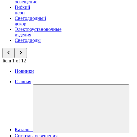
освещение
Гибкий
неон
Светодиодный
декор
Электроустановочные
изделия
Светодиоды
Item 1 of 12
Новинки
Главная
Каталог
Системы освещения