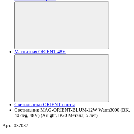
Магнитная ORIENT 48V
Светильники ORIENT споты
Светильник MAG-ORIENT-BLUM-12W Warm3000 (BK,
40 deg, 48V) (Arlight, IP20 Металл, 5 лет)
Арт.: 037037