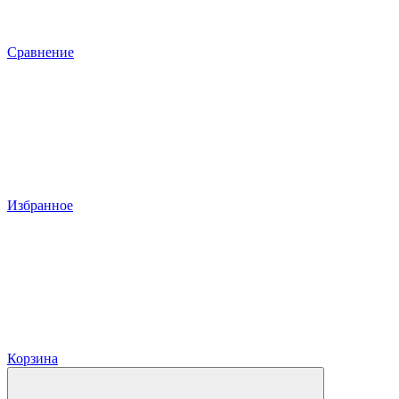
Сравнение
Избранное
Корзина