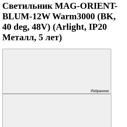
Светильник MAG-ORIENT-
BLUM-12W Warm3000 (BK,
40 deg, 48V) (Arlight, IP20
Металл, 5 лет)
Избранное