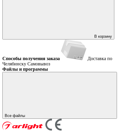
В корзину
Способы получения заказа
Доставка по
Челябинску
Самовывоз
Файлы и программы
Все файлы