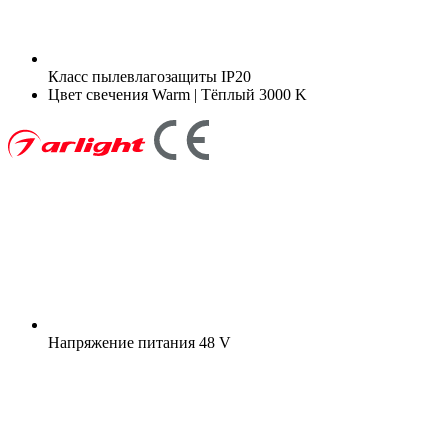
Класс пылевлагозащиты
IP20
Цвет свечения
Warm | Тёплый 3000 K
Напряжение питания
48 V