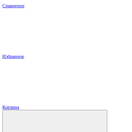
Сравнение
Избранное
Корзина