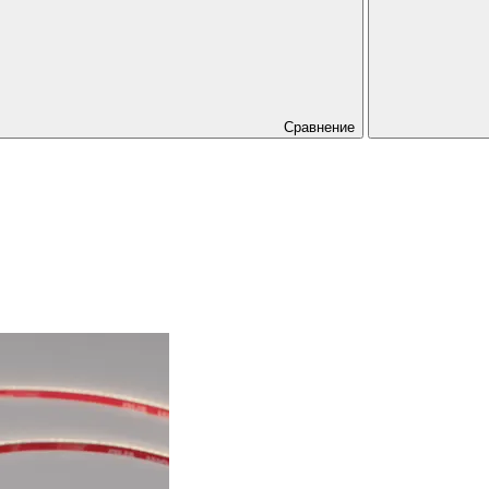
Сравнение