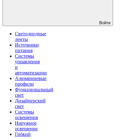
Войти
Светодиодные
ленты
Источники
питания
Системы
управления
и
автоматизации
Алюминиевые
профили
Функциональный
свет
Дизайнерский
свет
Системы
освещения
Наружное
освещение
Гибкий