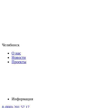
Челябинск
О нас
Новости
Проекты
Информация
8 (800) 201 57 17