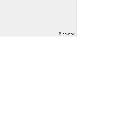
В список