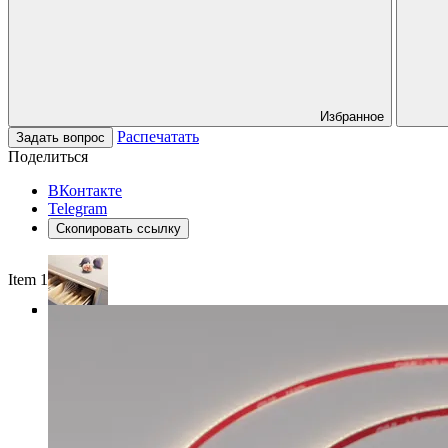
Избранное
Распечатать
Задать вопрос
Поделиться
ВКонтакте
Telegram
Скопировать ссылку
Item 1 of 4