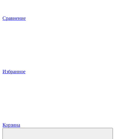
Сравнение
Избранное
Корзина