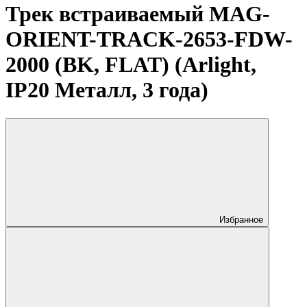
Трек встраиваемый MAG-
ORIENT-TRACK-2653-FDW-
2000 (BK, FLAT) (Arlight,
IP20 Металл, 3 года)
Избранное