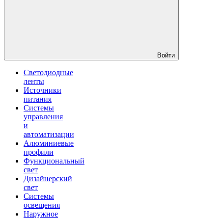
Войти
Светодиодные
ленты
Источники
питания
Системы
управления
и
автоматизации
Алюминиевые
профили
Функциональный
свет
Дизайнерский
свет
Системы
освещения
Наружное