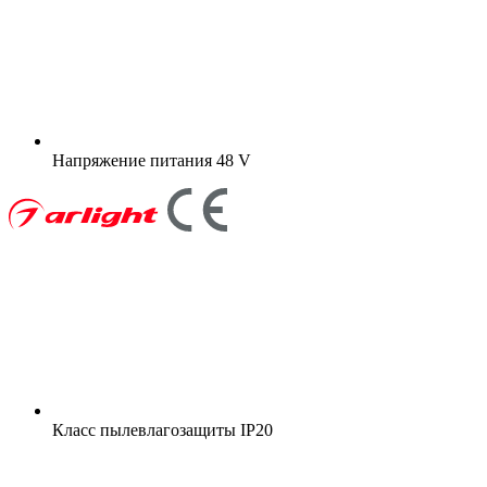
Напряжение питания
48 V
Класс пылевлагозащиты
IP20