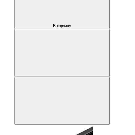
В корзину