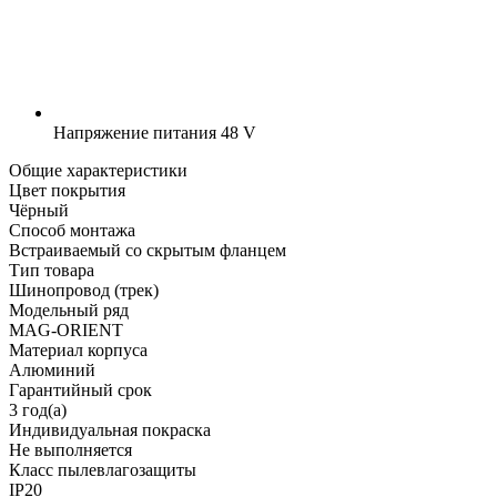
Напряжение питания
48 V
Общие характеристики
Цвет покрытия
Чёрный
Способ монтажа
Встраиваемый со скрытым фланцем
Тип товара
Шинопровод (трек)
Модельный ряд
MAG-ORIENT
Материал корпуса
Алюминий
Гарантийный срок
3 год(а)
Индивидуальная покраска
Не выполняется
Класс пылевлагозащиты
IP20