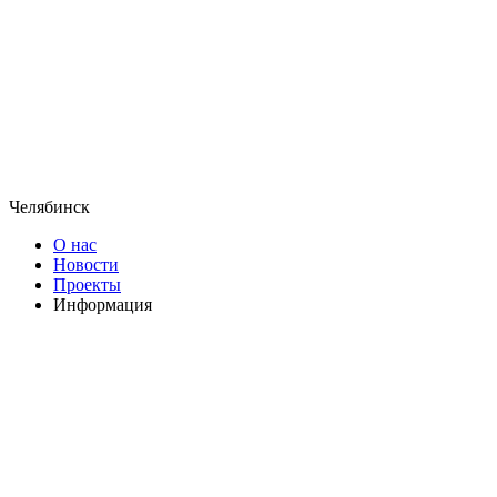
Челябинск
О нас
Новости
Проекты
Информация