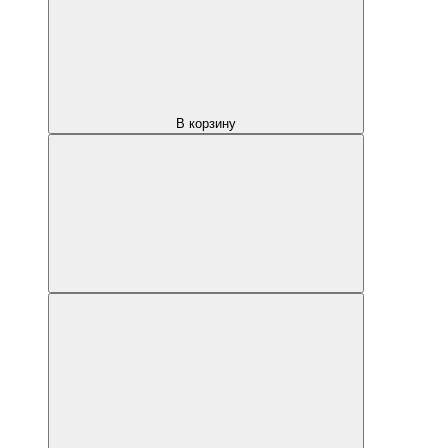
В корзину