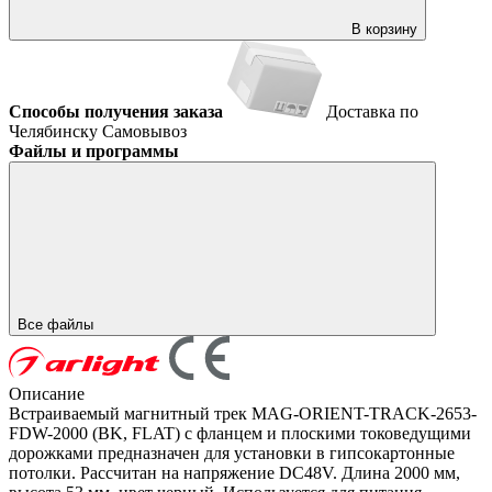
В корзину
Способы получения заказа
Доставка по
Челябинску
Самовывоз
Файлы и программы
Все файлы
Описание
Встраиваемый магнитный трек MAG-ORIENT-TRACK-2653-
FDW-2000 (BK, FLAT) с фланцем и плоскими токоведущими
дорожками предназначен для установки в гипсокартонные
потолки. Рассчитан на напряжение DC48V. Длина 2000 мм,