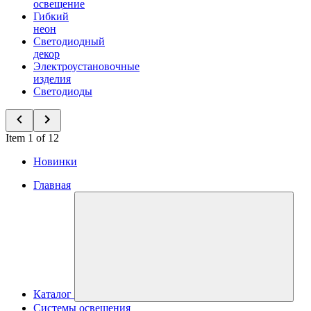
освещение
Гибкий
неон
Светодиодный
декор
Электроустановочные
изделия
Светодиоды
Item 1 of 12
Новинки
Главная
Каталог
Системы освещения