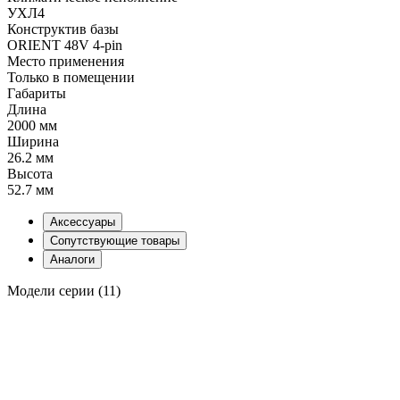
УХЛ4
Конструктив базы
ORIENT 48V 4-pin
Место применения
Только в помещении
Габариты
Длина
2000 мм
Ширина
26.2 мм
Высота
52.7 мм
Аксессуары
Сопутствующие товары
Аналоги
Модели серии (11)