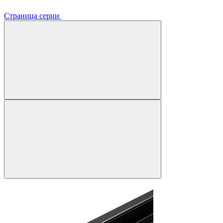
Страница серии