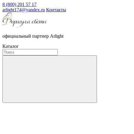
8 (800) 201 57 17
arlight174@yandex.ru
Контакты
официальный партнер Arlight
Каталог