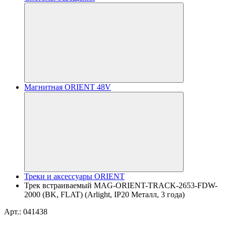
Магнитная ORIENT 48V
Треки и аксессуары ORIENT
Трек встраиваемый MAG-ORIENT-TRACK-2653-FDW-
2000 (BK, FLAT) (Arlight, IP20 Металл, 3 года)
Арт.: 041438