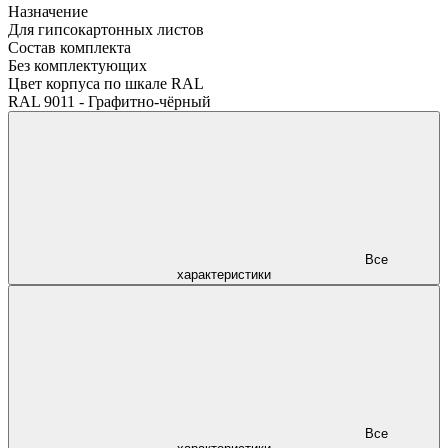
Назначение
Для гипсокартонных листов
Состав комплекта
Без комплектующих
Цвет корпуса по шкале RAL
RAL 9011 - Графитно-чёрный
Все
характеристики
Все