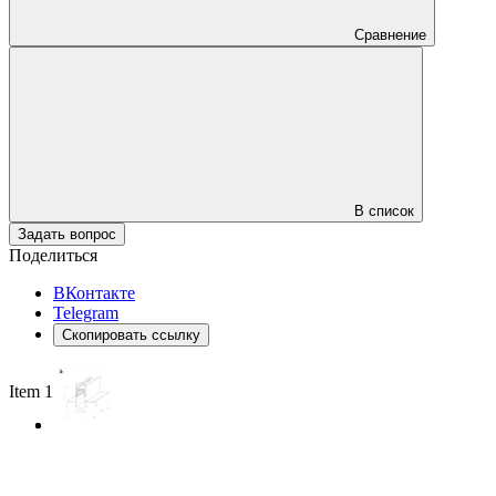
Сравнение
В список
Задать вопрос
Поделиться
ВКонтакте
Telegram
Скопировать ссылку
Item 1 of 2