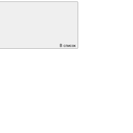
В список