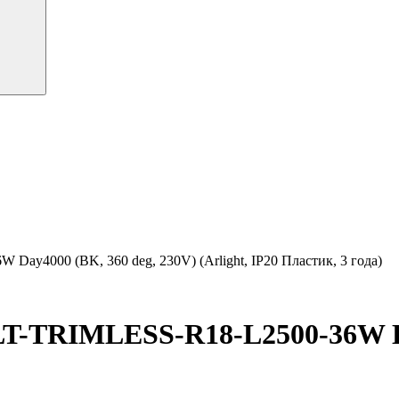
y4000 (BK, 360 deg, 230V) (Arlight, IP20 Пластик, 3 года)
-TRIMLESS-R18-L2500-36W Day