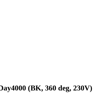
4000 (BK, 360 deg, 230V)