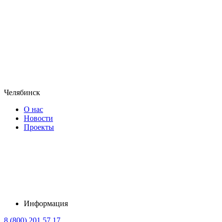
Челябинск
О нас
Новости
Проекты
Информация
8 (800) 201 57 17