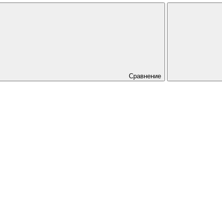
Сравнение