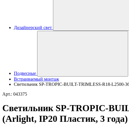
Дизайнерский свет
Подвесные
Встраиваемый монтаж
Светильник SP-TROPIC-BUILT-TRIMLESS-R18-L2500-36W Da
Арт.: 043375
Светильник SP-TROPIC-BUILT
(Arlight, IP20 Пластик, 3 года)