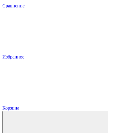
Сравнение
Избранное
Корзина