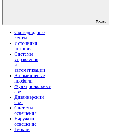
Войти
Светодиодные
ленты
Источники
питания
Системы
управления
и
автоматизации
Алюминиевые
профили
Функциональный
свет
Дизайнерский
свет
Системы
освещения
Наружное
освещение
Гибкий