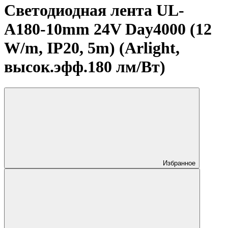
Светодиодная лента UL-
A180-10mm 24V Day4000 (12
W/m, IP20, 5m) (Arlight,
высок.эфф.180 лм/Вт)
Избранное