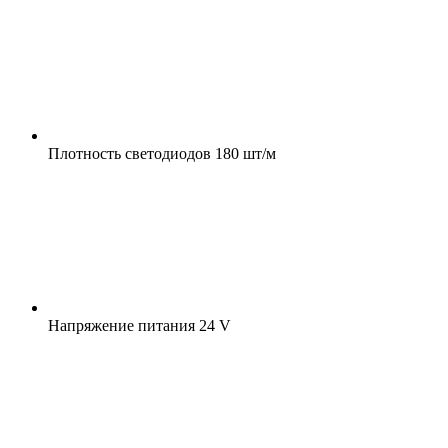
Плотность светодиодов
180 шт/м
Напряжение питания
24 V