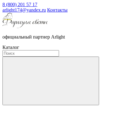
8 (800) 201 57 17
arlight174@yandex.ru
Контакты
официальный партнер Arlight
Каталог