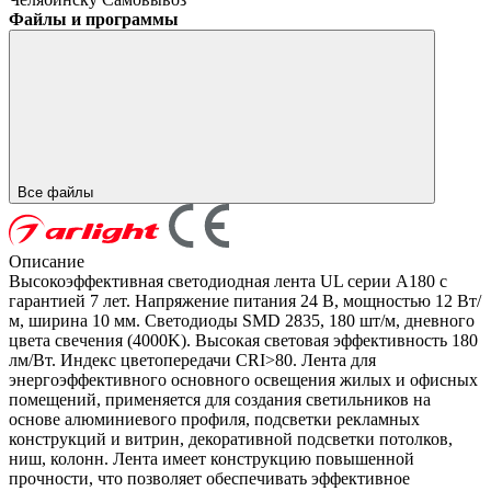
Файлы и программы
Все файлы
Описание
Высокоэффективная светодиодная лента UL серии A180 с
гарантией 7 лет. Напряжение питания 24 В, мощностью 12 Вт/
м, ширина 10 мм. Светодиоды SMD 2835, 180 шт/м, дневного
цвета свечения (4000K). Высокая световая эффективность 180
лм/Вт. Индекс цветопередачи CRI>80. Лента для
энергоэффективного основного освещения жилых и офисных
помещений, применяется для создания светильников на
основе алюминиевого профиля, подсветки рекламных
конструкций и витрин, декоративной подсветки потолков,
ниш, колонн. Лента имеет конструкцию повышенной
прочности, что позволяет обеспечивать эффективное