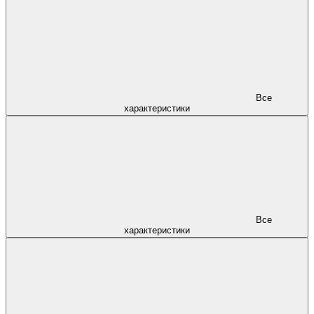
Все
характеристики
Все
характеристики