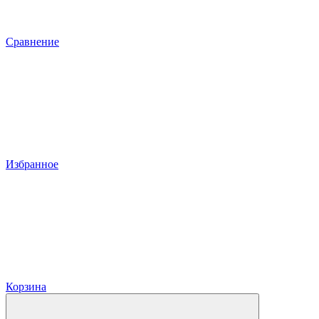
Сравнение
Избранное
Корзина