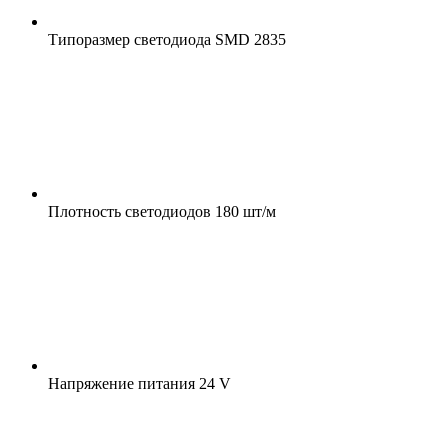
Типоразмер светодиода
SMD 2835
Плотность светодиодов
180 шт/м
Напряжение питания
24 V