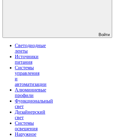
Войти
Светодиодные
ленты
Источники
питания
Системы
управления
и
автоматизации
Алюминиевые
профили
Функциональный
свет
Дизайнерский
свет
Системы
освещения
Наружное