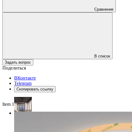
Сравнение
В список
Задать вопрос
Поделиться
ВКонтакте
Telegram
Скопировать ссылку
Item 1 of 4