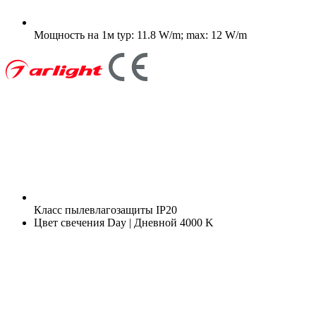
Мощность на 1м
typ: 11.8 W/m; max: 12 W/m
Класс пылевлагозащиты
IP20
Цвет свечения
Day | Дневной 4000 K