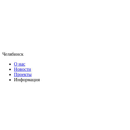
Челябинск
О нас
Новости
Проекты
Информация