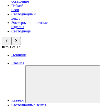
освещение
Гибкий
неон
Светодиодный
декор
Электроустановочные
изделия
Светодиоды
Item 1 of 12
Новинки
Главная
Каталог
Светодиодные ленты