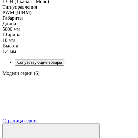
1 CH (1 канал - Mono)
Тип управления
PWM (ШИМ)
Габариты
Длина
5000 мм
Ширина
10 мм
Высота
1.4 мм
Сопутствующие товары
Модели серии (6)
Страница серии